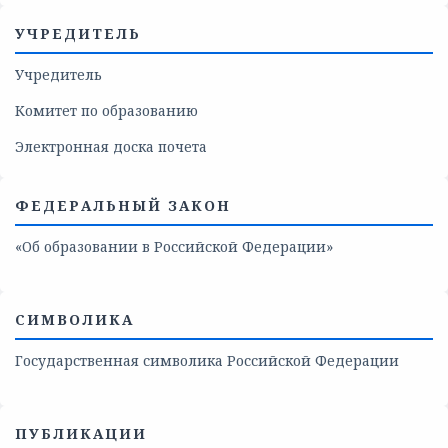
УЧРЕДИТЕЛЬ
Учредитель
Комитет по образованию
Электронная доска почета
ФЕДЕРАЛЬНЫЙ ЗАКОН
«Об образовании в Российской Федерации»
СИМВОЛИКА
Государственная символика Российской Федерации
ПУБЛИКАЦИИ