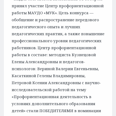
принял участие Центр профориентационной
работы МАУДО «МУК». Цель конкурса —
обобщение и распространение передового
педагогического опыта и лучших
педагогических практик, а также повышение
профессионального уровня педагогических
работников. Центр профориентационной
работы в составе: методиста Кузнецовой
Елены Александровны и педагогов-
психологов: Вериной Валерии Евгеньевны,
Касаткиной Гелены Владимировны,
Петровой Ксении Александровны с научно-
исследовательской работой на тему
«Профориентационная деятельность в
условиях дополнительного образования
детей» стали ПОБЕДИТЕЛЯМИ в номинации