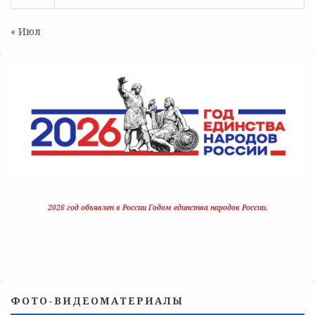
« Июл
2026 год объявлен в России Годом единства народов России.
ФОТО-ВИДЕОМАТЕРИАЛЫ