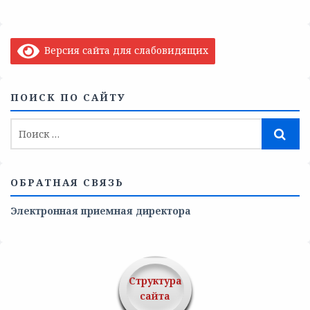
Версия сайта для слабовидящих
ПОИСК ПО САЙТУ
ОБРАТНАЯ СВЯЗЬ
Электронная приемная директора
Структура
сайта