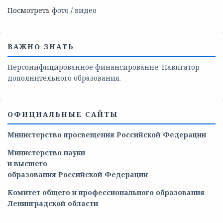
Посмотреть
фото
/
видео
ВАЖНО ЗНАТЬ
Персонифицированное финансирование. Навигатор
дополнительного образования.
ОФИЦИАЛЬНЫЕ САЙТЫ
Министерство просвещения Российской Федерации
Министерство
науки
и
высшего
образования
Российской
Федерации
Комитет общего и профессионального образования
Ленинградской области