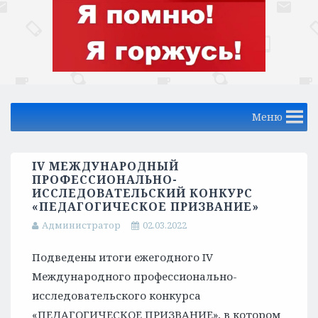
Меню
IV МЕЖДУНАРОДНЫЙ
ПРОФЕССИОНАЛЬНО-
ИССЛЕДОВАТЕЛЬСКИЙ КОНКУРС
«ПЕДАГОГИЧЕСКОЕ ПРИЗВАНИЕ»
Администратор
02.03.2022
Подведены итоги ежегодного IV
Международного профессионально-
исследовательского конкурса
«ПЕДАГОГИЧЕСКОЕ ПРИЗВАНИЕ», в котором