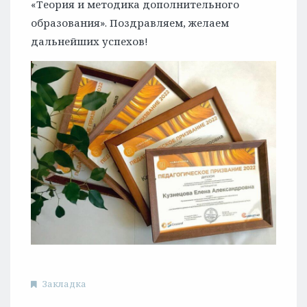
«Теория и методика дополнительного
образования». Поздравляем, желаем
дальнейших успехов!
Закладка