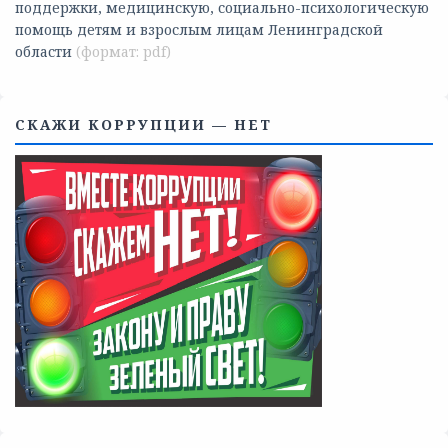
поддержки, медицинскую, социально-психологическую
помощь детям и взрослым лицам Ленинградской
области
СКАЖИ КОРРУПЦИИ — НЕТ