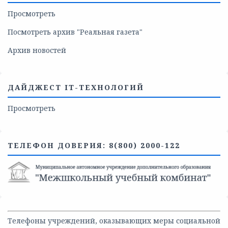
Просмотреть
Посмотреть архив "Реальная газета"
Архив новостей
ДАЙДЖЕСТ IT-ТЕХНОЛОГИЙ
Просмотреть
ТЕЛЕФОН ДОВЕРИЯ: 8(800) 2000-122
Телефоны учреждений, оказывающих меры социальной