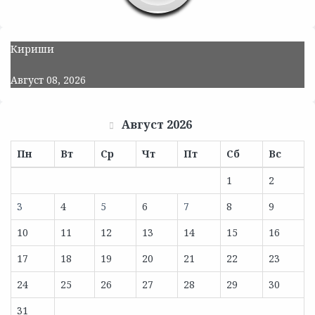
Кириши
Август 08, 2026
Август 2026
Пн
Вт
Ср
Чт
Пт
Сб
Вс
1
2
3
4
5
6
7
8
9
10
11
12
13
14
15
16
17
18
19
20
21
22
23
24
25
26
27
28
29
30
31