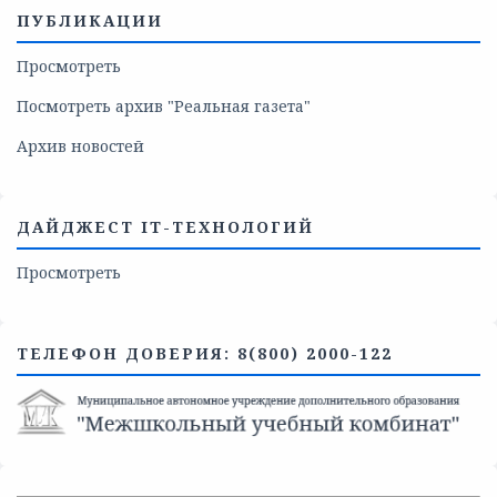
ПУБЛИКАЦИИ
Просмотреть
Посмотреть архив "Реальная газета"
Архив новостей
ДАЙДЖЕСТ IT-ТЕХНОЛОГИЙ
Просмотреть
ТЕЛЕФОН ДОВЕРИЯ: 8(800) 2000-122