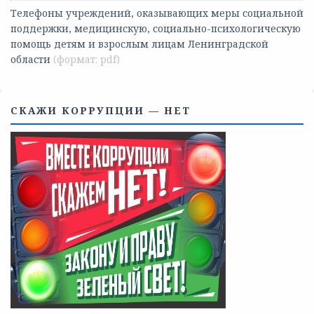
Телефоны учреждений, оказывающих меры социальной
поддержки, медицинскую, социально-психологическую
помощь детям и взрослым лицам Ленинградской
области
СКАЖИ КОРРУПЦИИ — НЕТ