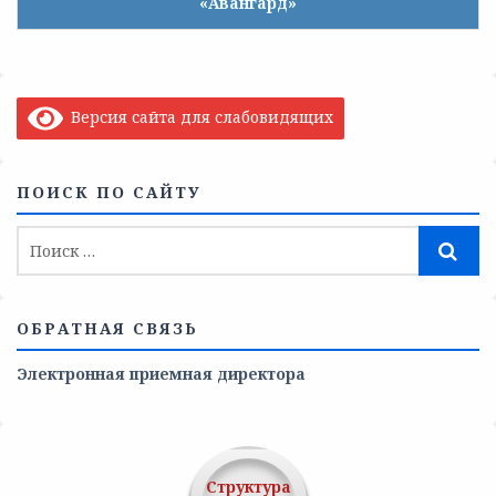
«Авангард»
Версия сайта для слабовидящих
ПОИСК ПО САЙТУ
ОБРАТНАЯ СВЯЗЬ
Электронная приемная директора
Структура