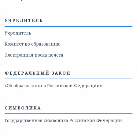
УЧРЕДИТЕЛЬ
Учредитель
Комитет по образованию
Электронная доска почета
ФЕДЕРАЛЬНЫЙ ЗАКОН
«Об образовании в Российской Федерации»
СИМВОЛИКА
Государственная символика Российской Федерации