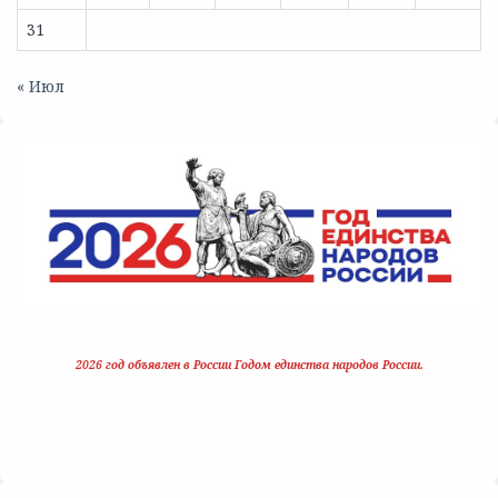
31
« Июл
2026 год объявлен в России Годом единства народов России.