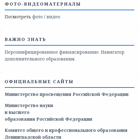
ФОТО-ВИДЕОМАТЕРИАЛЫ
Посмотреть
фото
/
видео
ВАЖНО ЗНАТЬ
Персонифицированное финансирование. Навигатор
дополнительного образования.
ОФИЦИАЛЬНЫЕ САЙТЫ
Министерство просвещения Российской Федерации
Министерство
науки
и
высшего
образования
Российской
Федерации
Комитет общего и профессионального образования
Ленинградской области