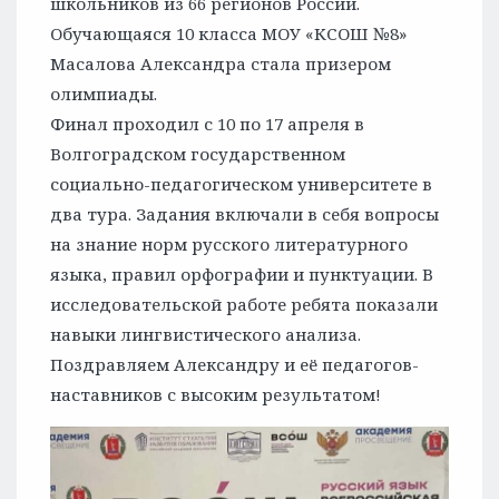
школьников из 66 регионов России.
Обучающаяся 10 класса МОУ «КСОШ №8»
Масалова Александра стала призером
олимпиады.
Финал проходил с 10 по 17 апреля в
Волгоградском государственном
социально-педагогическом университете в
два тура. Задания включали в себя вопросы
на знание норм русского литературного
языка, правил орфографии и пунктуации. В
исследовательской работе ребята показали
навыки лингвистического анализа.
Поздравляем Александру и её педагогов-
наставников с высоким результатом!