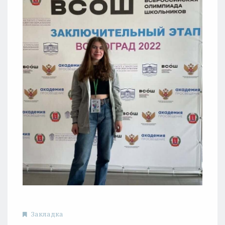
Закладка