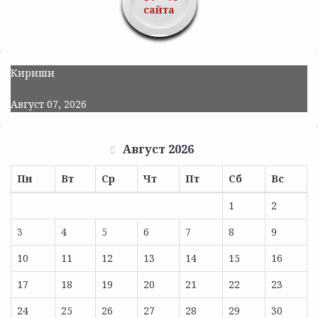
сайта
Кириши
Август 07, 2026
Август 2026
Пн
Вт
Ср
Чт
Пт
Сб
Вс
1
2
3
4
5
6
7
8
9
10
11
12
13
14
15
16
17
18
19
20
21
22
23
24
25
26
27
28
29
30