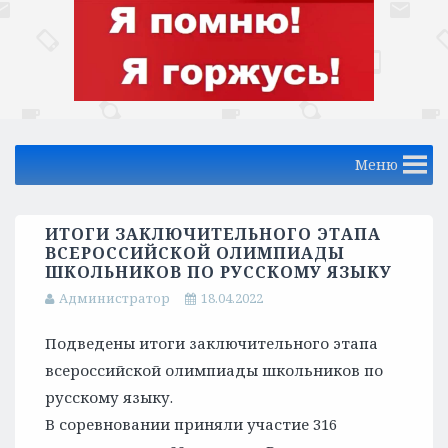
Меню
ИТОГИ ЗАКЛЮЧИТЕЛЬНОГО ЭТАПА
ВСЕРОССИЙСКОЙ ОЛИМПИАДЫ
ШКОЛЬНИКОВ ПО РУССКОМУ ЯЗЫКУ
Администратор
18.04.2022
Подведены итоги заключительного этапа
всероссийской олимпиады школьников по
русскому языку.
В соревновании приняли участие 316