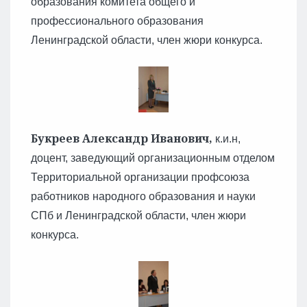
образования комитета общего и
профессионального образования
Ленинградской области, член жюри конкурса.
Букреев Александр Иванович
,
к.и.н,
доцент, заведующий организационным отделом
Территориальной организации профсоюза
работников народного образования и науки
СПб и Ленинградской области, член жюри
конкурса.