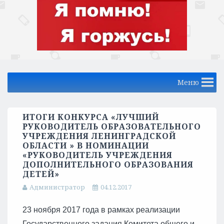
Меню
ИТОГИ КОНКУРСА «ЛУЧШИЙ
РУКОВОДИТЕЛЬ ОБРАЗОВАТЕЛЬНОГО
УЧРЕЖДЕНИЯ ЛЕНИНГРАДСКОЙ
ОБЛАСТИ » В НОМИНАЦИИ
«РУКОВОДИТЕЛЬ УЧРЕЖДЕНИЯ
ДОПОЛНИТЕЛЬНОГО ОБРАЗОВАНИЯ
ДЕТЕЙ»
Администратор
04.12.2017
23 ноября 2017 года в рамках реализации
Государственного задания Комитета общего и