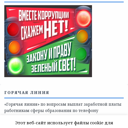
ГОРЯЧАЯ ЛИНИЯ
«Горячая линия» по вопросам выплат заработной платы
работникам сферы образования по телефону
8(81368)-214-11
Этот веб-сайт использует файлы cookie для