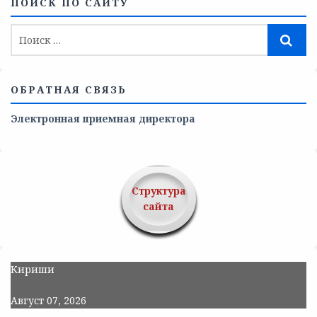
ПОИСК ПО САЙТУ
ОБРАТНАЯ СВЯЗЬ
Электронная приемная директора
Структура
сайта
Кириши
Август 07, 2026