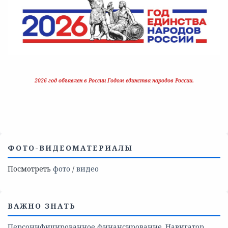
2026 год объявлен в России Годом единства народов России.
ФОТО-ВИДЕОМАТЕРИАЛЫ
Посмотреть
фото
/
видео
ВАЖНО ЗНАТЬ
Персонифицированное финансирование. Навигатор