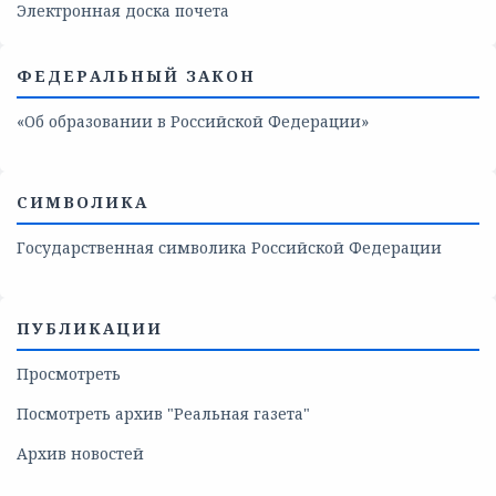
Электронная доска почета
ФЕДЕРАЛЬНЫЙ ЗАКОН
«Об образовании в Российской Федерации»
СИМВОЛИКА
Государственная символика Российской Федерации
ПУБЛИКАЦИИ
Просмотреть
Посмотреть архив "Реальная газета"
Архив новостей