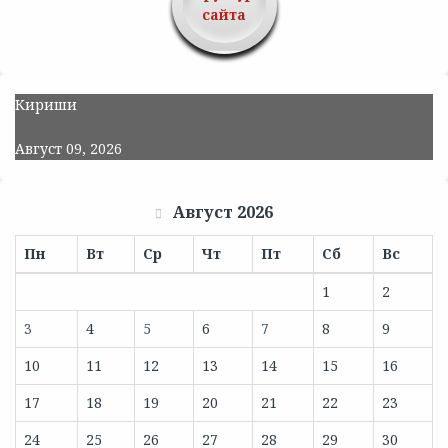
сайта
Кириши
Август 09, 2026
Август 2026
Пн
Вт
Ср
Чт
Пт
Сб
Вс
1
2
3
4
5
6
7
8
9
10
11
12
13
14
15
16
17
18
19
20
21
22
23
24
25
26
27
28
29
30