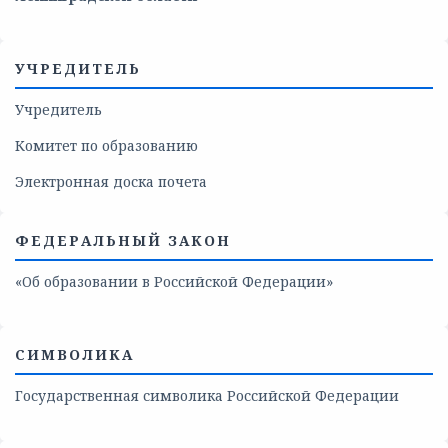
УЧРЕДИТЕЛЬ
Учредитель
Комитет по образованию
Электронная доска почета
ФЕДЕРАЛЬНЫЙ ЗАКОН
«Об образовании в Российской Федерации»
СИМВОЛИКА
Государственная символика Российской Федерации