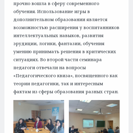
прочно вошла в сферу современного
обучения. Использование игры в
дополнительном образовании является
возможностью расширения у воспитанников
интеллектуальных навыков, развития
эрудиции, логики, фантазии, обучения
умению принимать решения в критических
ситуациях. Во второй части семинара
педагоги отвечали на вопросы
«Педагогического квиза», посвященного как
теории педагогики, так и интересным
фактам из сферы образования разных стран.