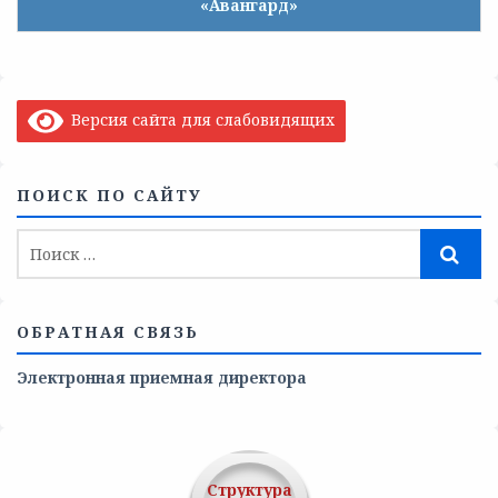
«Авангард»
Версия сайта для слабовидящих
ПОИСК ПО САЙТУ
ОБРАТНАЯ СВЯЗЬ
Электронная приемная директора
Структура