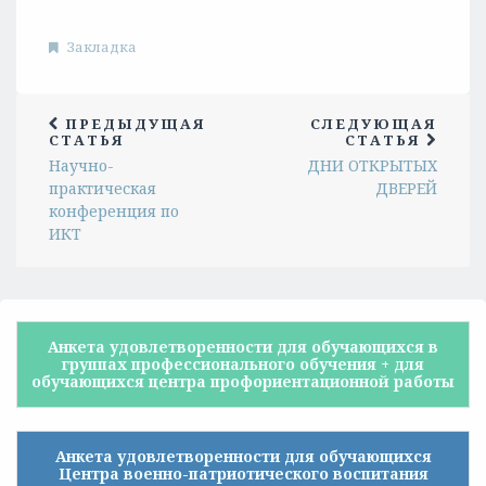
Закладка
ПРЕДЫДУЩАЯ
СЛЕДУЮЩАЯ
СТАТЬЯ
СТАТЬЯ
Научно-
ДНИ ОТКРЫТЫХ
практическая
ДВЕРЕЙ
конференция по
ИКТ
Анкета удовлетворенности для обучающихся в
группах профессионального обучения + для
обучающихся центра профориентационной работы
Анкета удовлетворенности для обучающихся
Центра военно-патриотического воспитания