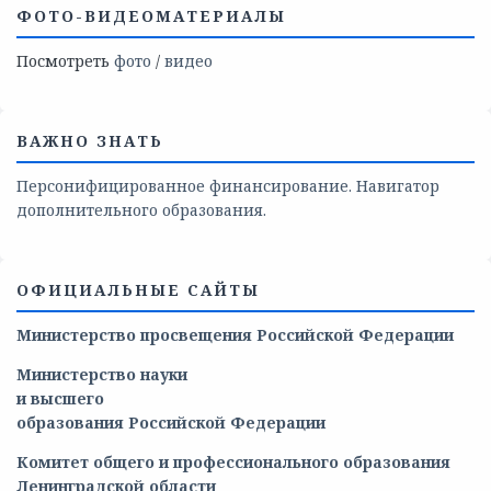
ФОТО-ВИДЕОМАТЕРИАЛЫ
Посмотреть
фото
/
видео
ВАЖНО ЗНАТЬ
Персонифицированное финансирование. Навигатор
дополнительного образования.
ОФИЦИАЛЬНЫЕ САЙТЫ
Министерство просвещения Российской Федерации
Министерство
науки
и
высшего
образования
Российской
Федерации
Комитет общего и профессионального образования
Ленинградской области