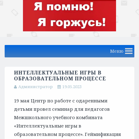
Меню
ИНТЕЛЛЕКТУАЛЬНЫЕ ИГРЫ В
ОБРАЗОВАТЕЛЬНОМ ПРОЦЕССЕ
Администратор
19.05.2023
19 мая Центр по работе с одаренными
детьми провел семинар для педагогов
Межшкольного учебного комбината
«Интеллектуальные игры в
образовательном процессе». Геймификация