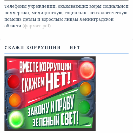
Телефоны учреждений, оказывающих меры социальной
поддержки, медицинскую, социально-психологическую
помощь детям и взрослым лицам Ленинградской
области