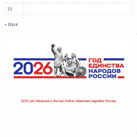
31
« Июл
2026 год объявлен в России Годом единства народов России.