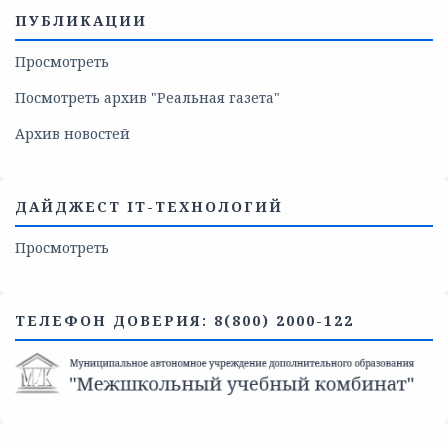
ПУБЛИКАЦИИ
Просмотреть
Посмотреть архив "Реальная газета"
Архив новостей
ДАЙДЖЕСТ IT-ТЕХНОЛОГИЙ
Просмотреть
ТЕЛЕФОН ДОВЕРИЯ: 8(800) 2000-122