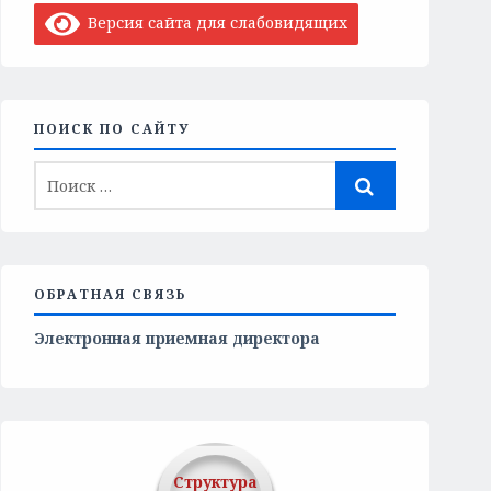
Версия сайта для слабовидящих
ПОИСК ПО САЙТУ
ОБРАТНАЯ СВЯЗЬ
Электронная приемная директора
Структура