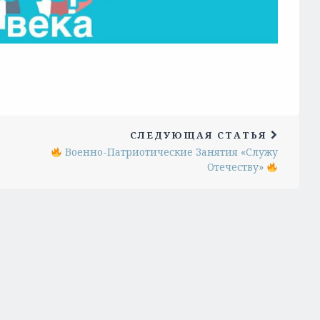
СЛЕДУЮЩАЯ СТАТЬЯ
Военно-Патриотические Занятия «Служу
Отечеству»