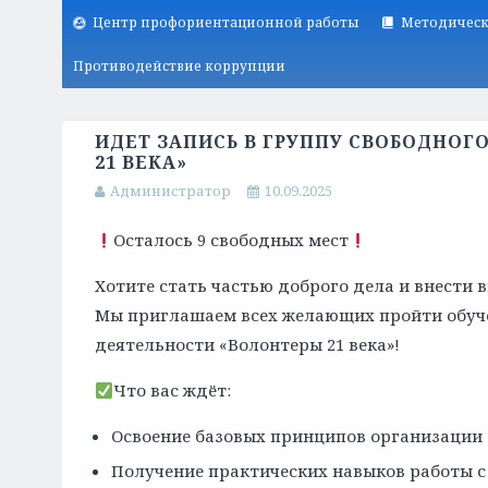
Центр профориентационной работы
Методическ
Противодействие коррупции
ИДЕТ ЗАПИСЬ В ГРУППУ СВОБОДНОГ
21 ВЕКА»
Администратор
10.09.2025
Осталось 9 свободных мест
Хотите стать частью доброго дела и внести 
Мы приглашаем всех желающих пройти обуче
деятельности «Волонтеры 21 века»!
Что вас ждёт:
Освоение базовых принципов организации 
Получение практических навыков работы с