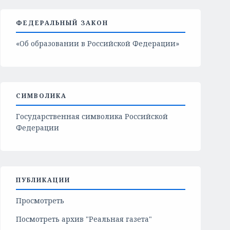
ФЕДЕРАЛЬНЫЙ ЗАКОН
«Об образовании в Российской Федерации»
СИМВОЛИКА
Государственная символика Российской
Федерации
ПУБЛИКАЦИИ
Просмотреть
Посмотреть архив "Реальная газета"