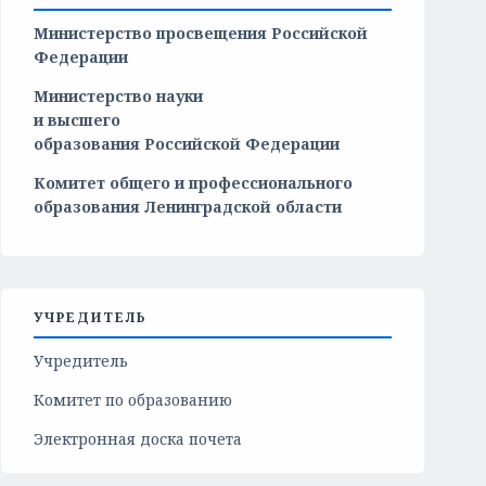
Министерство просвещения Российской
Федерации
Министерство
науки
и
высшего
образования
Российской
Федерации
Комитет общего и профессионального
образования Ленинградской области
УЧРЕДИТЕЛЬ
Учредитель
Комитет по образованию
Электронная доска почета