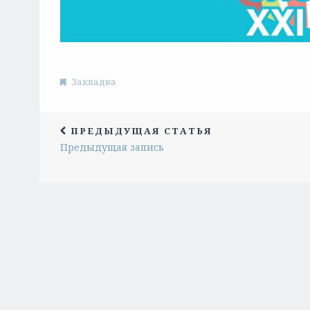
Закладка
ПРЕДЫДУЩАЯ СТАТЬЯ
Предыдущая запись