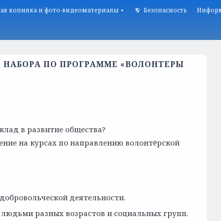
ая копилка и фото-видеоматериалы
Безопасность
Информ
О НАБОРА ПО ПРОГРАММЕ «ВОЛОНТЕРЫ
вклад в развитие общества?
ние на курсах по направлению волонтёрской
добровольческой деятельности.
 людьми разных возрастов и социальных групп.