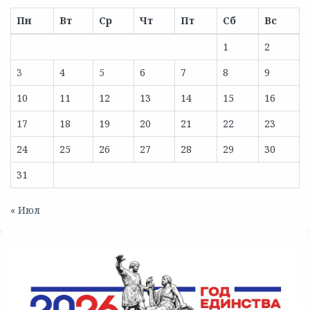
Пн
Вт
Ср
Чт
Пт
Сб
Вс
1
2
3
4
5
6
7
8
9
10
11
12
13
14
15
16
17
18
19
20
21
22
23
24
25
26
27
28
29
30
31
« Июл