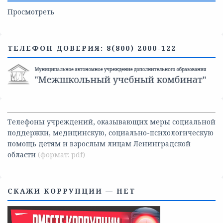
Просмотреть
ТЕЛЕФОН ДОВЕРИЯ: 8(800) 2000-122