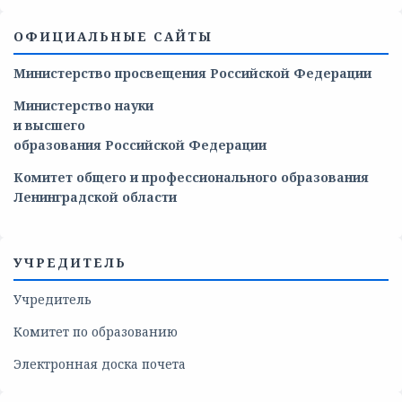
ОФИЦИАЛЬНЫЕ САЙТЫ
Министерство просвещения Российской Федерации
Министерство
науки
и
высшего
образования
Российской
Федерации
Комитет общего и профессионального образования
Ленинградской области
УЧРЕДИТЕЛЬ
Учредитель
Комитет по образованию
Электронная доска почета