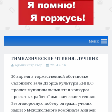
Меню
ГИМНАЗИЧЕСКИЕ ЧТЕНИЯ: ЛУЧШИЕ
Администратор
22.04.2016
20 апреля в торжественной обстановке
Салонного зала Дворца культуры КИНЕФ
прошёл муниципальный этап конкурса
проектных работ «Гимназические чтения».
Безоговорочную победу одержал ученик
нашего Межшкольного комбината Андрей