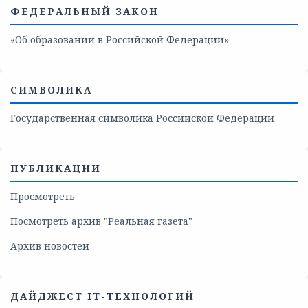
ФЕДЕРАЛЬНЫЙ ЗАКОН
«Об образовании в Российской Федерации»
СИМВОЛИКА
Государственная символика Российской Федерации
ПУБЛИКАЦИИ
Просмотреть
Посмотреть архив "Реальная газета"
Архив новостей
ДАЙДЖЕСТ IT-ТЕХНОЛОГИЙ