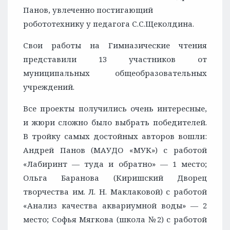
Панов, увлеченно постигающий
робототехнику у педагога С.С.Щеколдина.
Свои работы на Гимназические чтения
представили 13 участников от
муниципальных общеобразовательных
учреждений.
Все проекты получились очень интересные,
и жюри сложно было выбрать победителей.
В тройку самых достойных авторов вошли:
Андрей Панов (МАУДО «МУК») с работой
«Лабиринт — туда и обратно» — 1 место;
Ольга Баранова (Киришский Дворец
творчества им. Л. Н. Маклаковой) с работой
«Анализ качества аквариумной воды» — 2
место; Софья Мягкова (школа №2) с работой