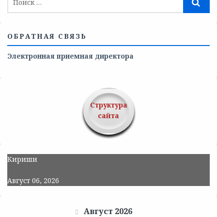
ОБРАТНАЯ СВЯЗЬ
Электронная приемная директора
Структура
сайта
Кириши
Август 06, 2026
Август 2026