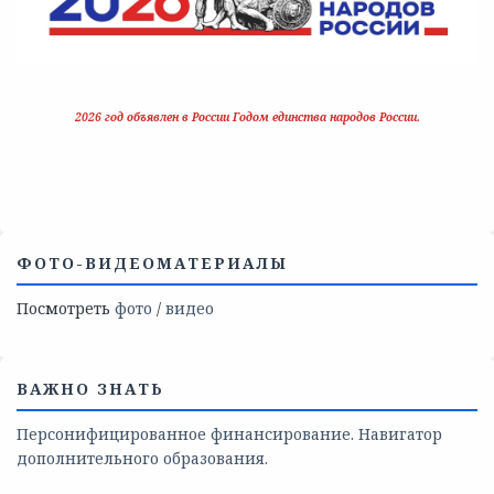
2026 год объявлен в России Годом единства народов России.
ФОТО-ВИДЕОМАТЕРИАЛЫ
Посмотреть
фото
/
видео
ВАЖНО ЗНАТЬ
Персонифицированное финансирование. Навигатор
дополнительного образования.