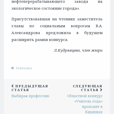
нефтеперерабатывающего завода на
экологическое состояние города».
Присутствовавшая на чтениях заместитель
главы по социальным вопросам В.А.
Александрова предложила в будущем
расширить рамки конкурса.
Л.Кудрявцева, член жюри
Закладка
ПРЕДЫДУЩАЯ
СЛЕДУЮЩАЯ
СТАТЬЯ
СТАТЬЯ
Выбирая профессию
Областной конкурс
«Учитель года»
проходит в
Киришах