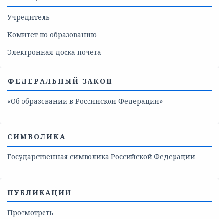
Учредитель
Комитет по образованию
Электронная доска почета
ФЕДЕРАЛЬНЫЙ ЗАКОН
«Об образовании в Российской Федерации»
СИМВОЛИКА
Государственная символика Российской Федерации
ПУБЛИКАЦИИ
Просмотреть