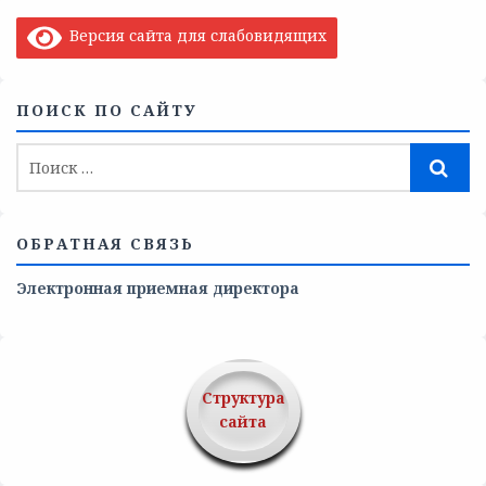
Версия сайта для слабовидящих
ПОИСК ПО САЙТУ
ОБРАТНАЯ СВЯЗЬ
Электронная приемная директора
Структура
сайта