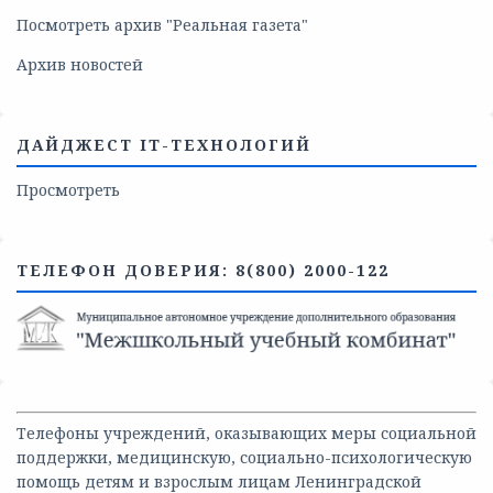
Посмотреть архив "Реальная газета"
Архив новостей
ДАЙДЖЕСТ IT-ТЕХНОЛОГИЙ
Просмотреть
ТЕЛЕФОН ДОВЕРИЯ: 8(800) 2000-122