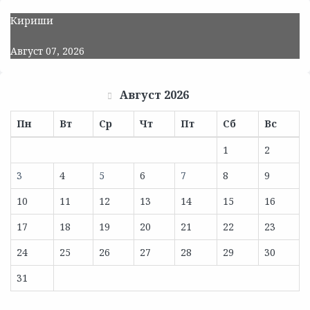
Кириши
Август 07, 2026
Август 2026
Пн
Вт
Ср
Чт
Пт
Сб
Вс
1
2
3
4
5
6
7
8
9
10
11
12
13
14
15
16
17
18
19
20
21
22
23
24
25
26
27
28
29
30
31