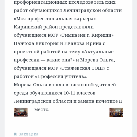
профориентационных исследовательских
работ обучающихся Ленинградской области
«Моя профессиональная карьера».
Киришский район представляли
обучающиеся МОУ «Гимназия г. Кириши»
Панчоха Виктория и Иванова Ирина с
проектной работой на тему «Актуальные
профессии — какие они?» и Морева Ольга,
обучающаяся МОУ «Глажевская СОШ» с
работой «Профессия учитель».
Морева Ольга вошла в число победителей
среди обучающихся 10-11 классов
Ленинградской области и заняла почетное II
место.
Закладка