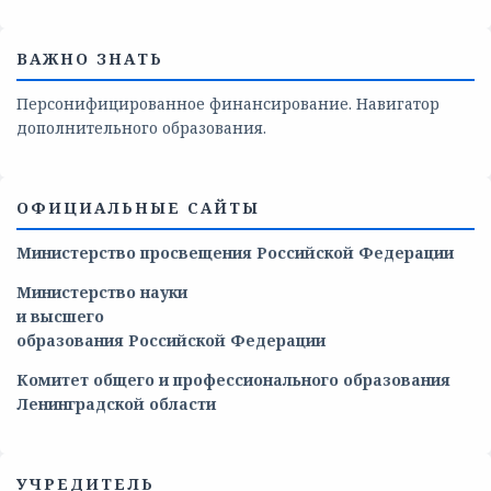
ВАЖНО ЗНАТЬ
Персонифицированное финансирование. Навигатор
дополнительного образования.
ОФИЦИАЛЬНЫЕ САЙТЫ
Министерство просвещения Российской Федерации
Министерство
науки
и
высшего
образования
Российской
Федерации
Комитет общего и профессионального образования
Ленинградской области
УЧРЕДИТЕЛЬ