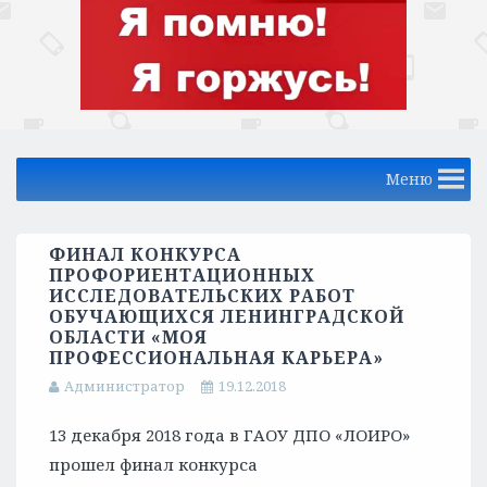
Меню
ФИНАЛ КОНКУРСА
ПРОФОРИЕНТАЦИОННЫХ
ИССЛЕДОВАТЕЛЬСКИХ РАБОТ
ОБУЧАЮЩИХСЯ ЛЕНИНГРАДСКОЙ
ОБЛАСТИ «МОЯ
ПРОФЕССИОНАЛЬНАЯ КАРЬЕРА»
Администратор
19.12.2018
13 декабря 2018 года в ГАОУ ДПО «ЛОИРО»
прошел финал конкурса