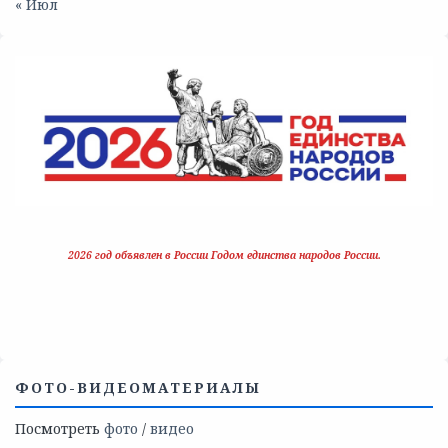
« Июл
2026 год объявлен в России Годом единства народов России.
ФОТО-ВИДЕОМАТЕРИАЛЫ
Посмотреть
фото
/
видео