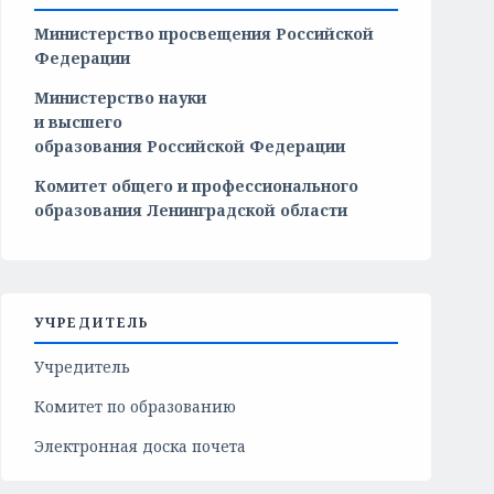
Министерство просвещения Российской
Федерации
Министерство
науки
и
высшего
образования
Российской
Федерации
Комитет общего и профессионального
образования Ленинградской области
УЧРЕДИТЕЛЬ
Учредитель
Комитет по образованию
Электронная доска почета