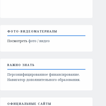
ФОТО-ВИДЕОМАТЕРИАЛЫ
Посмотреть
фото
/
видео
ВАЖНО ЗНАТЬ
Персонифицированное финансирование.
Навигатор дополнительного образования.
ОФИЦИАЛЬНЫЕ САЙТЫ