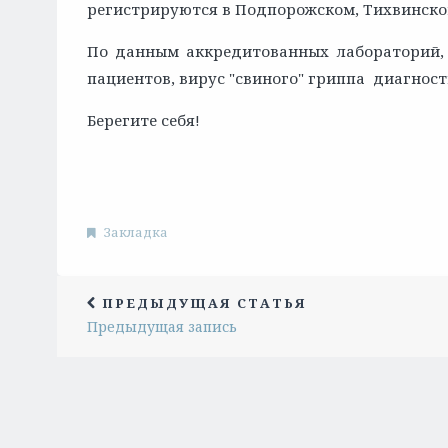
регистрируются в Подпорожском, Тихвинском
По данным аккредитованных лабораторий,
пациентов, вирус "свиного" гриппа диагностир
Берегите себя!
Закладка
ПРЕДЫДУЩАЯ СТАТЬЯ
Предыдущая запись