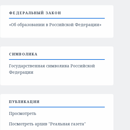
ФЕДЕРАЛЬНЫЙ ЗАКОН
«Об образовании в Российской Федерации»
СИМВОЛИКА
Государственная символика Российской
Федерации
ПУБЛИКАЦИИ
Просмотреть
Посмотреть архив "Реальная газета"