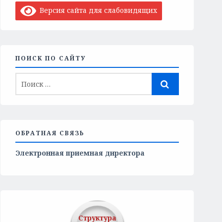
Версия сайта для слабовидящих
ПОИСК ПО САЙТУ
ОБРАТНАЯ СВЯЗЬ
Электронная приемная директора
Структура