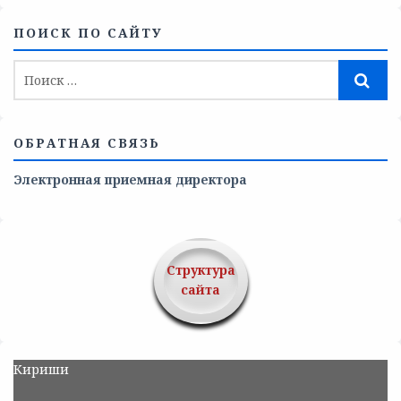
ПОИСК ПО САЙТУ
ОБРАТНАЯ СВЯЗЬ
Электронная приемная директора
Структура
сайта
Кириши