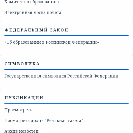
Комитет по образованию
Электронная доска почета
ФЕДЕРАЛЬНЫЙ ЗАКОН
«Об образовании в Российской Федерации»
СИМВОЛИКА
Государственная символика Российской Федерации
ПУБЛИКАЦИИ
Просмотреть
Посмотреть архив "Реальная газета"
Архив новостей