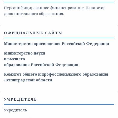
Персонифицированное финансирование. Навигатор
дополнительного образования.
ОФИЦИАЛЬНЫЕ САЙТЫ
Министерство просвещения Российской Федерации
Министерство
науки
и
высшего
образования
Российской
Федерации
Комитет общего и профессионального образования
Ленинградской области
УЧРЕДИТЕЛЬ
Учредитель