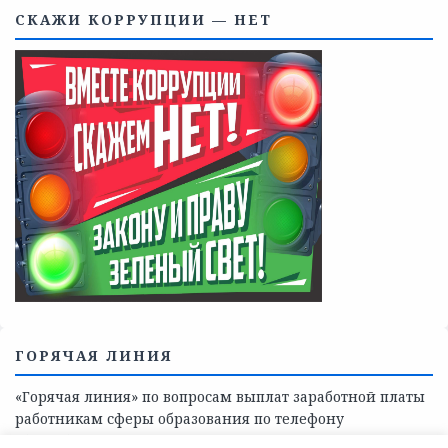
Телефоны учреждений, оказывающих меры социальной
поддержки, медицинскую, социально-психологическую
помощь детям и взрослым лицам Ленинградской
области
СКАЖИ КОРРУПЦИИ — НЕТ