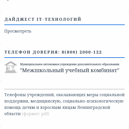
ДАЙДЖЕСТ IT-ТЕХНОЛОГИЙ
Просмотреть
ТЕЛЕФОН ДОВЕРИЯ: 8(800) 2000-122