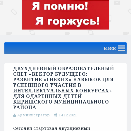
Меню
ДВУХДНЕВНЫЙ ОБРАЗОВАТЕЛЬНЫЙ
СЛЕТ «ВЕКТОР БУДУЩЕГО:
РАЗВИТИЕ «ГИБКИХ» НАВЫКОВ ДЛЯ
УСПЕШНОГО УЧАСТИЯ В
ИНТЕЛЛЕКТУАЛЬНЫХ КОНКУРСАХ»
ДЛЯ ОДАРЕННЫХ ДЕТЕЙ
КИРИШСКОГО МУНИЦИПАЛЬНОГО
РАЙОНА
Администратор
14.12.2021
Сегодня стартовал двухдневный