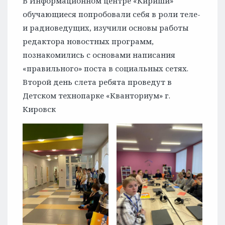
В Информационном центре «Кириши»
обучающиеся попробовали себя в роли теле-
и радиоведущих, изучили основы работы
редактора новостных программ,
познакомились с основами написания
«правильного» поста в социальных сетях.
Второй день слета ребята проведут в
Детском технопарке «Кванториум» г.
Кировск