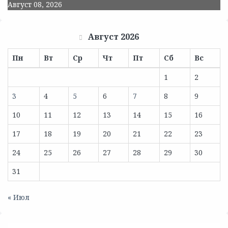
Август 08, 2026
Август 2026
Пн
Вт
Ср
Чт
Пт
Сб
Вс
1
2
3
4
5
6
7
8
9
10
11
12
13
14
15
16
17
18
19
20
21
22
23
24
25
26
27
28
29
30
31
« Июл