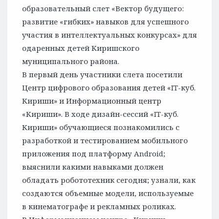
образовательный слет «Вектор будущего:
развитие «гибких» навыков для успешного
участия в интеллектуальных конкурсах» для
одаренных детей Киришского
муниципального района.
В первый день участники слета посетили
Центр цифрового образования детей «IT-куб.
Кириши» и Информационный центр
«Кириши». В ходе дизайн-сессий «IT-куб.
Кириши» обучающиеся познакомились с
разработкой и тестированием мобильного
приложения под платформу Android;
выяснили какими навыками должен
обладать робототехник сегодня; узнали, как
создаются объемные модели, используемые
в кинематографе и рекламных роликах.