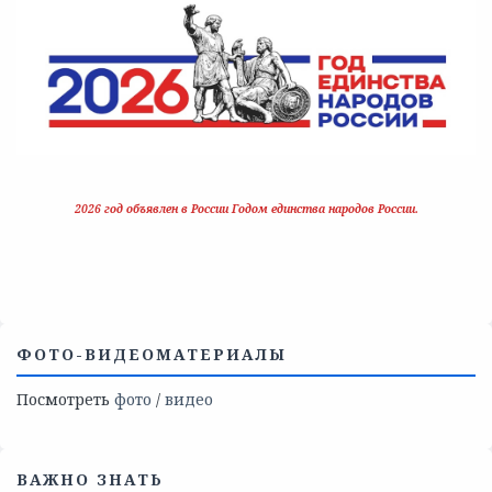
2026 год объявлен в России Годом единства народов России.
ФОТО-ВИДЕОМАТЕРИАЛЫ
Посмотреть
фото
/
видео
ВАЖНО ЗНАТЬ