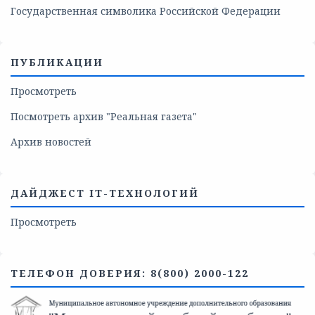
Государственная символика Российской Федерации
ПУБЛИКАЦИИ
Просмотреть
Посмотреть архив "Реальная газета"
Архив новостей
ДАЙДЖЕСТ IT-ТЕХНОЛОГИЙ
Просмотреть
ТЕЛЕФОН ДОВЕРИЯ: 8(800) 2000-122