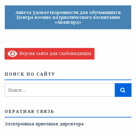
Анкета удовлетворенности для обучающихся
Центра военно-патриотического воспитания
«Авангард»
Версия сайта для слабовидящих
ПОИСК ПО САЙТУ
ОБРАТНАЯ СВЯЗЬ
Электронная приемная директора