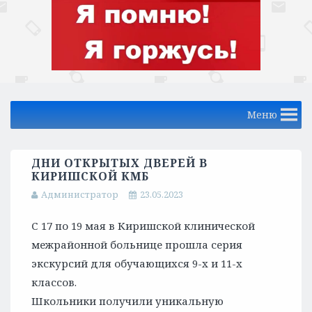
Меню
ДНИ ОТКРЫТЫХ ДВЕРЕЙ В
КИРИШСКОЙ КМБ
Администратор
23.05.2023
С 17 по 19 мая в Киришской клинической
межрайонной больнице прошла серия
экскурсий для обучающихся 9-х и 11-х
классов.
Школьники получили уникальную