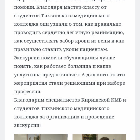
помощи. Благодаря мастер-классу от
студентов Тихвинского медицинского
колледжа они узнали о том, как правильно
проводить сердечно легочную реанимацию,
как осуществлять забор крови из вены и как
правильно ставить уколы пациентам.
Экскурсии помогли обучающимся лучше
понять, как работает больница и какие
услуги она предоставляет. А для кого-то эти
мероприятия стали решающими при выборе
профессии.
Благодарим специалистов Киришской КМБ и
студентов Тихвинского медицинского
колледжа за организацию и проведение
экскурсий!