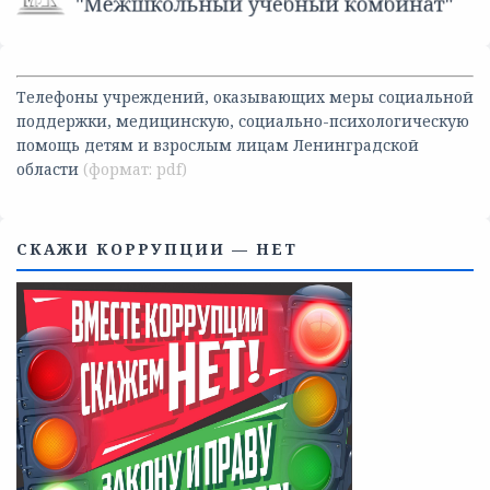
Телефоны учреждений, оказывающих меры социальной