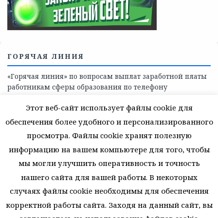
поддержки, медицинскую, социально-психологическую
помощь детям и взрослым лицам Ленинградской
области
СКАЖИ КОРРУПЦИИ — НЕТ
Этот веб-сайт использует файлы cookie для
обеспечения более удобного и персонализированного
просмотра. Файлы cookie хранят полезную
информацию на вашем компьютере для того, чтобы
мы могли улучшить оперативность и точность
нашего сайта для вашей работы. В некоторых
случаях файлы cookie необходимы для обеспечения
корректной работы сайта. Заходя на данный сайт, вы