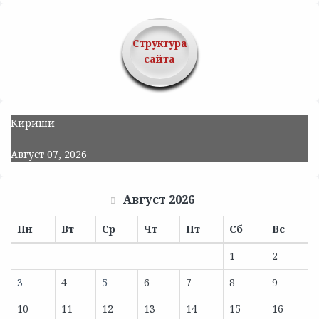
Структура
сайта
Кириши
Август 07, 2026
Август 2026
Пн
Вт
Ср
Чт
Пт
Сб
Вс
1
2
3
4
5
6
7
8
9
10
11
12
13
14
15
16