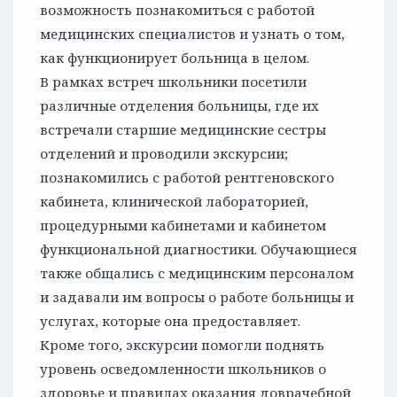
возможность познакомиться с работой
медицинских специалистов и узнать о том,
как функционирует больница в целом.
В рамках встреч школьники посетили
различные отделения больницы, где их
встречали старшие медицинские сестры
отделений и проводили экскурсии;
познакомились с работой рентгеновского
кабинета, клинической лабораторией,
процедурными кабинетами и кабинетом
функциональной диагностики. Обучающиеся
также общались с медицинским персоналом
и задавали им вопросы о работе больницы и
услугах, которые она предоставляет.
Кроме того, экскурсии помогли поднять
уровень осведомленности школьников о
здоровье и правилах оказания доврачебной