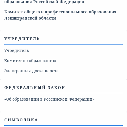
образования
Российской
Федерации
Комитет общего и профессионального образования
Ленинградской области
УЧРЕДИТЕЛЬ
Учредитель
Комитет по образованию
Электронная доска почета
ФЕДЕРАЛЬНЫЙ ЗАКОН
«Об образовании в Российской Федерации»
СИМВОЛИКА