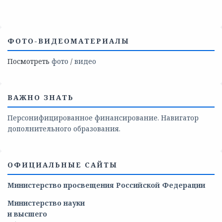
ФОТО-ВИДЕОМАТЕРИАЛЫ
Посмотреть
фото
/
видео
ВАЖНО ЗНАТЬ
Персонифицированное финансирование. Навигатор
дополнительного образования.
ОФИЦИАЛЬНЫЕ САЙТЫ
Министерство просвещения Российской Федерации
Министерство
науки
и
высшего