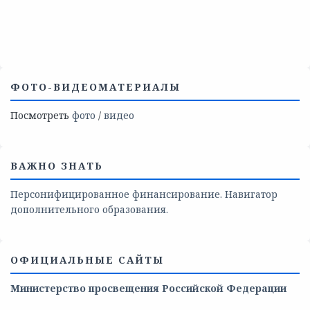
ФОТО-ВИДЕОМАТЕРИАЛЫ
Посмотреть
фото
/
видео
ВАЖНО ЗНАТЬ
Персонифицированное финансирование. Навигатор
дополнительного образования.
ОФИЦИАЛЬНЫЕ САЙТЫ
Министерство просвещения Российской Федерации