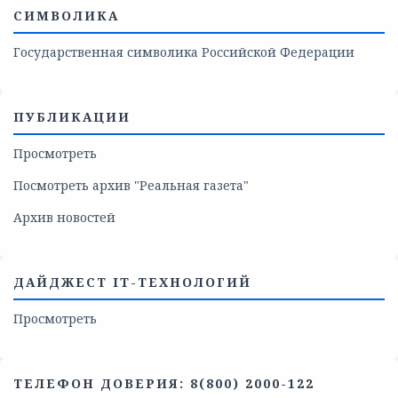
СИМВОЛИКА
Государственная символика Российской Федерации
ПУБЛИКАЦИИ
Просмотреть
Посмотреть архив "Реальная газета"
Архив новостей
ДАЙДЖЕСТ IT-ТЕХНОЛОГИЙ
Просмотреть
ТЕЛЕФОН ДОВЕРИЯ: 8(800) 2000-122