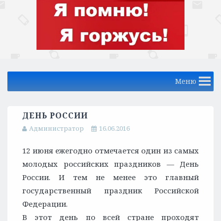
Меню
ДЕНЬ РОССИИ
Администратор
16.06.2016
12 июня ежегодно отмечается один из самых
молодых российских праздников — День
России. И тем не менее это главный
государственный праздник Российской
Федерации.
В этот день по всей стране проходят