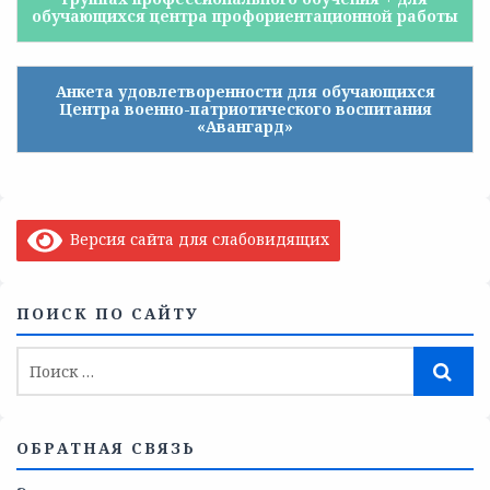
обучающихся центра профориентационной работы
Анкета удовлетворенности для обучающихся
Центра военно-патриотического воспитания
«Авангард»
Версия сайта для слабовидящих
ПОИСК ПО САЙТУ
ОБРАТНАЯ СВЯЗЬ