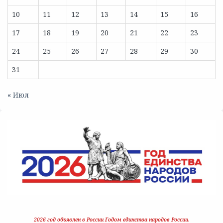
10
11
12
13
14
15
16
17
18
19
20
21
22
23
24
25
26
27
28
29
30
31
« Июл
2026 год объявлен в России Годом единства народов России.