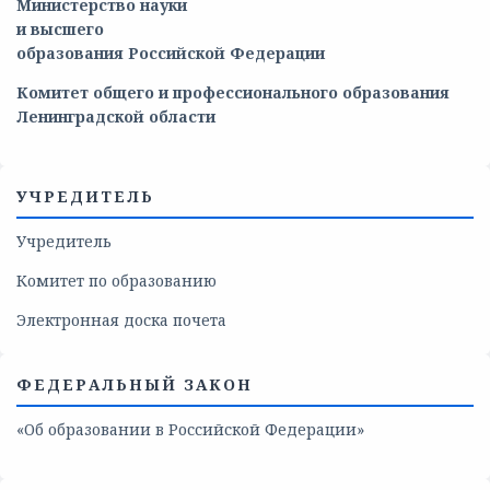
Министерство
науки
и
высшего
образования
Российской
Федерации
Комитет общего и профессионального образования
Ленинградской области
УЧРЕДИТЕЛЬ
Учредитель
Комитет по образованию
Электронная доска почета
ФЕДЕРАЛЬНЫЙ ЗАКОН
«Об образовании в Российской Федерации»