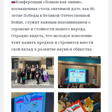
Конференция «Ломанская линия»,
посвященная столь значимой дате, как 80-
летие Победы в Великой Отечественной
Войне, служит важным напоминанием о
героизме и стойкости нашего народа.
Отрадно видеть, что молодое поколение
чтит память предков и стремится внести
свой вклад в развитие науки и общества.