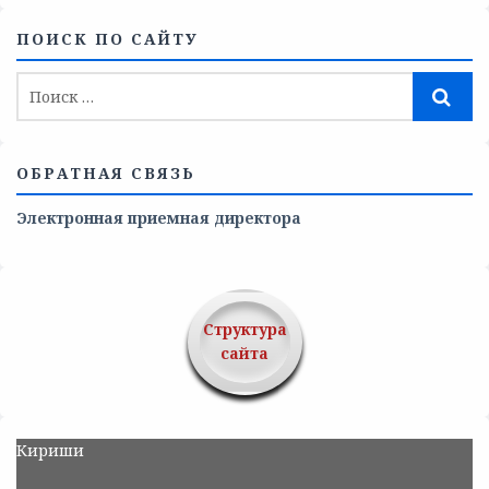
ПОИСК ПО САЙТУ
ОБРАТНАЯ СВЯЗЬ
Электронная приемная директора
Структура
сайта
Кириши