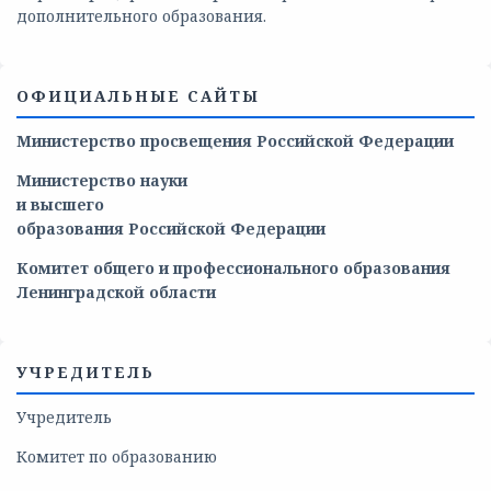
дополнительного образования.
ОФИЦИАЛЬНЫЕ САЙТЫ
Министерство просвещения Российской Федерации
Министерство
науки
и
высшего
образования
Российской
Федерации
Комитет общего и профессионального образования
Ленинградской области
УЧРЕДИТЕЛЬ
Учредитель
Комитет по образованию