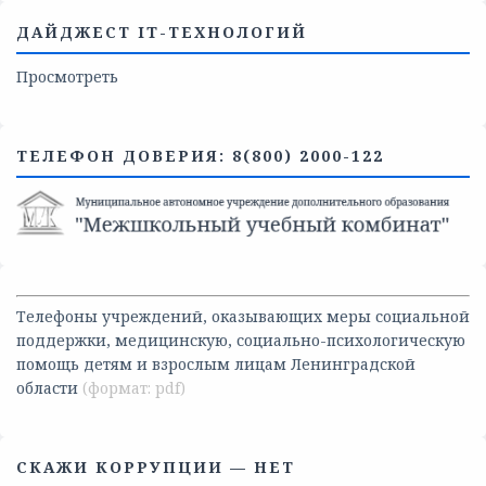
ДАЙДЖЕСТ IT-ТЕХНОЛОГИЙ
Просмотреть
ТЕЛЕФОН ДОВЕРИЯ: 8(800) 2000-122