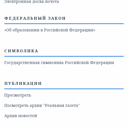
Электронная доска почета
ФЕДЕРАЛЬНЫЙ ЗАКОН
«Об образовании в Российской Федерации»
СИМВОЛИКА
Государственная символика Российской Федерации
ПУБЛИКАЦИИ
Просмотреть
Посмотреть архив "Реальная газета"
Архив новостей