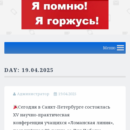
Меню
DAY:
19.04.2025
Администратор
19.04.2025
Сегодня в Санкт-Петербурге состоялась
XV научно-практическая
конференция учащихся «Ломанская линия»,