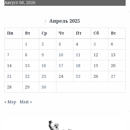
Август 08, 2026
Апрель 2025
Пн
Вт
Ср
Чт
Пт
Сб
Вс
1
2
3
4
5
6
7
8
9
10
11
12
13
14
15
16
17
18
19
20
21
22
23
24
25
26
27
28
29
30
« Мар
Май »