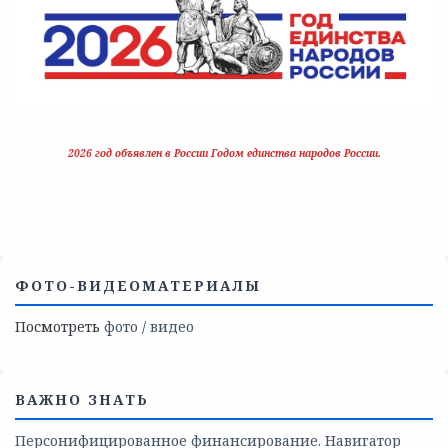
2026 год объявлен в России Годом единства народов России.
ФОТО-ВИДЕОМАТЕРИАЛЫ
Посмотреть
фото
/
видео
ВАЖНО ЗНАТЬ
Персонифицированное финансирование. Навигатор