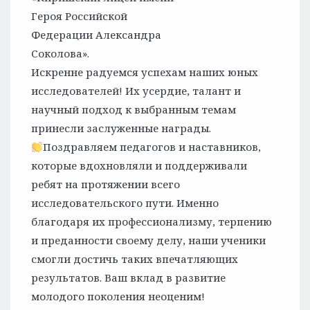
Героя Российской
Федерации Александра
Соколова».
Искренне радуемся успехам наших юных
исследователей! Их усердие, талант и
научный подход к выбранным темам
принесли заслуженные награды.
Поздравляем педагогов и наставников,
которые вдохновляли и поддерживали
ребят на протяжении всего
исследовательского пути. Именно
благодаря их профессионализму, терпению
и преданности своему делу, наши ученики
смогли достичь таких впечатляющих
результатов. Ваш вклад в развитие
молодого поколения неоценим!