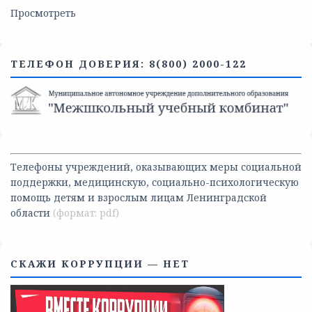
Просмотреть
ТЕЛЕФОН ДОВЕРИЯ: 8(800) 2000-122