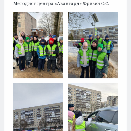
Методист центра «Авангард» Фризен О.С.