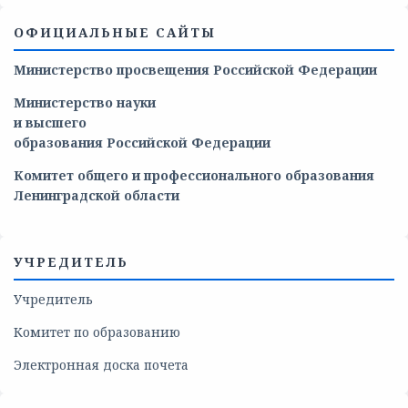
ОФИЦИАЛЬНЫЕ САЙТЫ
Министерство просвещения Российской Федерации
Министерство
науки
и
высшего
образования
Российской
Федерации
Комитет общего и профессионального образования
Ленинградской области
УЧРЕДИТЕЛЬ
Учредитель
Комитет по образованию
Электронная доска почета