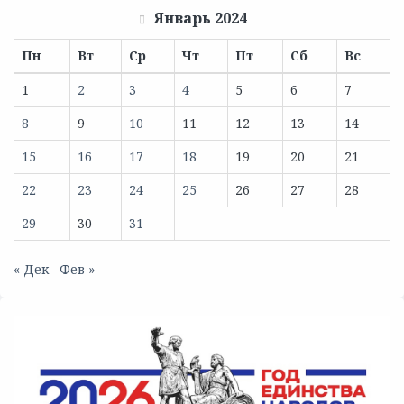
Январь 2024
Пн
Вт
Ср
Чт
Пт
Сб
Вс
1
2
3
4
5
6
7
8
9
10
11
12
13
14
15
16
17
18
19
20
21
22
23
24
25
26
27
28
29
30
31
« Дек
Фев »