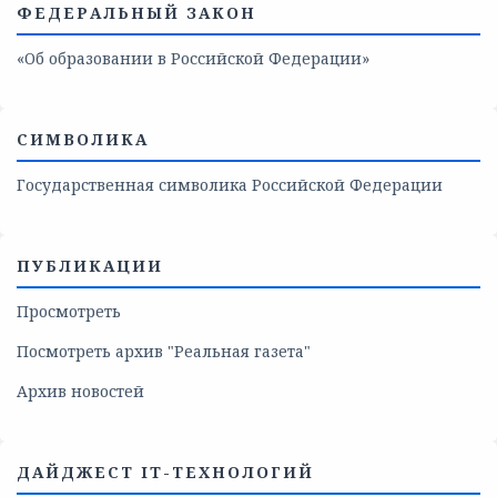
ФЕДЕРАЛЬНЫЙ ЗАКОН
«Об образовании в Российской Федерации»
СИМВОЛИКА
Государственная символика Российской Федерации
ПУБЛИКАЦИИ
Просмотреть
Посмотреть архив "Реальная газета"
Архив новостей
ДАЙДЖЕСТ IT-ТЕХНОЛОГИЙ