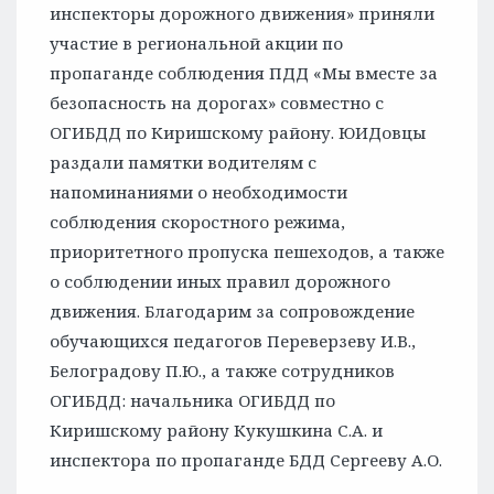
инспекторы дорожного движения» приняли
участие в региональной акции по
пропаганде соблюдения ПДД «Мы вместе за
безопасность на дорогах» совместно с
ОГИБДД по Киришскому району. ЮИДовцы
раздали памятки водителям с
напоминаниями о необходимости
соблюдения скоростного режима,
приоритетного пропуска пешеходов, а также
о соблюдении иных правил дорожного
движения. Благодарим за сопровождение
обучающихся педагогов Переверзеву И.В.,
Белоградову П.Ю., а также сотрудников
ОГИБДД: начальника ОГИБДД по
Киришскому району Кукушкина С.А. и
инспектора по пропаганде БДД Сергееву А.О.