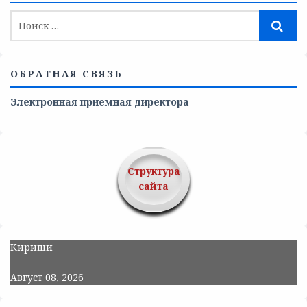
ОБРАТНАЯ СВЯЗЬ
Электронная приемная директора
Структура
сайта
Кириши
Август 08, 2026