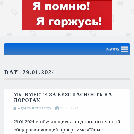
Меню
DAY:
29.01.2024
МЫ ВМЕСТЕ ЗА БЕЗОПАСНОСТЬ НА
ДОРОГАХ
Администратор
29.01.2024
29.01.2024 г. обучающиеся по дополнительной
общеразвивающей программе «Юные