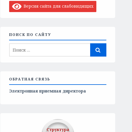
Версия сайта для слабовидящих
ПОИСК ПО САЙТУ
ОБРАТНАЯ СВЯЗЬ
Электронная приемная директора
Структура