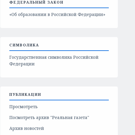
ФЕДЕРАЛЬНЫЙ ЗАКОН
«Об образовании в Российской Федерации»
СИМВОЛИКА
Государственная символика Российской
Федерации
ПУБЛИКАЦИИ
Просмотреть
Посмотреть архив "Реальная газета"
Архив новостей