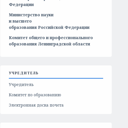
Федерации
Министерство
науки
и
высшего
образования
Российской
Федерации
Комитет общего и профессионального
образования Ленинградской области
УЧРЕДИТЕЛЬ
Учредитель
Комитет по образованию
Электронная доска почета