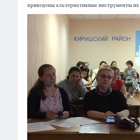
приведены альтернативные инструменты их 