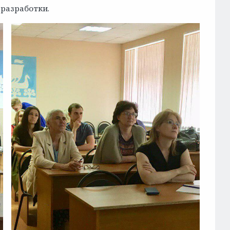
разработки.