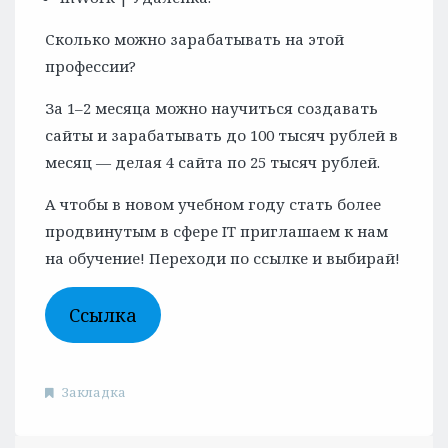
Сколько можно зарабатывать на этой
профессии?
За 1–2 месяца можно научиться создавать
сайты и зарабатывать до 100 тысяч рублей в
месяц — делая 4 сайта по 25 тысяч рублей.
А чтобы в новом учебном году стать более
продвинутым в сфере IT приглашаем к нам
на обучение! Переходи по ссылке и выбирай!
Ссылка
Закладка