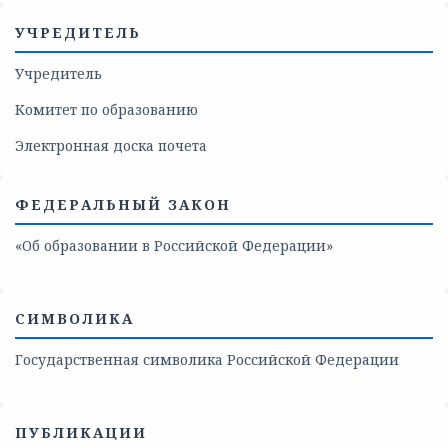
УЧРЕДИТЕЛЬ
Учредитель
Комитет по образованию
Электронная доска почета
ФЕДЕРАЛЬНЫЙ ЗАКОН
«Об образовании в Российской Федерации»
СИМВОЛИКА
Государственная символика Российской Федерации
ПУБЛИКАЦИИ