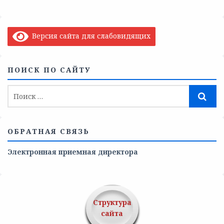
Версия сайта для слабовидящих
ПОИСК ПО САЙТУ
ОБРАТНАЯ СВЯЗЬ
Электронная приемная директора
Структура
сайта