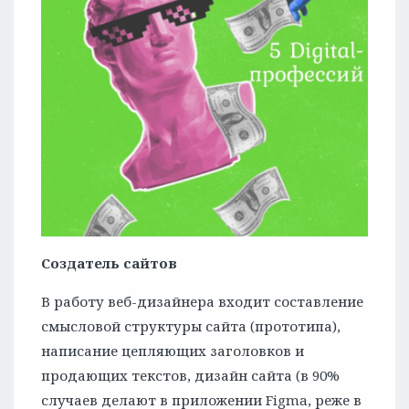
Создатель сайтов
В работу веб-дизайнера входит составление
смысловой структуры сайта (прототипа),
написание цепляющих заголовков и
продающих текстов, дизайн сайта (в 90%
случаев делают в приложении Figma, реже в