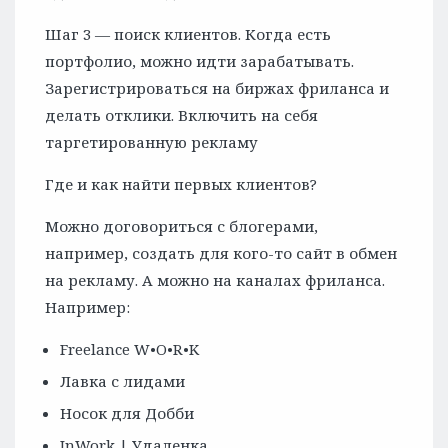
Шаг 3 — поиск клиентов. Когда есть
портфолио, можно идти зарабатывать.
Зарегистрироваться на биржах фриланса и
делать отклики. Включить на себя
таргетированную рекламу
Где и как найти первых клиентов?
Можно договориться с блогерами,
например, создать для кого-то сайт в обмен
на рекламу. А можно на каналах фриланса.
Например:
Freelance W•O•R•K
Лавка с лидами
Носок для Добби
InWork | Удаленка.