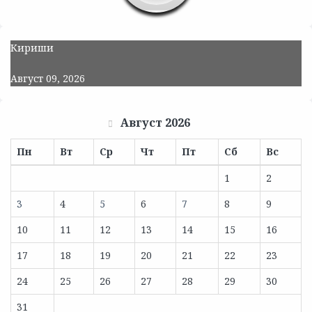
Кириши
Август 09, 2026
Август 2026
Пн
Вт
Ср
Чт
Пт
Сб
Вс
1
2
3
4
5
6
7
8
9
10
11
12
13
14
15
16
17
18
19
20
21
22
23
24
25
26
27
28
29
30
31