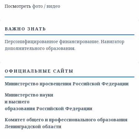
Посмотреть
фото
/
видео
ВАЖНО ЗНАТЬ
Персонифицированное финансирование. Навигатор
дополнительного образования.
ОФИЦИАЛЬНЫЕ САЙТЫ
Министерство просвещения Российской Федерации
Министерство
науки
и
высшего
образования
Российской
Федерации
Комитет общего и профессионального образования
Ленинградской области