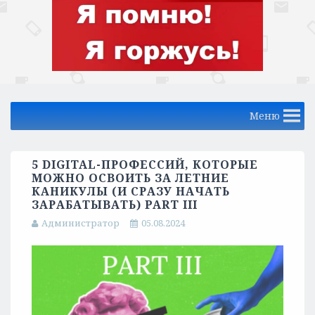
Меню
5 DIGITAL-ПРОФЕССИЙ, КОТОРЫЕ
МОЖНО ОСВОИТЬ ЗА ЛЕТНИЕ
КАНИКУЛЫ (И СРАЗУ НАЧАТЬ
ЗАРАБАТЫВАТЬ) PART III
Администратор
05.08.2024