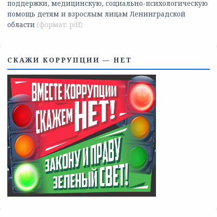
Телефоны учреждений, оказывающих меры социальной
поддержки, медицинскую, социально-психологическую
помощь детям и взрослым лицам Ленинградской
области