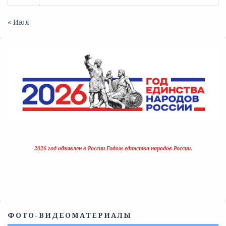
« Июл
2026 год объявлен в России Годом единства народов России.
ФОТО-ВИДЕОМАТЕРИАЛЫ