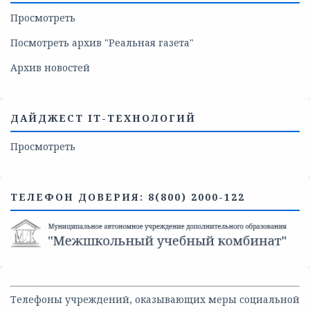
Просмотреть
Посмотреть архив "Реальная газета"
Архив новостей
ДАЙДЖЕСТ IT-ТЕХНОЛОГИЙ
Просмотреть
ТЕЛЕФОН ДОВЕРИЯ: 8(800) 2000-122