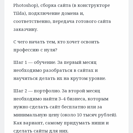
Photoshop), сборка сайта (в конструкторе
Tilda), подключение домена и,
соответственно, передача готового сайта
заказчику.
С чего начать тем, кто хочет освоить
профессию с нуля?
Шаг 1 — обучение. За первый месяц
необходимо разобраться в сайтах и
научиться делать их на крутом уровне.
Шаг 2 — портфолио. За второй месяц
необходимо найти 3–4 бизнеса, которым
нужно сделать сайт бесплатно или за
минимальную цену (около 10 тысяч рублей).
Как вариант, самому придумать ниши и
сделать сайты для них.