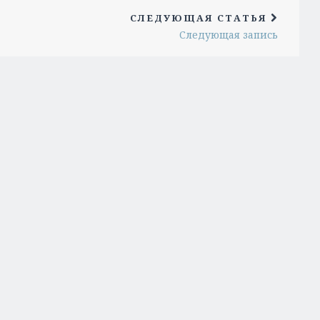
СЛЕДУЮЩАЯ СТАТЬЯ
Следующая запись