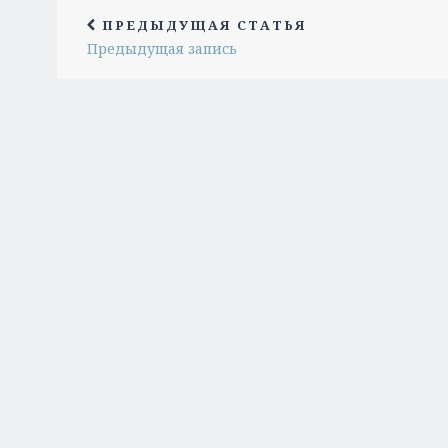
ПРЕДЫДУЩАЯ СТАТЬЯ
Предыдущая запись