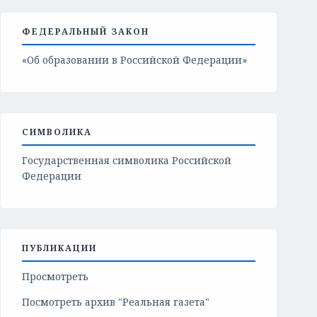
ФЕДЕРАЛЬНЫЙ ЗАКОН
«Об образовании в Российской Федерации»
СИМВОЛИКА
Государственная символика Российской
Федерации
ПУБЛИКАЦИИ
Просмотреть
Посмотреть архив "Реальная газета"