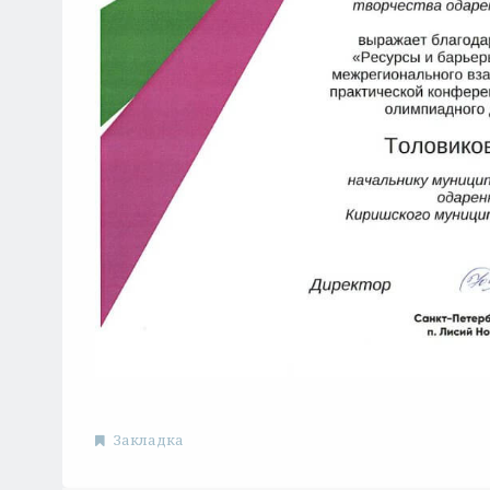
Закладка