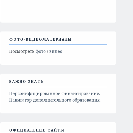
ФОТО-ВИДЕОМАТЕРИАЛЫ
Посмотреть
фото
/
видео
ВАЖНО ЗНАТЬ
Персонифицированное финансирование.
Навигатор дополнительного образования.
ОФИЦИАЛЬНЫЕ САЙТЫ