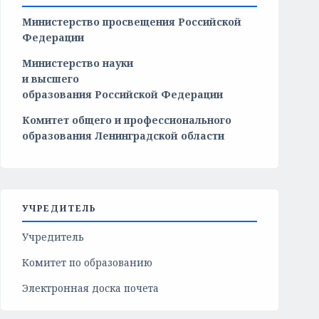
Министерство просвещения Российской
Федерации
Министерство
науки
и
высшего
образования
Российской
Федерации
Комитет общего и профессионального
образования Ленинградской области
УЧРЕДИТЕЛЬ
Учредитель
Комитет по образованию
Электронная доска почета