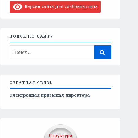
Версия сайта для слабовидящих
ПОИСК ПО САЙТУ
ОБРАТНАЯ СВЯЗЬ
Электронная приемная директора
Структура