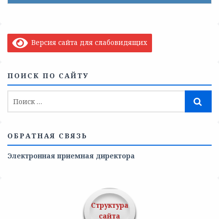
Версия сайта для слабовидящих
ПОИСК ПО САЙТУ
ОБРАТНАЯ СВЯЗЬ
Электронная приемная директора
Структура
сайта