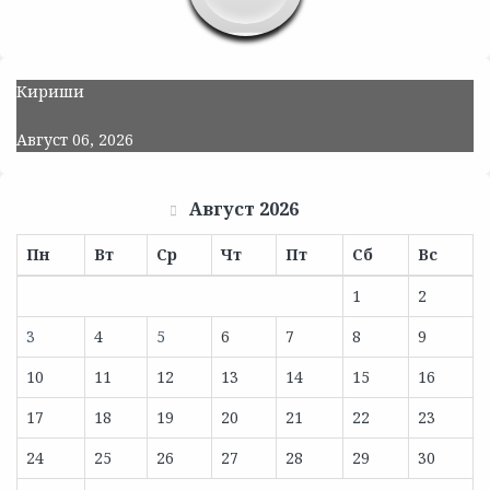
Кириши
Август 06, 2026
Август 2026
Пн
Вт
Ср
Чт
Пт
Сб
Вс
1
2
3
4
5
6
7
8
9
10
11
12
13
14
15
16
17
18
19
20
21
22
23
24
25
26
27
28
29
30