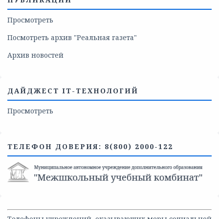
Просмотреть
Посмотреть архив "Реальная газета"
Архив новостей
ДАЙДЖЕСТ IT-ТЕХНОЛОГИЙ
Просмотреть
ТЕЛЕФОН ДОВЕРИЯ: 8(800) 2000-122