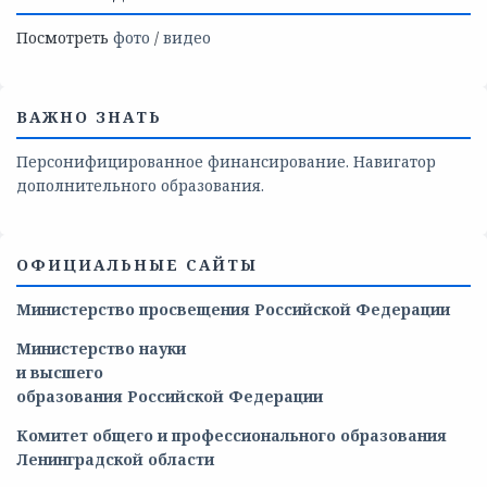
Посмотреть
фото
/
видео
ВАЖНО ЗНАТЬ
Персонифицированное финансирование. Навигатор
дополнительного образования.
ОФИЦИАЛЬНЫЕ САЙТЫ
Министерство просвещения Российской Федерации
Министерство
науки
и
высшего
образования
Российской
Федерации
Комитет общего и профессионального образования
Ленинградской области