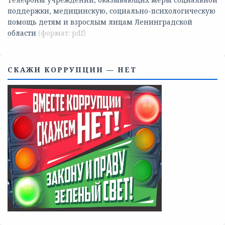
Телефоны учреждений, оказывающих меры социальной
поддержки, медицинскую, социально-психологическую
помощь детям и взрослым лицам Ленинградской
области