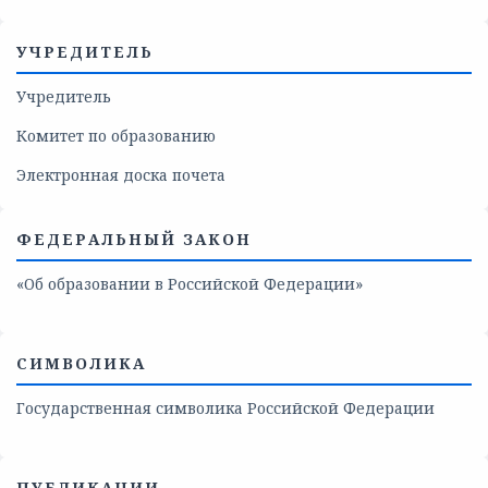
УЧРЕДИТЕЛЬ
Учредитель
Комитет по образованию
Электронная доска почета
ФЕДЕРАЛЬНЫЙ ЗАКОН
«Об образовании в Российской Федерации»
СИМВОЛИКА
Государственная символика Российской Федерации
ПУБЛИКАЦИИ