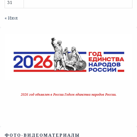
31
« Июл
2026 год объявлен в России Годом единства народов России.
ФОТО-ВИДЕОМАТЕРИАЛЫ