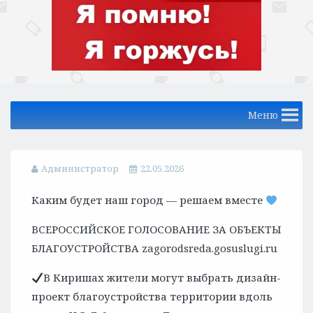
Меню
Администратор
22.05.2026
Каким будет наш город — решаем вместе
ВСЕРОССИЙСКОЕ ГОЛОСОВАНИЕ ЗА ОБЪЕКТЫ
БЛАГОУСТРОЙСТВА zagorodsreda.gosuslugi.ru
В Киришах жители могут выбрать дизайн-
проект благоустройства территории вдоль