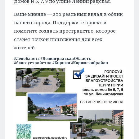
домов N 5, 7, 9 по улице Ленинградская.
Ваше мнение — это реальный вклад в облик
нашего города. Поддержите проект и
помогите создать пространство, которое
станет точкой притяжения для всех
жителей.
#Ленобласть #ЛенинградскаяОбласть
#благоустройство #Кириши #Киришскийрайон