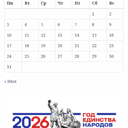
Пн
Вт
Ср
Чт
Пт
Сб
Вс
1
2
3
4
5
6
7
8
9
10
11
12
13
14
15
16
17
18
19
20
21
22
23
24
25
26
27
28
29
30
31
« Июл