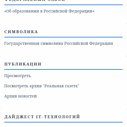
«Об образовании в Российской Федерации»
СИМВОЛИКА
Государственная символика Российской Федерации
ПУБЛИКАЦИИ
Просмотреть
Посмотреть архив "Реальная газета"
Архив новостей
ДАЙДЖЕСТ IT-ТЕХНОЛОГИЙ