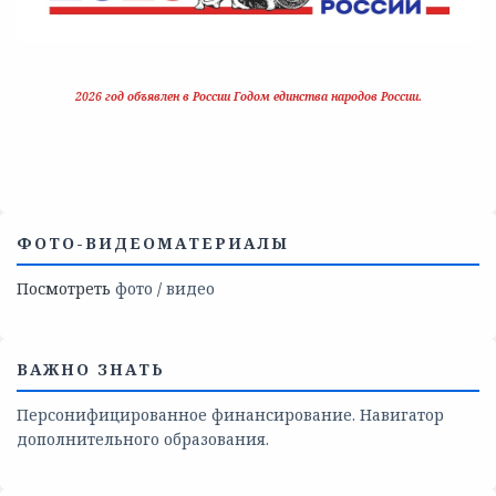
2026 год объявлен в России Годом единства народов России.
ФОТО-ВИДЕОМАТЕРИАЛЫ
Посмотреть
фото
/
видео
ВАЖНО ЗНАТЬ
Персонифицированное финансирование. Навигатор
дополнительного образования.