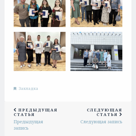
Закладка
ПРЕДЫДУЩАЯ
СЛЕДУЮЩАЯ
СТАТЬЯ
СТАТЬЯ
Предыдущая
Следующая запись
запись