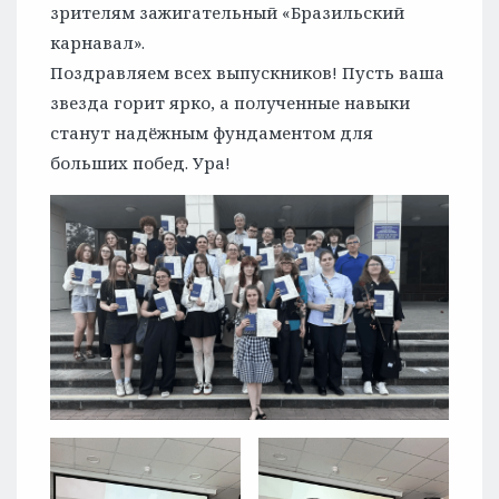
зрителям зажигательный «Бразильский
карнавал».
Поздравляем всех выпускников! Пусть ваша
звезда горит ярко, а полученные навыки
станут надёжным фундаментом для
больших побед. Ура!