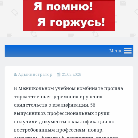
Меню
Администратор
21.05.2026
В Межшкольном учебном комбинате прошла
торжественная церемония вручения
свидетельств о квалификации. 58
выпускников профессиональных групп
получили документы о квалификации по
востребованным профессиям: повар,