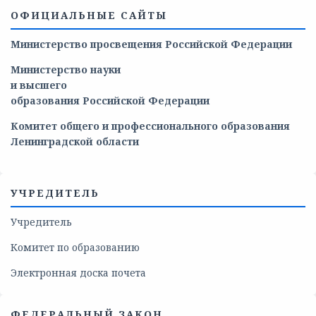
ОФИЦИАЛЬНЫЕ САЙТЫ
Министерство просвещения Российской Федерации
Министерство
науки
и
высшего
образования
Российской
Федерации
Комитет общего и профессионального образования
Ленинградской области
УЧРЕДИТЕЛЬ
Учредитель
Комитет по образованию
Электронная доска почета
ФЕДЕРАЛЬНЫЙ ЗАКОН