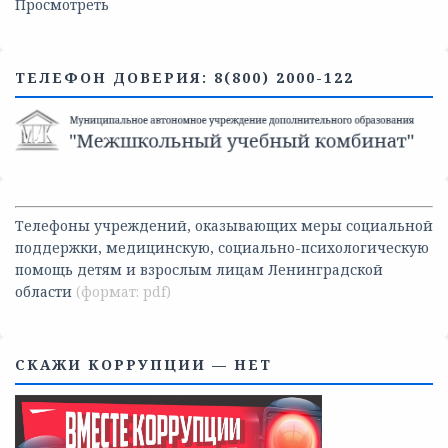
Просмотреть
ТЕЛЕФОН ДОВЕРИЯ: 8(800) 2000-122