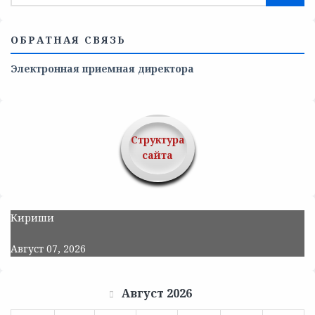
ОБРАТНАЯ СВЯЗЬ
Электронная приемная директора
Структура
сайта
Кириши
Август 07, 2026
Август 2026