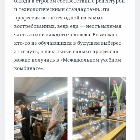
блюда в строгом соответствии с рецептурой
и технологическими стандартами. Эта
профессия остаётся одной из самых
востребованных, ведь еда — неотъемлемая
часть жизни каждого человека. Возможно,
кто-то из обучающихся в будущем выберет
этот путь, а начальные навыки профессии
можно получить в «Межшкольном учебном
комбинате».