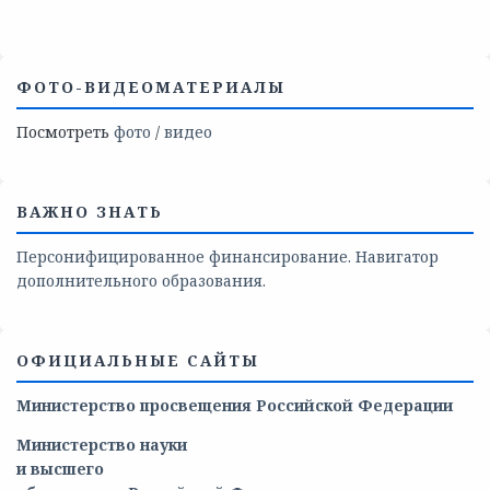
ФОТО-ВИДЕОМАТЕРИАЛЫ
Посмотреть
фото
/
видео
ВАЖНО ЗНАТЬ
Персонифицированное финансирование. Навигатор
дополнительного образования.
ОФИЦИАЛЬНЫЕ САЙТЫ
Министерство просвещения Российской Федерации
Министерство
науки
и
высшего