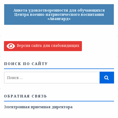
Анкета удовлетворенности для обучающихся
Центра военно-патриотического воспитания
«Авангард»
Версия сайта для слабовидящих
ПОИСК ПО САЙТУ
ОБРАТНАЯ СВЯЗЬ
Электронная приемная директора