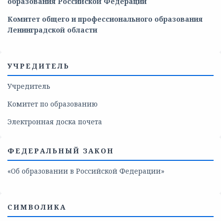
образования
Российской
Федерации
Комитет общего и профессионального образования
Ленинградской области
УЧРЕДИТЕЛЬ
Учредитель
Комитет по образованию
Электронная доска почета
ФЕДЕРАЛЬНЫЙ ЗАКОН
«Об образовании в Российской Федерации»
СИМВОЛИКА