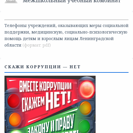
Телефоны учреждений, оказывающих меры социальной