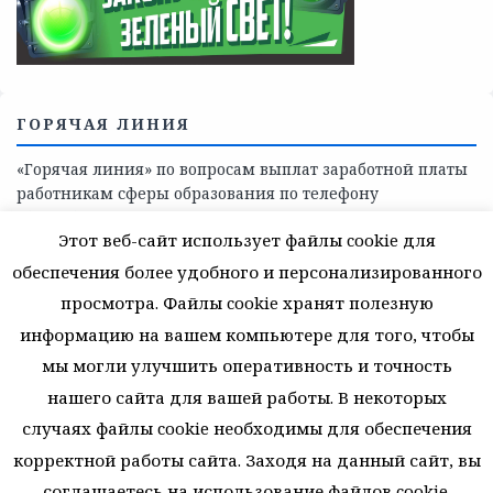
поддержки, медицинскую, социально-психологическую
помощь детям и взрослым лицам Ленинградской
области
СКАЖИ КОРРУПЦИИ — НЕТ
Этот веб-сайт использует файлы cookie для
обеспечения более удобного и персонализированного
просмотра. Файлы cookie хранят полезную
информацию на вашем компьютере для того, чтобы
мы могли улучшить оперативность и точность
нашего сайта для вашей работы. В некоторых
случаях файлы cookie необходимы для обеспечения
корректной работы сайта. Заходя на данный сайт, вы
соглашаетесь на использование файлов cookie.