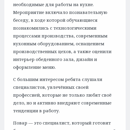
необходимые для работы на кухне.
Мероприятие включало познавательную
беседу, в ходе которой обучающиеся
познакомились с технологическими
процессами производства, современным
кухонным оборудованием, оснащением
производственных цехов, а также оценили
интерьер обеденного зала, дизайн и
оформление меню.
С большим интересом ребята слушали
специалистов, увлечённых своей
профессией, которые не только любят своё
дело, но и активно внедряют современные
тенденции в работу.
Повар — это специалист, который готовит