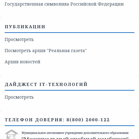
Государственная символика Российской Федерации
ПУБЛИКАЦИИ
Просмотреть
Посмотреть архив "Реальная газета"
Архив новостей
ДАЙДЖЕСТ IT-ТЕХНОЛОГИЙ
Просмотреть
ТЕЛЕФОН ДОВЕРИЯ: 8(800) 2000-122