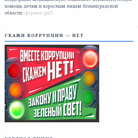
Телефоны учреждений, оказывающих меры социальной
поддержки, медицинскую, социально-психологическую
помощь детям и взрослым лицам Ленинградской
области