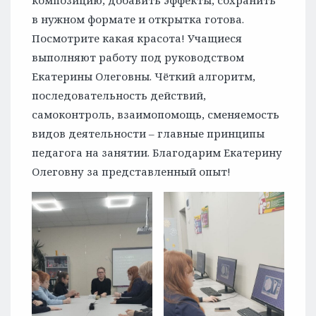
композицию, добавить эффекты, сохранить
в нужном формате и открытка готова.
Посмотрите какая красота! Учащиеся
выполняют работу под руководством
Екатерины Олеговны. Чёткий алгоритм,
последовательность действий,
самоконтроль, взаимопомощь, сменяемость
видов деятельности – главные принципы
педагога на занятии. Благодарим Екатерину
Олеговну за представленный опыт!