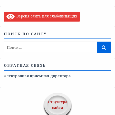
Версия сайта для слабовидящих
ПОИСК ПО САЙТУ
ОБРАТНАЯ СВЯЗЬ
Электронная приемная директора
Структура
сайта