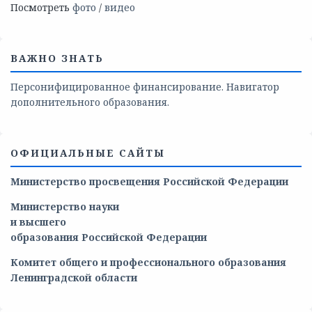
Посмотреть
фото
/
видео
ВАЖНО ЗНАТЬ
Персонифицированное финансирование. Навигатор
дополнительного образования.
ОФИЦИАЛЬНЫЕ САЙТЫ
Министерство просвещения Российской Федерации
Министерство
науки
и
высшего
образования
Российской
Федерации
Комитет общего и профессионального образования
Ленинградской области