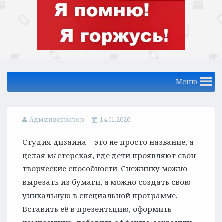
Меню
Администратор
14.01.2026
Студия дизайна – это не просто название, а
целая мастерская, где дети проявляют свои
творческие способности. Снежинку можно
вырезать из бумаги, а можно создать свою
уникальную в специальной программе.
Вставить её в презентацию, оформить