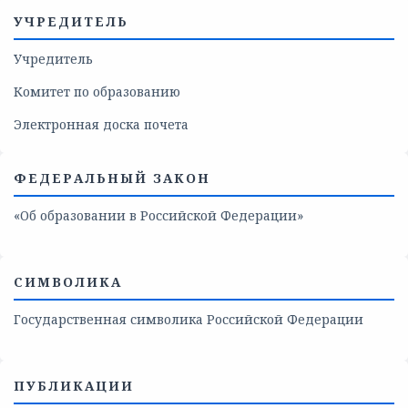
УЧРЕДИТЕЛЬ
Учредитель
Комитет по образованию
Электронная доска почета
ФЕДЕРАЛЬНЫЙ ЗАКОН
«Об образовании в Российской Федерации»
СИМВОЛИКА
Государственная символика Российской Федерации
ПУБЛИКАЦИИ