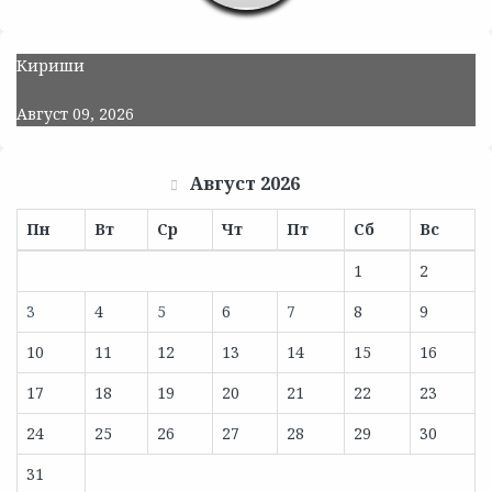
Кириши
Август 09, 2026
Август 2026
Пн
Вт
Ср
Чт
Пт
Сб
Вс
1
2
3
4
5
6
7
8
9
10
11
12
13
14
15
16
17
18
19
20
21
22
23
24
25
26
27
28
29
30
31