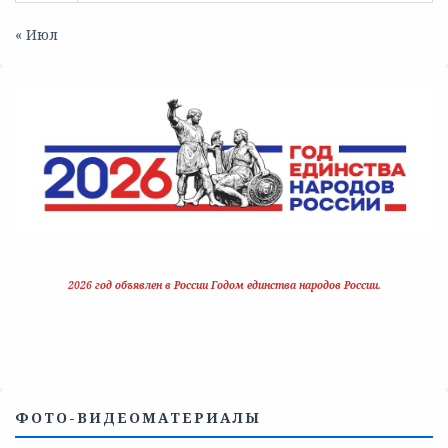
« Июл
2026 год объявлен в России Годом единства народов России.
ФОТО-ВИДЕОМАТЕРИАЛЫ