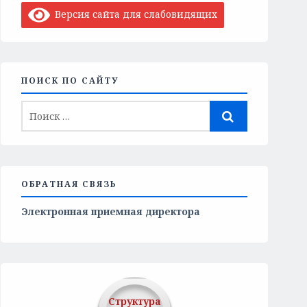
Версия сайта для слабовидящих
ПОИСК ПО САЙТУ
ОБРАТНАЯ СВЯЗЬ
Электронная приемная директора
Структура