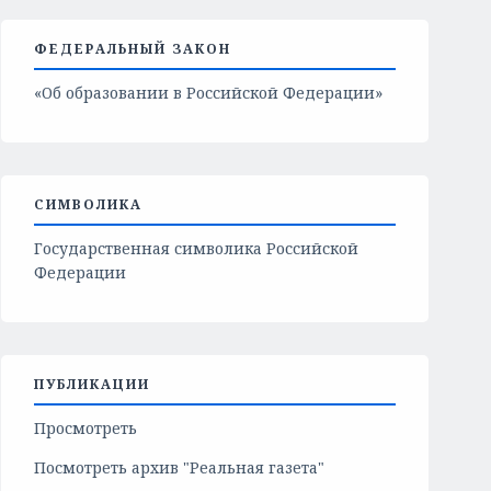
ФЕДЕРАЛЬНЫЙ ЗАКОН
«Об образовании в Российской Федерации»
СИМВОЛИКА
Государственная символика Российской
Федерации
ПУБЛИКАЦИИ
Просмотреть
Посмотреть архив "Реальная газета"