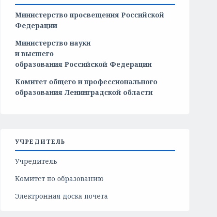
Министерство просвещения Российской
Федерации
Министерство
науки
и
высшего
образования
Российской
Федерации
Комитет общего и профессионального
образования Ленинградской области
УЧРЕДИТЕЛЬ
Учредитель
Комитет по образованию
Электронная доска почета