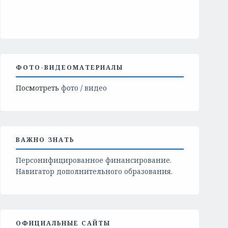
ФОТО-ВИДЕОМАТЕРИАЛЫ
Посмотреть
фото
/
видео
ВАЖНО ЗНАТЬ
Персонифицированное финансирование.
Навигатор дополнительного образования.
ОФИЦИАЛЬНЫЕ САЙТЫ