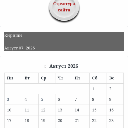
Структура
сайта
Кириши
Август 07, 2026
Август 2026
Пн
Вт
Ср
Чт
Пт
Сб
Вс
1
2
3
4
5
6
7
8
9
10
11
12
13
14
15
16
17
18
19
20
21
22
23