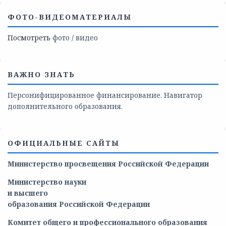
ФОТО-ВИДЕОМАТЕРИАЛЫ
Посмотреть
фото
/
видео
ВАЖНО ЗНАТЬ
Персонифицированное финансирование. Навигатор
дополнительного образования.
ОФИЦИАЛЬНЫЕ САЙТЫ
Министерство просвещения Российской Федерации
Министерство
науки
и
высшего
образования
Российской
Федерации
Комитет общего и профессионального образования