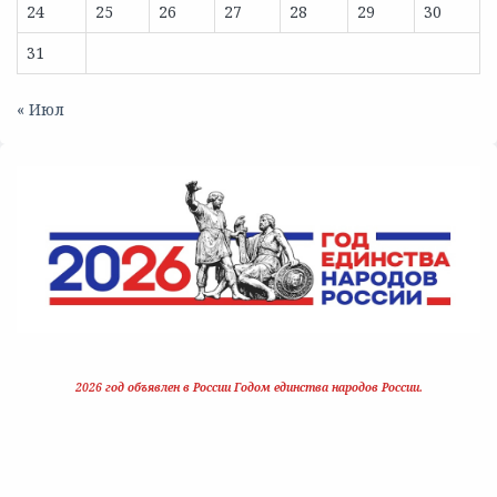
24
25
26
27
28
29
30
31
« Июл
2026 год объявлен в России Годом единства народов России.