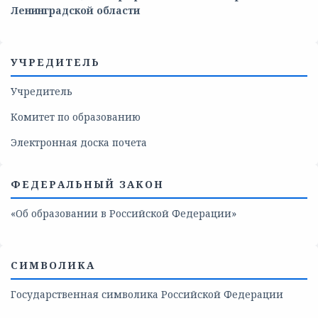
Ленинградской области
УЧРЕДИТЕЛЬ
Учредитель
Комитет по образованию
Электронная доска почета
ФЕДЕРАЛЬНЫЙ ЗАКОН
«Об образовании в Российской Федерации»
СИМВОЛИКА
Государственная символика Российской Федерации