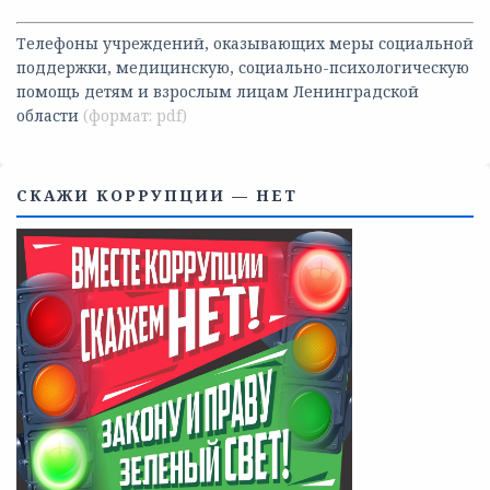
Телефоны учреждений, оказывающих меры социальной
поддержки, медицинскую, социально-психологическую
помощь детям и взрослым лицам Ленинградской