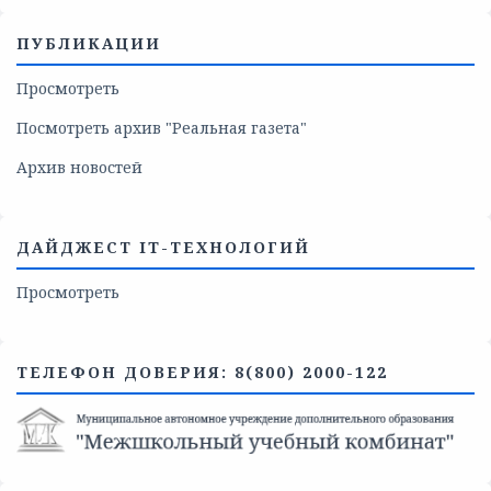
ПУБЛИКАЦИИ
Просмотреть
Посмотреть архив "Реальная газета"
Архив новостей
ДАЙДЖЕСТ IT-ТЕХНОЛОГИЙ
Просмотреть
ТЕЛЕФОН ДОВЕРИЯ: 8(800) 2000-122