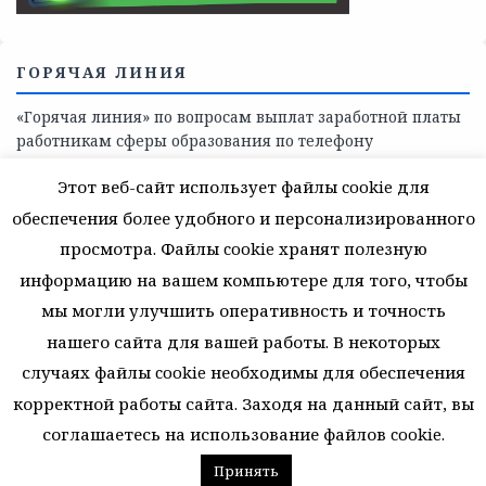
области
СКАЖИ КОРРУПЦИИ — НЕТ
Этот веб-сайт использует файлы cookie для
обеспечения более удобного и персонализированного
просмотра. Файлы cookie хранят полезную
информацию на вашем компьютере для того, чтобы
мы могли улучшить оперативность и точность
нашего сайта для вашей работы. В некоторых
случаях файлы cookie необходимы для обеспечения
корректной работы сайта. Заходя на данный сайт, вы
соглашаетесь на использование файлов cookie.
ГОРЯЧАЯ ЛИНИЯ
Принять