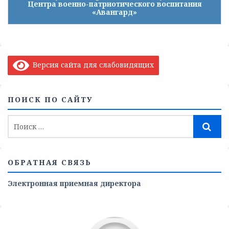
Центра военно-патриотического воспитания
«Авангард»
Версия сайта для слабовидящих
ПОИСК ПО САЙТУ
ОБРАТНАЯ СВЯЗЬ
Электронная приемная директора