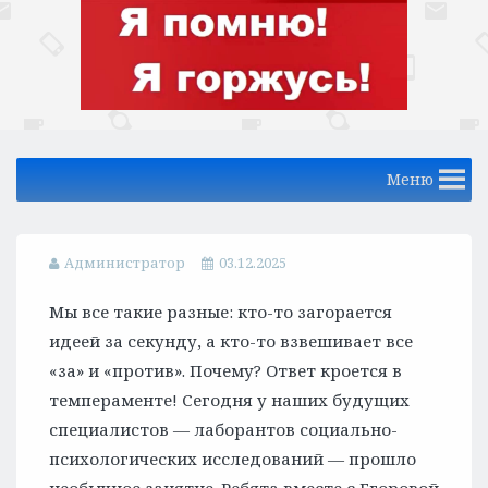
Меню
Администратор
03.12.2025
Мы все такие разные: кто-то загорается
идеей за секунду, а кто-то взвешивает все
«за» и «против». Почему? Ответ кроется в
темпераменте! Сегодня у наших будущих
специалистов — лаборантов социально-
психологических исследований — прошло