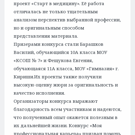
проект «Старт в медицину». Её работа
отличалась не только тщательным
анализом перспектив выбранной профессии,
но и оригинальным способом
представления материала.
Призерами конкурса стали Барашков
Василий, обучающийся 10А класса МОУ
«КСОШ № 7» и Фещукова Евгения,
обучающаяся 11А класса, МОУ «Гимназия» г.
Кириши.Их проекты также получили
высокую оценку жюри за оригинальность и
качество исполнения.
Организаторы конкурса выражают
благодарность всем участникам и надеются,
что полученный опыт окажется полезным в
их дальнейшей жизни. Конкурс «Моя
профессиональная карьера» призван помочь