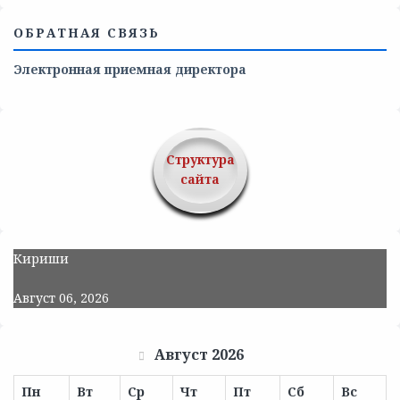
ОБРАТНАЯ СВЯЗЬ
Электронная приемная директора
Структура
сайта
Кириши
Август 06, 2026
Август 2026
Пн
Вт
Ср
Чт
Пт
Сб
Вс