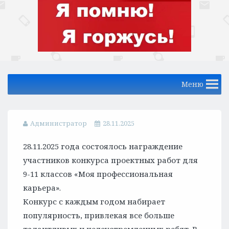
Меню
Администратор
28.11.2025
28.11.2025 года состоялось награждение
участников конкурса проектных работ для
9-11 классов «Моя профессиональная
карьера».
Конкурс с каждым годом набирает
популярность, привлекая все больше