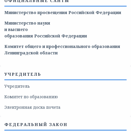
ОФИЦИАЛЬНЫЕ САЙТЫ
Министерство просвещения Российской Федерации
Министерство
науки
и
высшего
образования
Российской
Федерации
Комитет общего и профессионального образования
Ленинградской области
УЧРЕДИТЕЛЬ
Учредитель
Комитет по образованию
Электронная доска почета
ФЕДЕРАЛЬНЫЙ ЗАКОН