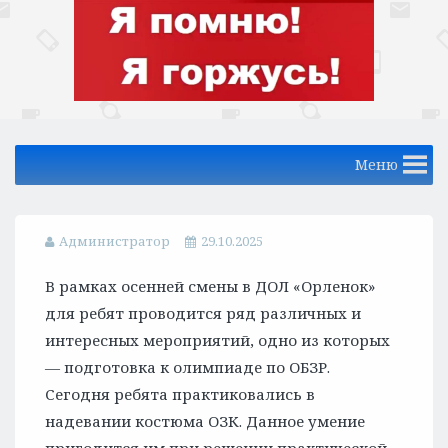
Меню
Администратор
29.10.2025
В рамках осенней смены в ДОЛ «Орленок»
для ребят проводится ряд различных и
интересных мероприятий, одно из которых
— подготовка к олимпиаде по ОБЗР.
Сегодня ребята практиковались в
надевании костюма ОЗК. Данное умение