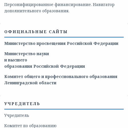
Персонифицированное финансирование. Навигатор
дополнительного образования.
ОФИЦИАЛЬНЫЕ САЙТЫ
Министерство просвещения Российской Федерации
Министерство
науки
и
высшего
образования
Российской
Федерации
Комитет общего и профессионального образования
Ленинградской области
УЧРЕДИТЕЛЬ
Учредитель
Комитет по образованию