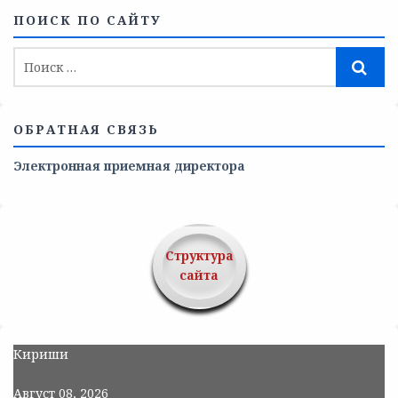
ПОИСК ПО САЙТУ
ОБРАТНАЯ СВЯЗЬ
Электронная приемная директора
Структура
сайта
Кириши
Август 08, 2026