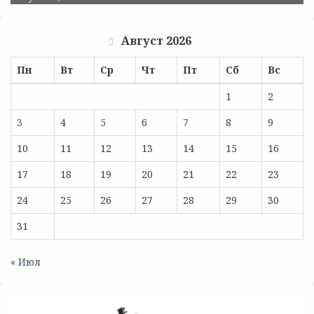
Август 2026
Пн
Вт
Ср
Чт
Пт
Сб
Вс
1
2
3
4
5
6
7
8
9
10
11
12
13
14
15
16
17
18
19
20
21
22
23
24
25
26
27
28
29
30
31
« Июл