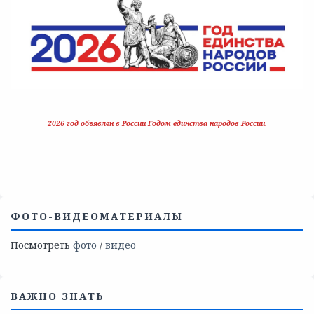
2026 год объявлен в России Годом единства народов России.
ФОТО-ВИДЕОМАТЕРИАЛЫ
Посмотреть
фото
/
видео
ВАЖНО ЗНАТЬ