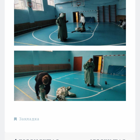
Закладка