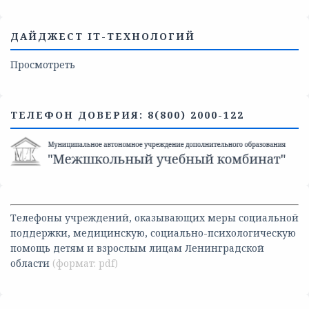
ДАЙДЖЕСТ IT-ТЕХНОЛОГИЙ
Просмотреть
ТЕЛЕФОН ДОВЕРИЯ: 8(800) 2000-122