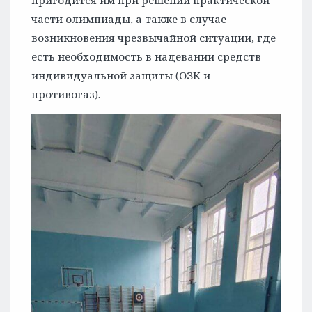
пригодится им при решении практической
части олимпиады, а также в случае
возникновения чрезвычайной ситуации, где
есть необходимость в надевании средств
индивидуальной защиты (ОЗК и
противогаз).