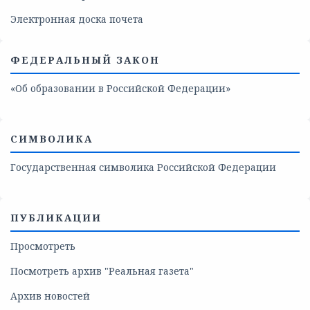
Электронная доска почета
ФЕДЕРАЛЬНЫЙ ЗАКОН
«Об образовании в Российской Федерации»
СИМВОЛИКА
Государственная символика Российской Федерации
ПУБЛИКАЦИИ
Просмотреть
Посмотреть архив "Реальная газета"
Архив новостей