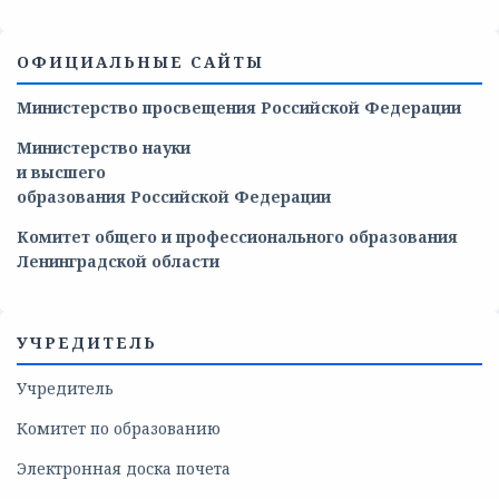
ОФИЦИАЛЬНЫЕ САЙТЫ
Министерство просвещения Российской Федерации
Министерство
науки
и
высшего
образования
Российской
Федерации
Комитет общего и профессионального образования
Ленинградской области
УЧРЕДИТЕЛЬ
Учредитель
Комитет по образованию
Электронная доска почета