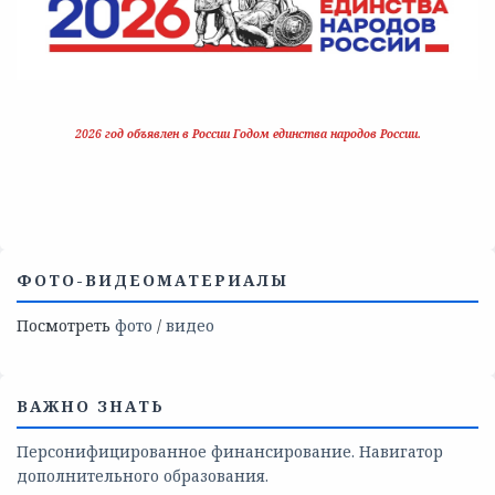
2026 год объявлен в России Годом единства народов России.
ФОТО-ВИДЕОМАТЕРИАЛЫ
Посмотреть
фото
/
видео
ВАЖНО ЗНАТЬ
Персонифицированное финансирование. Навигатор
дополнительного образования.