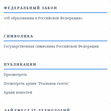
ФЕДЕРАЛЬНЫЙ ЗАКОН
«Об образовании в Российской Федерации»
СИМВОЛИКА
Государственная символика Российской Федерации
ПУБЛИКАЦИИ
Просмотреть
Посмотреть архив "Реальная газета"
Архив новостей
ДАЙДЖЕСТ IT-ТЕХНОЛОГИЙ