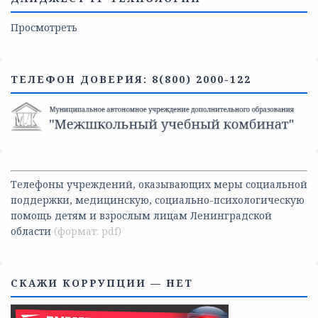
Просмотреть
ТЕЛЕФОН ДОВЕРИЯ: 8(800) 2000-122