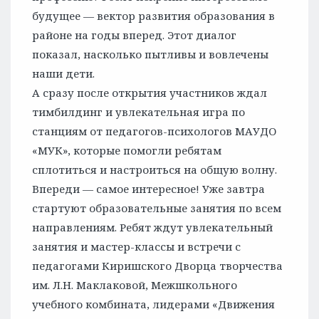
будущее — вектор развития образования в
районе на годы вперед. Этот диалог
показал, насколько пытливы и вовлечены
наши дети.
А сразу после открытия участников ждал
тимбилдинг и увлекательная игра по
станциям от педагогов-психологов МАУДО
«МУК», которые помогли ребятам
сплотиться и настроиться на общую волну.
Впереди — самое интересное! Уже завтра
стартуют образовательные занятия по всем
направлениям. Ребят ждут увлекательный
занятия и мастер-классы и встречи с
педагогами Киришского Дворца творчества
им. Л.Н. Маклаковой, Межшкольного
учебного комбината, лидерами «Движения