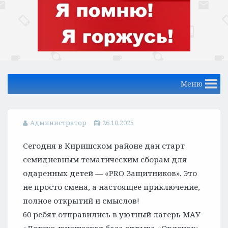
Меню
Администратор
26.10.2025
Сегодня в Киришском районе дан старт
семидневным тематическим сборам для
одаренных детей — «PRO Защитников». Это
не просто смена, а настоящее приключение,
полное открытий и смыслов!
60 ребят отправились в уютный лагерь МАУ