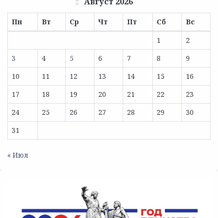
Август 2026
Пн
Вт
Ср
Чт
Пт
Сб
Вс
1
2
3
4
5
6
7
8
9
10
11
12
13
14
15
16
17
18
19
20
21
22
23
24
25
26
27
28
29
30
31
« Июл