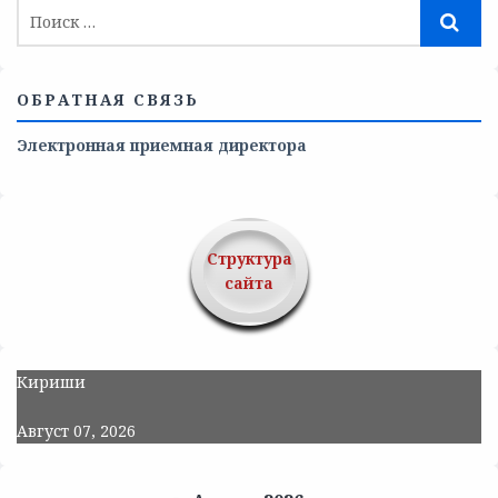
ОБРАТНАЯ СВЯЗЬ
Электронная приемная директора
Структура
сайта
Кириши
Август 07, 2026