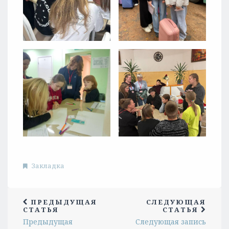
Закладка
ПРЕДЫДУЩАЯ
СЛЕДУЮЩАЯ
СТАТЬЯ
СТАТЬЯ
Предыдущая
Следующая запись