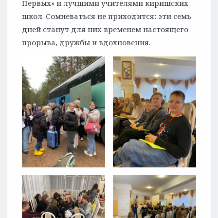
Первых» и лучшими учителями киришских
школ. Сомневаться не приходится: эти семь
дней станут для них временем настоящего
прорыва, дружбы и вдохновения.