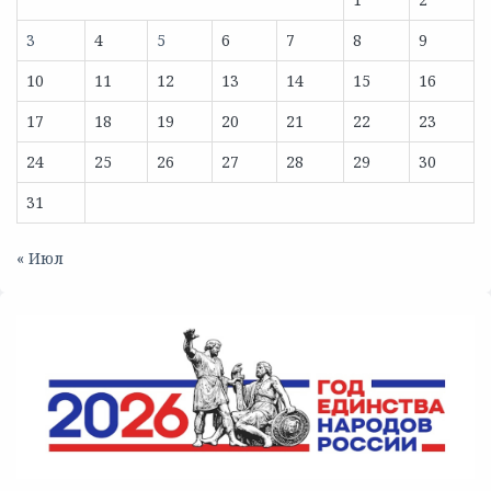
3
4
5
6
7
8
9
10
11
12
13
14
15
16
17
18
19
20
21
22
23
24
25
26
27
28
29
30
31
« Июл