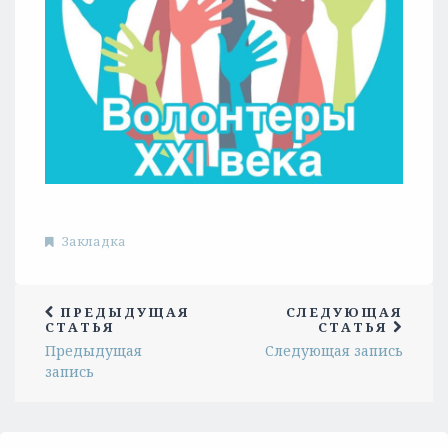
Закладка
ПРЕДЫДУЩАЯ
СЛЕДУЮЩАЯ
СТАТЬЯ
СТАТЬЯ
Предыдущая
Следующая запись
запись