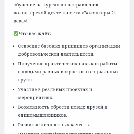
обучение на курсах по направлению
волонтёрской деятельности «Волонтеры 21
века»!
Что вас ждёт:
Освоение базовых принципов организации
добровольческой деятельности.
Получение практических навыков работы
с людьми разных возрастов и социальных
групп.
Участие в реальных проектах и
мероприятиях.
Возможность обрести новых друзей и
единомышленников.
Развитие личностных качеств.