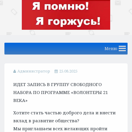
Меню
Администратор
25.08.2025
ИДЕТ ЗАПИСЬ В ГРУППУ СВОБОДНОГО
НАБОРА ПО ПРОГРАММЕ «ВОЛОНТЕРЫ 21
ВЕКА»
Хотите стать частью доброго дела и внести
вклад в развитие общества?
Мы приглашаем всех желающих пройти