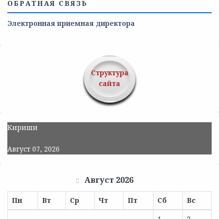
ОБРАТНАЯ СВЯЗЬ
Электронная приемная директора
Структура
сайта
Кириши
Август 07, 2026
Август 2026
Пн
Вт
Ср
Чт
Пт
Сб
Вс
1
2