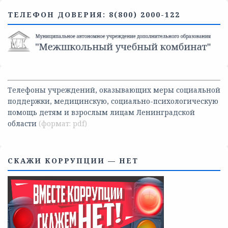
ТЕЛЕФОН ДОВЕРИЯ: 8(800) 2000-122