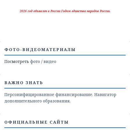
2026 год объявлен в России Годом единства народов России.
ФОТО-ВИДЕОМАТЕРИАЛЫ
Посмотреть
фото
/
видео
ВАЖНО ЗНАТЬ
Персонифицированное финансирование. Навигатор
дополнительного образования.
ОФИЦИАЛЬНЫЕ САЙТЫ