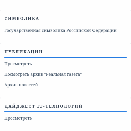
СИМВОЛИКА
Государственная символика Российской Федерации
ПУБЛИКАЦИИ
Просмотреть
Посмотреть архив "Реальная газета"
Архив новостей
ДАЙДЖЕСТ IT-ТЕХНОЛОГИЙ
Просмотреть