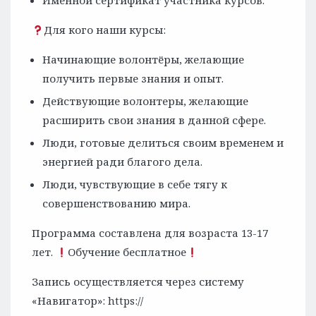
Именной сертификат участника курсов.
Для кого наши курсы:
Начинающие волонтёры, желающие
получить первые знания и опыт.
Действующие волонтеры, желающие
расширить свои знания в данной сфере.
Люди, готовые делиться своим временем и
энергией ради благого дела.
Люди, чувствующие в себе тягу к
совершенствованию мира.
Программа составлена для возраста 13-17
лет.
Обучение бесплатное
Запись осуществляется через систему
«Навигатор»: https://