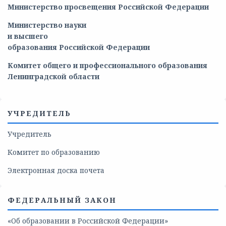
Министерство просвещения Российской Федерации
Министерство
науки
и
высшего
образования
Российской
Федерации
Комитет общего и профессионального образования
Ленинградской области
УЧРЕДИТЕЛЬ
Учредитель
Комитет по образованию
Электронная доска почета
ФЕДЕРАЛЬНЫЙ ЗАКОН
«Об образовании в Российской Федерации»