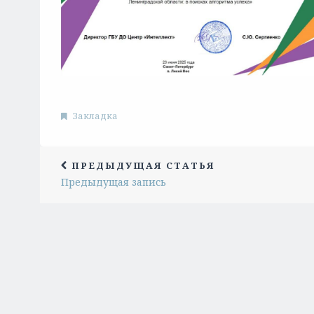
Закладка
ПРЕДЫДУЩАЯ СТАТЬЯ
Предыдущая запись