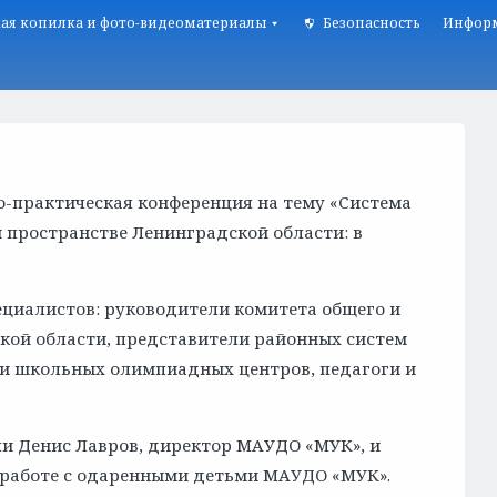
ая копилка и фото-видеоматериалы
Безопасность
Информ
о-практическая конференция на тему «Система
 пространстве Ленинградской области: в
ециалистов: руководители комитета общего и
кой области, представители районных систем
и школьных олимпиадных центров, педагоги и
и Денис Лавров, директор МАУДО «МУК», и
 работе с одаренными детьми МАУДО «МУК».