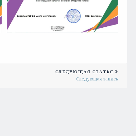
СЛЕДУЮЩАЯ СТАТЬЯ
Следующая запись