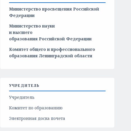
Министерство просвещения Российской
Федерации
Министерство
науки
и
высшего
образования
Российской
Федерации
Комитет общего и профессионального
образования Ленинградской области
УЧРЕДИТЕЛЬ
Учредитель
Комитет по образованию
Электронная доска почета