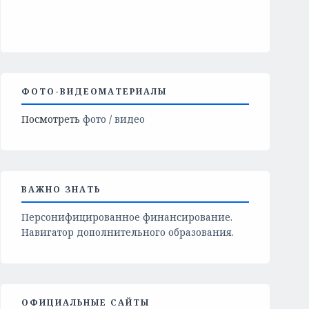
ФОТО-ВИДЕОМАТЕРИАЛЫ
Посмотреть
фото
/
видео
ВАЖНО ЗНАТЬ
Персонифицированное финансирование.
Навигатор дополнительного образования.
ОФИЦИАЛЬНЫЕ САЙТЫ