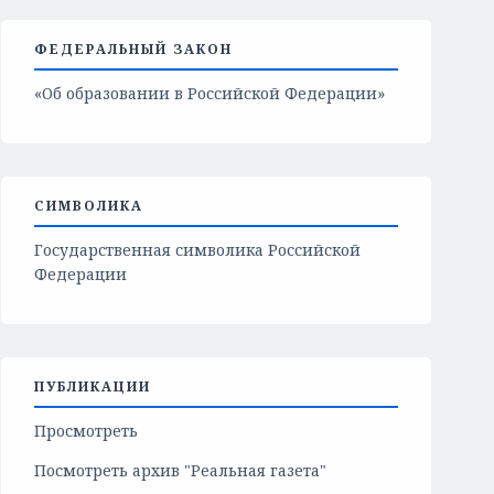
ФЕДЕРАЛЬНЫЙ ЗАКОН
«Об образовании в Российской Федерации»
СИМВОЛИКА
Государственная символика Российской
Федерации
ПУБЛИКАЦИИ
Просмотреть
Посмотреть архив "Реальная газета"