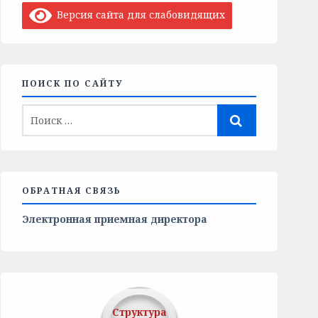
Версия сайта для слабовидящих
ПОИСК ПО САЙТУ
ОБРАТНАЯ СВЯЗЬ
Электронная приемная директора
Структура