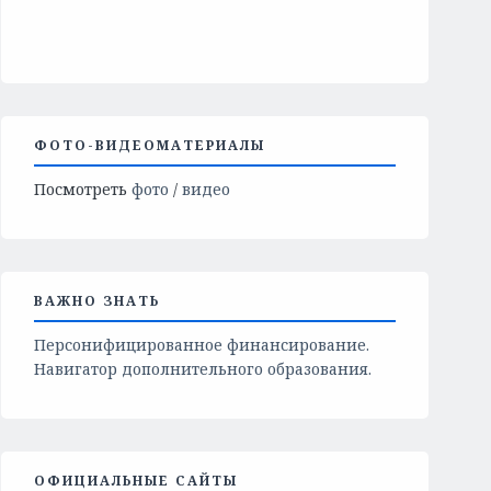
ФОТО-ВИДЕОМАТЕРИАЛЫ
Посмотреть
фото
/
видео
ВАЖНО ЗНАТЬ
Персонифицированное финансирование.
Навигатор дополнительного образования.
ОФИЦИАЛЬНЫЕ САЙТЫ