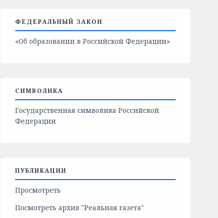
ФЕДЕРАЛЬНЫЙ ЗАКОН
«Об образовании в Российской Федерации»
СИМВОЛИКА
Государственная символика Российской
Федерации
ПУБЛИКАЦИИ
Просмотреть
Посмотреть архив "Реальная газета"