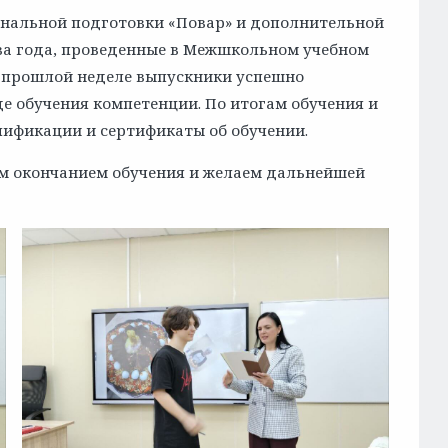
нальной подготовки «Повар» и дополнительной
а года, проведенные в Межшкольном учебном
а прошлой неделе выпускники успешно
е обучения компетенции. По итогам обучения и
лификации и сертификаты об обучении.
м окончанием обучения и желаем дальнейшей