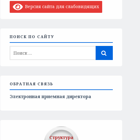
Версия сайта для слабовидящих
ПОИСК ПО САЙТУ
ОБРАТНАЯ СВЯЗЬ
Электронная приемная директора
Структура