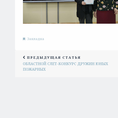
Закладка
ПРЕДЫДУЩАЯ СТАТЬЯ
ОБЛАСТНОЙ СЛЕТ-КОНКУРС ДРУЖИН ЮНЫХ
ПОЖАРНЫХ