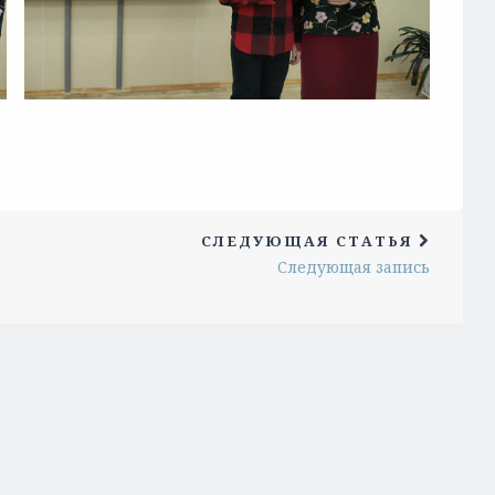
СЛЕДУЮЩАЯ СТАТЬЯ
Следующая запись