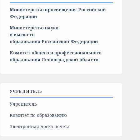
Министерство просвещения Российской
Федерации
Министерство
науки
и
высшего
образования
Российской
Федерации
Комитет общего и профессионального
образования Ленинградской области
УЧРЕДИТЕЛЬ
Учредитель
Комитет по образованию
Электронная доска почета