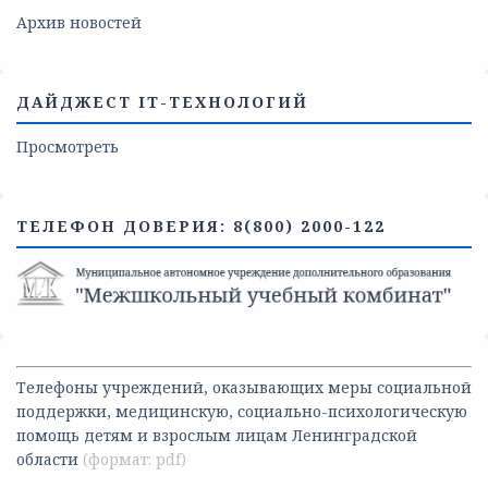
Архив новостей
ДАЙДЖЕСТ IT-ТЕХНОЛОГИЙ
Просмотреть
ТЕЛЕФОН ДОВЕРИЯ: 8(800) 2000-122