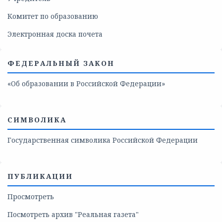
Комитет по образованию
Электронная доска почета
ФЕДЕРАЛЬНЫЙ ЗАКОН
«Об образовании в Российской Федерации»
СИМВОЛИКА
Государственная символика Российской Федерации
ПУБЛИКАЦИИ
Просмотреть
Посмотреть архив "Реальная газета"