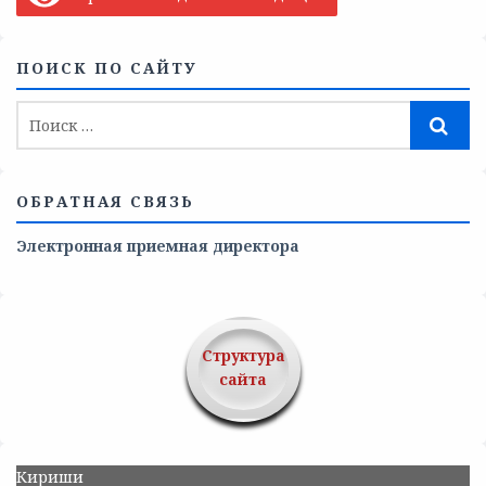
ПОИСК ПО САЙТУ
ОБРАТНАЯ СВЯЗЬ
Электронная приемная директора
Структура
сайта
Кириши