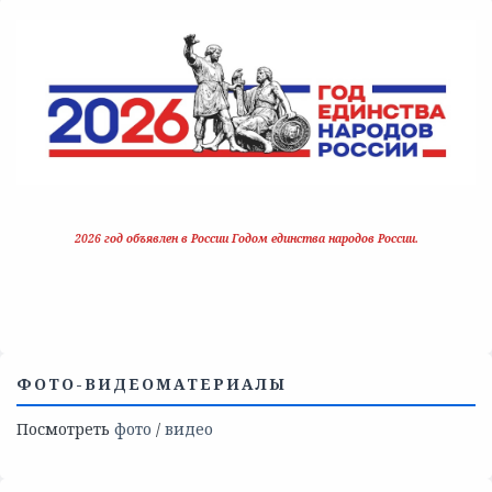
2026 год объявлен в России Годом единства народов России.
ФОТО-ВИДЕОМАТЕРИАЛЫ
Посмотреть
фото
/
видео