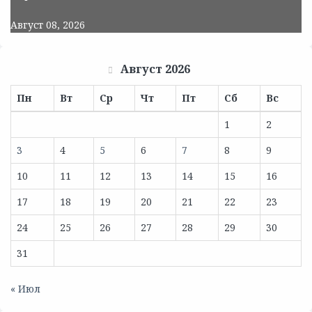
Август 08, 2026
Август 2026
Пн
Вт
Ср
Чт
Пт
Сб
Вс
1
2
3
4
5
6
7
8
9
10
11
12
13
14
15
16
17
18
19
20
21
22
23
24
25
26
27
28
29
30
31
« Июл