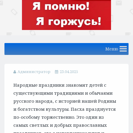
Меню
Администратор
23.04.2025
Народные праздники знакомят детей с
существующими традициями и обычаями
русского народа, с историей нашей Родины
и богатством культуры. Пасха празднуется
по-особому торжественно. Это один из
самых светлых и добрых православных