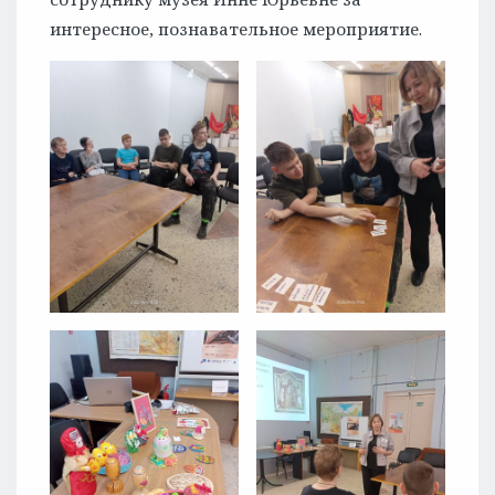
интересное, познавательное мероприятие.