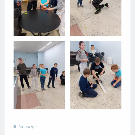
Закладка