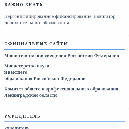
ВАЖНО ЗНАТЬ
Персонифицированное финансирование. Навигатор
дополнительного образования.
ОФИЦИАЛЬНЫЕ САЙТЫ
Министерство просвещения Российской Федерации
Министерство
науки
и
высшего
образования
Российской
Федерации
Комитет общего и профессионального образования
Ленинградской области
УЧРЕДИТЕЛЬ
Учредитель