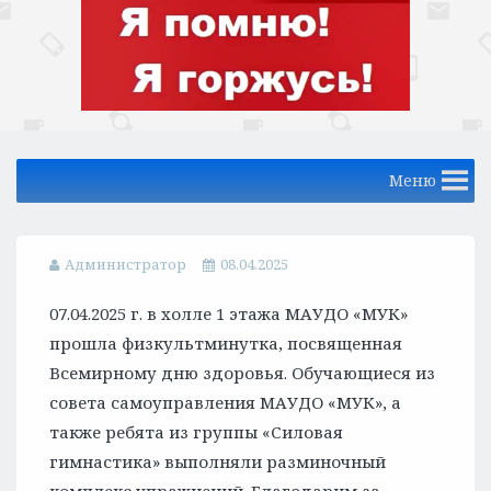
Меню
Администратор
08.04.2025
07.04.2025 г. в холле 1 этажа МАУДО «МУК»
прошла физкультминутка, посвященная
Всемирному дню здоровья. Обучающиеся из
совета самоуправления МАУДО «МУК», а
также ребята из группы «Силовая
гимнастика» выполняли разминочный