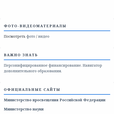
ФОТО-ВИДЕОМАТЕРИАЛЫ
Посмотреть
фото
/
видео
ВАЖНО ЗНАТЬ
Персонифицированное финансирование. Навигатор
дополнительного образования.
ОФИЦИАЛЬНЫЕ САЙТЫ
Министерство просвещения Российской Федерации
Министерство
науки