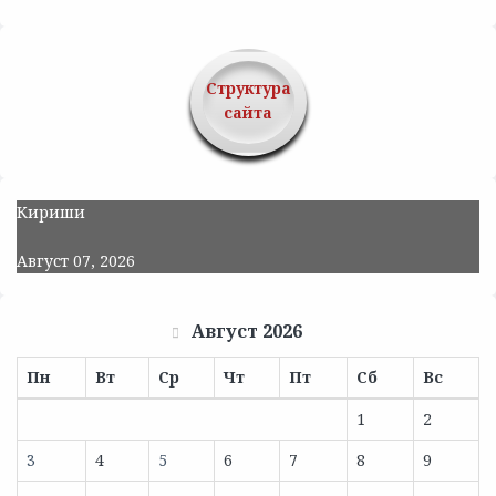
Структура
сайта
Кириши
Август 07, 2026
Август 2026
Пн
Вт
Ср
Чт
Пт
Сб
Вс
1
2
3
4
5
6
7
8
9