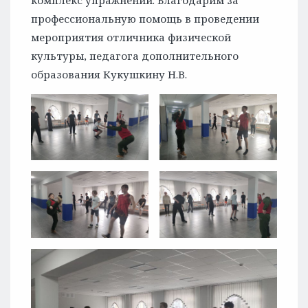
комплекс упражнений. Благодарим за
профессиональную помощь в проведении
мероприятия отличника физической
культуры, педагога дополнительного
образования Кукушкину Н.В.