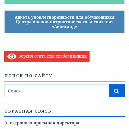
Анкета удовлетворенности для обучающихся
Центра военно-патриотического воспитания
«Авангард»
Версия сайта для слабовидящих
ПОИСК ПО САЙТУ
ОБРАТНАЯ СВЯЗЬ
Электронная приемная директора