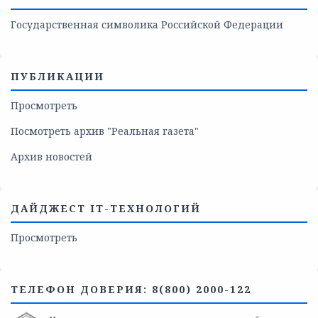
Государственная символика Российской Федерации
ПУБЛИКАЦИИ
Просмотреть
Посмотреть архив "Реальная газета"
Архив новостей
ДАЙДЖЕСТ IT-ТЕХНОЛОГИЙ
Просмотреть
ТЕЛЕФОН ДОВЕРИЯ: 8(800) 2000-122