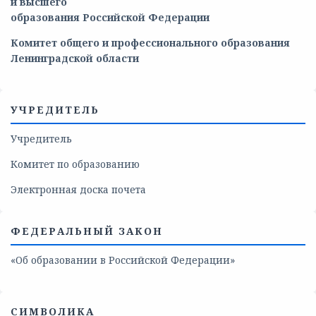
и
высшего
образования
Российской
Федерации
Комитет общего и профессионального образования
Ленинградской области
УЧРЕДИТЕЛЬ
Учредитель
Комитет по образованию
Электронная доска почета
ФЕДЕРАЛЬНЫЙ ЗАКОН
«Об образовании в Российской Федерации»
СИМВОЛИКА