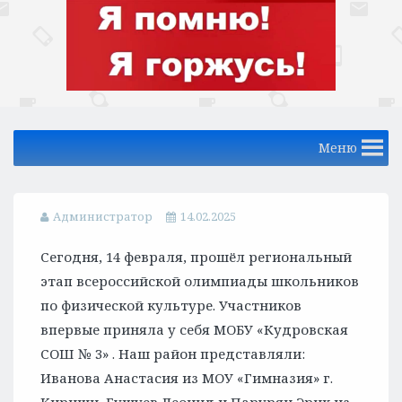
Меню
Администратор
14.02.2025
Сегодня, 14 февраля, прошёл региональный
этап всероссийской олимпиады школьников
по физической культуре. Участников
впервые приняла у себя МОБУ «Кудровская
СОШ № 3» . Наш район представляли:
Иванова Анастасия из МОУ «Гимназия» г.