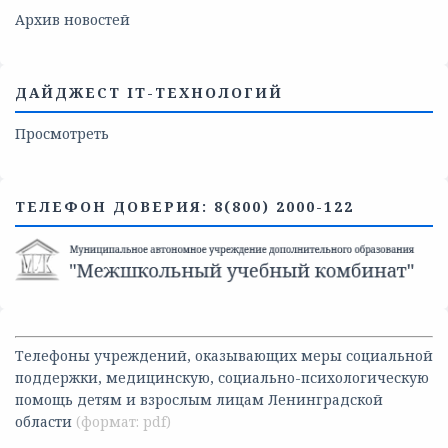
Архив новостей
ДАЙДЖЕСТ IT-ТЕХНОЛОГИЙ
Просмотреть
ТЕЛЕФОН ДОВЕРИЯ: 8(800) 2000-122