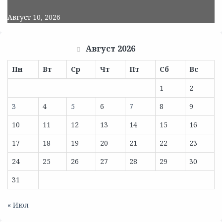
Август 10, 2026
Август 2026
Пн
Вт
Ср
Чт
Пт
Сб
Вс
1
2
3
4
5
6
7
8
9
10
11
12
13
14
15
16
17
18
19
20
21
22
23
24
25
26
27
28
29
30
31
« Июл