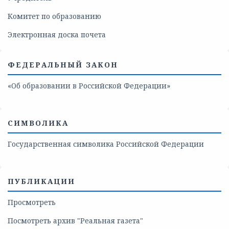
Комитет по образованию
Электронная доска почета
ФЕДЕРАЛЬНЫЙ ЗАКОН
«Об образовании в Российской Федерации»
СИМВОЛИКА
Государственная символика Российской Федерации
ПУБЛИКАЦИИ
Просмотреть
Посмотреть архив "Реальная газета"