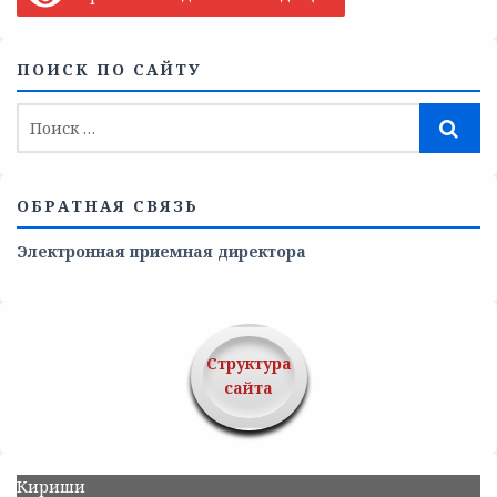
ПОИСК ПО САЙТУ
ОБРАТНАЯ СВЯЗЬ
Электронная приемная директора
Структура
сайта
Кириши