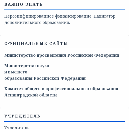
ВАЖНО ЗНАТЬ
Персонифицированное финансирование. Навигатор
дополнительного образования.
ОФИЦИАЛЬНЫЕ САЙТЫ
Министерство просвещения Российской Федерации
Министерство
науки
и
высшего
образования
Российской
Федерации
Комитет общего и профессионального образования
Ленинградской области
УЧРЕДИТЕЛЬ
Учредитель