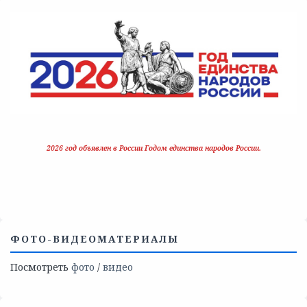
2026 год объявлен в России Годом единства народов России.
ФОТО-ВИДЕОМАТЕРИАЛЫ
Посмотреть
фото
/
видео