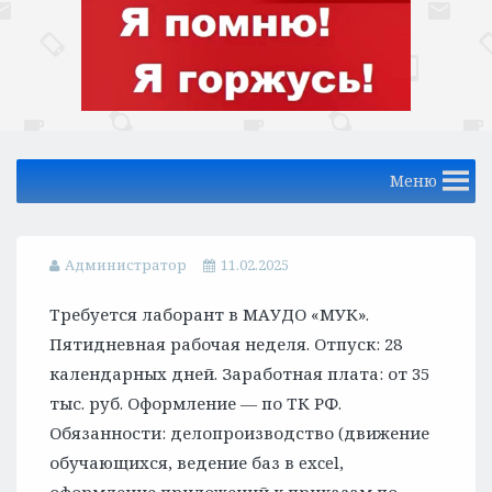
Меню
Администратор
11.02.2025
Требуется лаборант в МАУДО «МУК».
Пятидневная рабочая неделя. Отпуск: 28
календарных дней. Заработная плата: от 35
тыс. руб. Оформление — по ТК РФ.
Обязанности: делопроизводство (движение
обучающихся, ведение баз в excel,