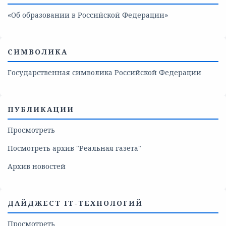
«Об образовании в Российской Федерации»
СИМВОЛИКА
Государственная символика Российской Федерации
ПУБЛИКАЦИИ
Просмотреть
Посмотреть архив "Реальная газета"
Архив новостей
ДАЙДЖЕСТ IT-ТЕХНОЛОГИЙ
Просмотреть