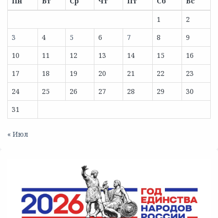
Пн
Вт
Ср
Чт
Пт
Сб
Вс
1
2
3
4
5
6
7
8
9
10
11
12
13
14
15
16
17
18
19
20
21
22
23
24
25
26
27
28
29
30
31
« Июл