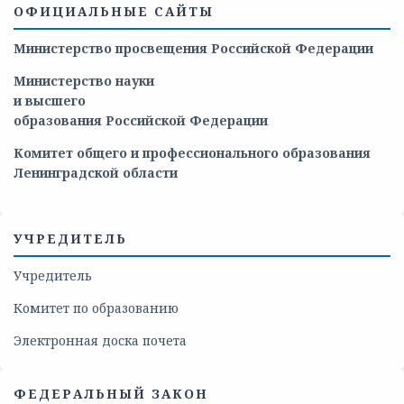
ОФИЦИАЛЬНЫЕ САЙТЫ
Министерство просвещения Российской Федерации
Министерство
науки
и
высшего
образования
Российской
Федерации
Комитет общего и профессионального образования
Ленинградской области
УЧРЕДИТЕЛЬ
Учредитель
Комитет по образованию
Электронная доска почета
ФЕДЕРАЛЬНЫЙ ЗАКОН