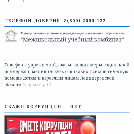
ТЕЛЕФОН ДОВЕРИЯ: 8(800) 2000-122