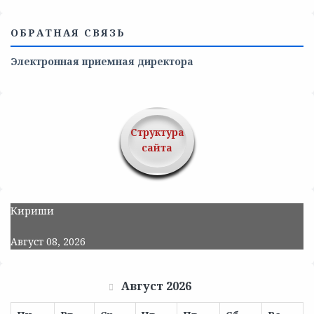
ОБРАТНАЯ СВЯЗЬ
Электронная приемная директора
Структура
сайта
Кириши
Август 08, 2026
Август 2026