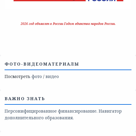
2026 год объявлен в России Годом единства народов России.
ФОТО-ВИДЕОМАТЕРИАЛЫ
Посмотреть
фото
/
видео
ВАЖНО ЗНАТЬ
Персонифицированное финансирование. Навигатор
дополнительного образования.