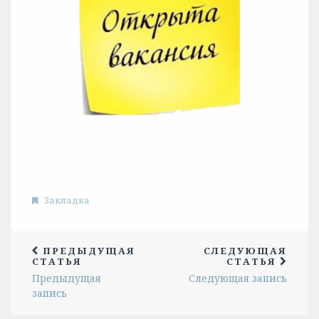
Закладка
ПРЕДЫДУЩАЯ
СЛЕДУЮЩАЯ
СТАТЬЯ
СТАТЬЯ
Предыдущая
Следующая запись
запись