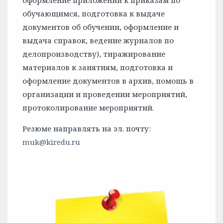
оформление приложений к приказам по
обучающимся, подготовка к выдаче
документов об обучении, оформление и
выдача справок, ведение журналов по
делопроизводству), тиражирование
материалов к занятиям, подготовка и
оформление документов в архив, помощь в
организации и проведении мероприятий,
протоколирование мероприятий.
Резюме направлять на эл. почту:
muk@kiredu.ru