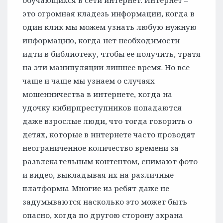
обучающихся в сети интернет. Интернет –
это огромная кладезь информации, когда в
один клик мы можем узнать любую нужную
информацию, когда нет необходимости
идти в библиотеку, чтобы ее получить, тратя
на эти манипуляции лишнее время. Но все
чаще и чаще мы узнаем о случаях
мошенничества в интернете, когда на
удочку кибирпреступников попадаются
даже взрослые люди, что тогда говорить о
детях, которые в интернете часто проводят
неограниченное количество времени за
развлекательным контентом, снимают фото
и видео, выкладывая их на различные
платформы. Многие из ребят даже не
задумываются насколько это может быть
опасно, когда по другою сторону экрана