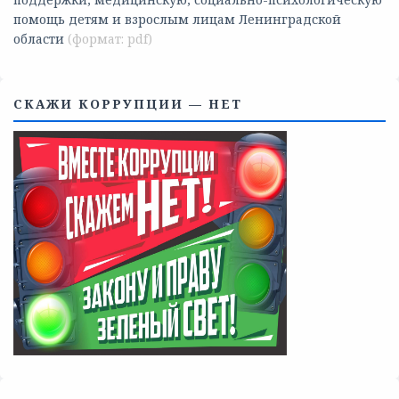
Телефоны учреждений, оказывающих меры социальной
поддержки, медицинскую, социально-психологическую
помощь детям и взрослым лицам Ленинградской
области