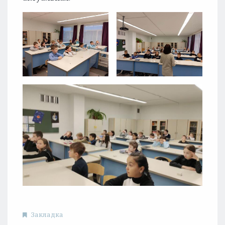
Закладка