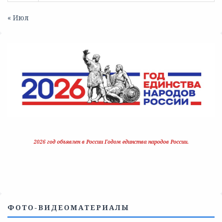
« Июл
2026 год объявлен в России Годом единства народов России.
ФОТО-ВИДЕОМАТЕРИАЛЫ