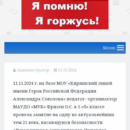
Меню
Администратор
11.11.2024
11.11.2024 г. на базе МОУ «Киришский лицей
имени Героя Российской Федерации
Александра Соколова» педагог- организатор
МАУДО «МУК» Фризен О.С. в 5 «б» классе
провела занятие на одну из актуальнейших
тем 21 века, касающуюся безопасности