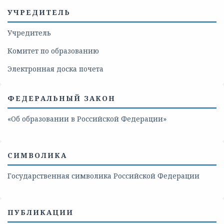
УЧРЕДИТЕЛЬ
Учредитель
Комитет по образованию
Электронная доска почета
ФЕДЕРАЛЬНЫЙ ЗАКОН
«Об образовании в Российской Федерации»
СИМВОЛИКА
Государственная символика Российской Федерации
ПУБЛИКАЦИИ