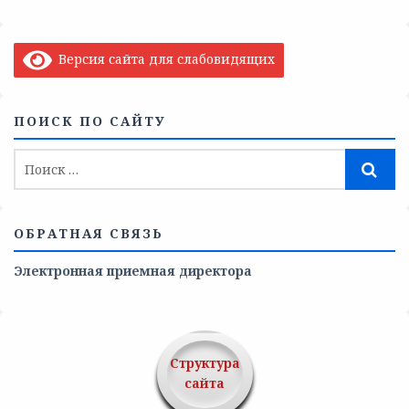
Версия сайта для слабовидящих
ПОИСК ПО САЙТУ
ОБРАТНАЯ СВЯЗЬ
Электронная приемная директора
Структура
сайта