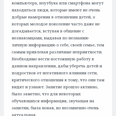
компьютера, ноутбука или смартфона могут
находиться люди, которые имеют не очень
добрые намерения в отношении детей, о
которых молодое поколение часто даже не
догадывается, вступая в общение с
незнакомцами, выдавая по незнанию
личную информацию о себе, своей семье, тем
самым привлекая различные неприятности.
Необходимо вести постоянную работу в
данном направлении, дабы уберечь детей и
подростков от негативного влияния сети,
критического отношения к тому, что они там
видят и узнают. Занятие прошло активно,
было заметно, что для некоторых
обучающихся информация, звучащая на
занятии, была новая, но несомненно очень
актуальная.