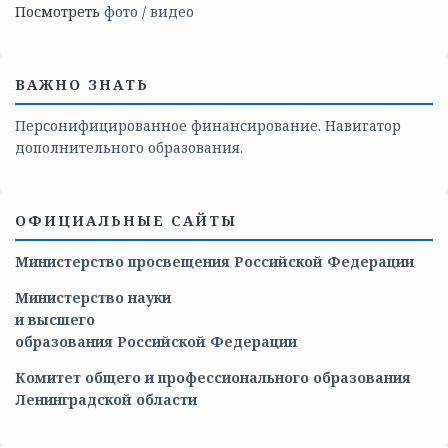
Посмотреть
фото
/
видео
ВАЖНО ЗНАТЬ
Персонифицированное финансирование. Навигатор
дополнительного образования.
ОФИЦИАЛЬНЫЕ САЙТЫ
Министерство просвещения Российской Федерации
Министерство
науки
и
высшего
образования
Российской
Федерации
Комитет общего и профессионального образования
Ленинградской области