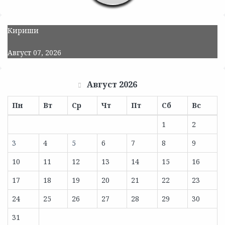
Кириши
Август 07, 2026
Август 2026
Пн
Вт
Ср
Чт
Пт
Сб
Вс
1
2
3
4
5
6
7
8
9
10
11
12
13
14
15
16
17
18
19
20
21
22
23
24
25
26
27
28
29
30
31