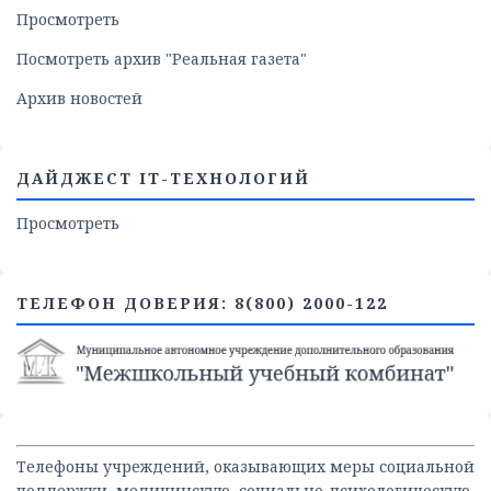
Просмотреть
Посмотреть архив "Реальная газета"
Архив новостей
ДАЙДЖЕСТ IT-ТЕХНОЛОГИЙ
Просмотреть
ТЕЛЕФОН ДОВЕРИЯ: 8(800) 2000-122