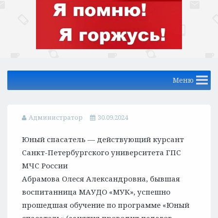
Меню
Администратор
30.09.2024
Юный спасатель — действующий курсант
Санкт-Петербургского университета ГПС
МЧС России
Абрамова Олеся Александровна, бывшая
воспитанница МАУДО «МУК», успешно
прошедшая обучение по программе «Юный