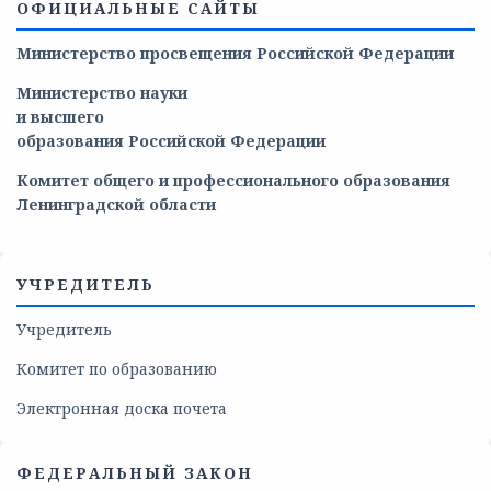
ОФИЦИАЛЬНЫЕ САЙТЫ
Министерство просвещения Российской Федерации
Министерство
науки
и
высшего
образования
Российской
Федерации
Комитет общего и профессионального образования
Ленинградской области
УЧРЕДИТЕЛЬ
Учредитель
Комитет по образованию
Электронная доска почета
ФЕДЕРАЛЬНЫЙ ЗАКОН