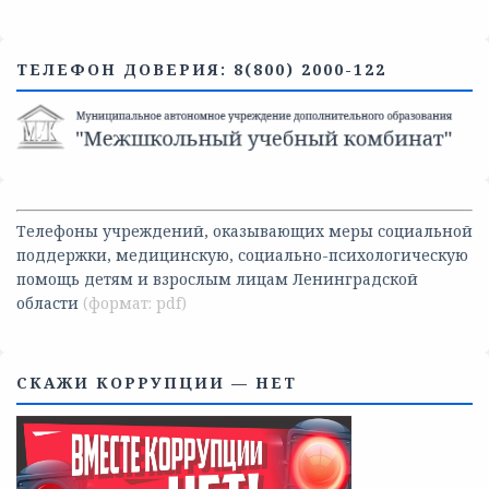
ТЕЛЕФОН ДОВЕРИЯ: 8(800) 2000-122