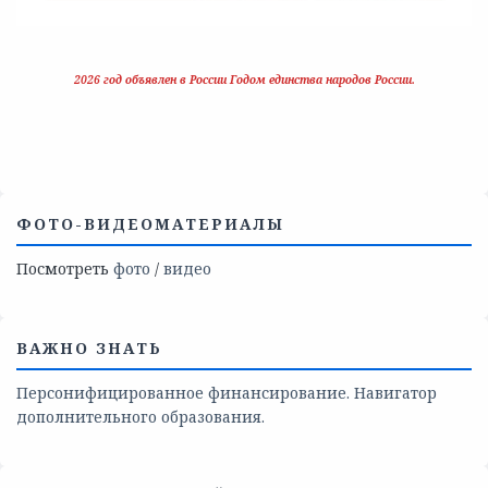
2026 год объявлен в России Годом единства народов России.
ФОТО-ВИДЕОМАТЕРИАЛЫ
Посмотреть
фото
/
видео
ВАЖНО ЗНАТЬ
Персонифицированное финансирование. Навигатор
дополнительного образования.