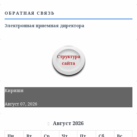
ОБРАТНАЯ СВЯЗЬ
Электронная приемная директора
Структура
сайта
Кириши
Август 07, 2026
Август 2026
Пн
Вт
Ср
Чт
Пт
Сб
Вс