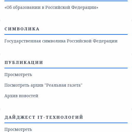
«Об образовании в Российской Федерации»
СИМВОЛИКА
Государственная символика Российской Федерации
ПУБЛИКАЦИИ
Просмотреть
Посмотреть архив "Реальная газета"
Архив новостей
ДАЙДЖЕСТ IT-ТЕХНОЛОГИЙ
Просмотреть