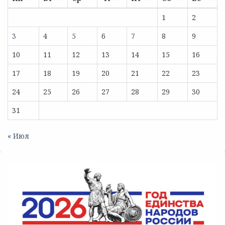
1
2
3
4
5
6
7
8
9
10
11
12
13
14
15
16
17
18
19
20
21
22
23
24
25
26
27
28
29
30
31
« Июл