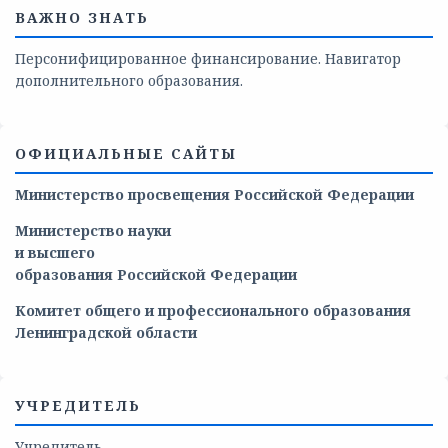
ВАЖНО ЗНАТЬ
Персонифицированное финансирование. Навигатор
дополнительного образования.
ОФИЦИАЛЬНЫЕ САЙТЫ
Министерство просвещения Российской Федерации
Министерство
науки
и
высшего
образования
Российской
Федерации
Комитет общего и профессионального образования
Ленинградской области
УЧРЕДИТЕЛЬ
Учредитель