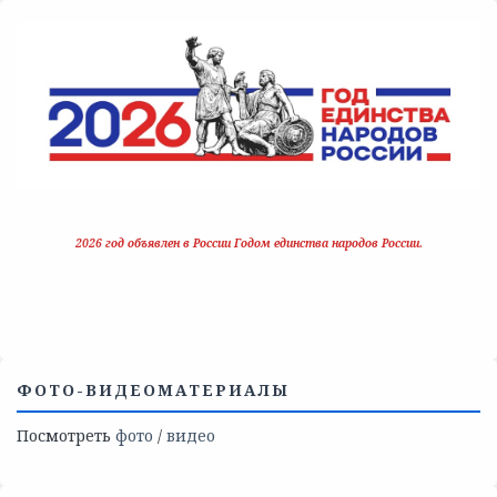
2026 год объявлен в России Годом единства народов России.
ФОТО-ВИДЕОМАТЕРИАЛЫ
Посмотреть
фото
/
видео