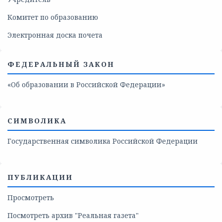
Комитет по образованию
Электронная доска почета
ФЕДЕРАЛЬНЫЙ ЗАКОН
«Об образовании в Российской Федерации»
СИМВОЛИКА
Государственная символика Российской Федерации
ПУБЛИКАЦИИ
Просмотреть
Посмотреть архив "Реальная газета"