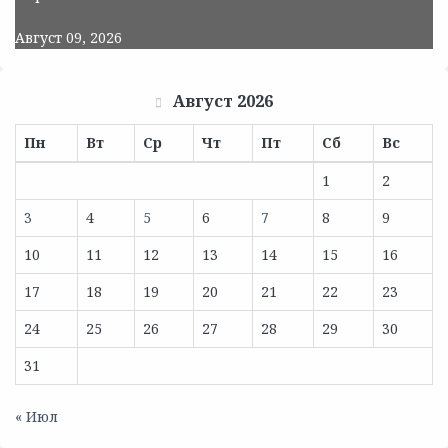
Август 09, 2026
Август 2026
Пн
Вт
Ср
Чт
Пт
Сб
Вс
1
2
3
4
5
6
7
8
9
10
11
12
13
14
15
16
17
18
19
20
21
22
23
24
25
26
27
28
29
30
31
« Июл