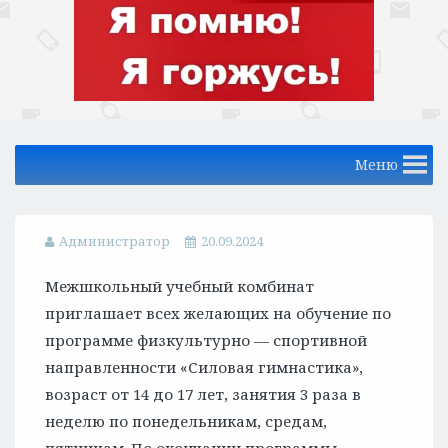
Меню
Администратор
20.09.2024
Межшкольный учебный комбинат
приглашает всех желающих на обучение по
программе физкультурно — спортивной
направленности «Силовая гимнастика»,
возраст от 14 до 17 лет, занятия 3 раза в
неделю по понедельникам, средам,