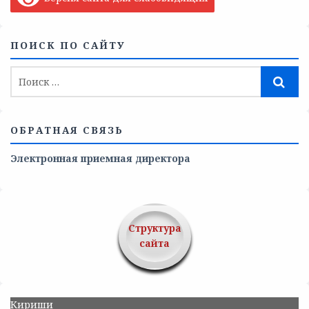
ПОИСК ПО САЙТУ
ОБРАТНАЯ СВЯЗЬ
Электронная приемная директора
Структура
сайта
Кириши