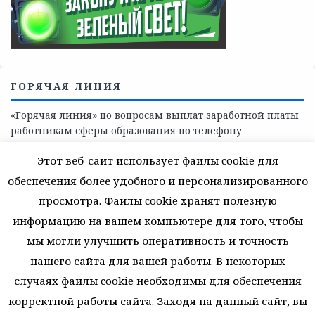
поддержки, медицинскую, социально-психологическую
помощь детям и взрослым лицам Ленинградской
области
СКАЖИ КОРРУПЦИИ — НЕТ
Этот веб-сайт использует файлы cookie для
обеспечения более удобного и персонализированного
просмотра. Файлы cookie хранят полезную
информацию на вашем компьютере для того, чтобы
мы могли улучшить оперативность и точность
нашего сайта для вашей работы. В некоторых
случаях файлы cookie необходимы для обеспечения
корректной работы сайта. Заходя на данный сайт, вы