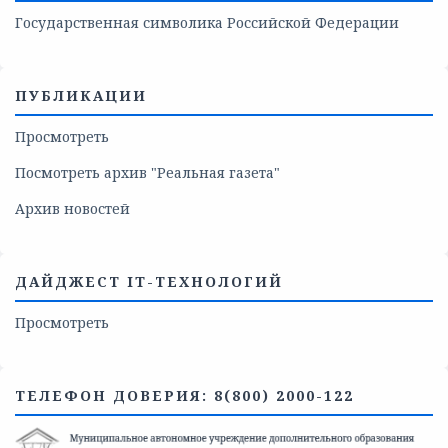
Государственная символика Российской Федерации
ПУБЛИКАЦИИ
Просмотреть
Посмотреть архив "Реальная газета"
Архив новостей
ДАЙДЖЕСТ IT-ТЕХНОЛОГИЙ
Просмотреть
ТЕЛЕФОН ДОВЕРИЯ: 8(800) 2000-122