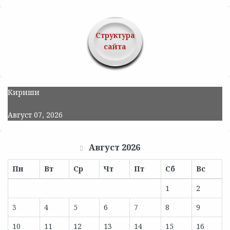
Структура
сайта
Кириши
Август 07, 2026
Август 2026
Пн
Вт
Ср
Чт
Пт
Сб
Вс
1
2
3
4
5
6
7
8
9
10
11
12
13
14
15
16