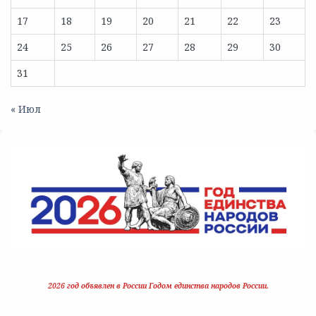
17
18
19
20
21
22
23
24
25
26
27
28
29
30
31
« Июл
2026 год объявлен в России Годом единства народов России.