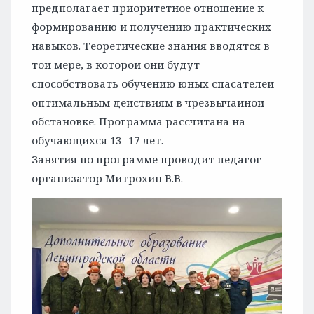
предполагает приоритетное отношение к
формированию и получению практических
навыков. Теоретические знания вводятся в
той мере, в которой они будут
способствовать обучению юных спасателей
оптимальным действиям в чрезвычайной
обстановке. Программа рассчитана на
обучающихся 13- 17 лет.
Занятия по программе проводит педагог –
организатор Митрохин В.В.