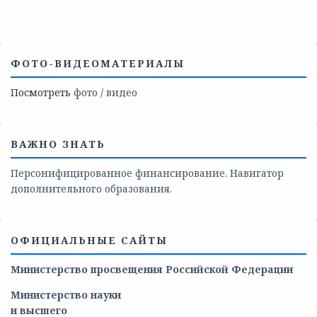
ФОТО-ВИДЕОМАТЕРИАЛЫ
Посмотреть
фото
/
видео
ВАЖНО ЗНАТЬ
Персонифицированное финансирование. Навигатор
дополнительного образования.
ОФИЦИАЛЬНЫЕ САЙТЫ
Министерство просвещения Российской Федерации
Министерство
науки
и
высшего