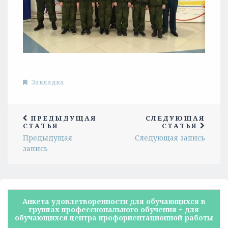
Закладка
ПРЕДЫДУЩАЯ
СЛЕДУЮЩАЯ
СТАТЬЯ
СТАТЬЯ
Предыдущая
Следующая запись
запись
Анкета удовлетворенности для обучающихся в
группах профессионального обучения + для
обучающихся центра профориентационной работы