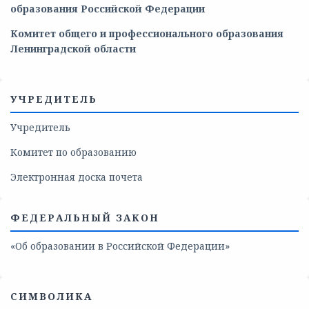
образования
Российской
Федерации
Комитет общего и профессионального образования
Ленинградской области
УЧРЕДИТЕЛЬ
Учредитель
Комитет по образованию
Электронная доска почета
ФЕДЕРАЛЬНЫЙ ЗАКОН
«Об образовании в Российской Федерации»
СИМВОЛИКА