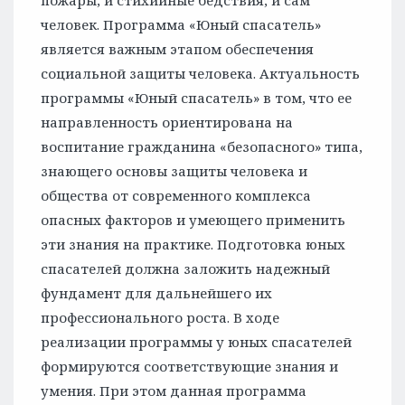
пожары, и стихийные бедствия, и сам
человек. Программа «Юный спасатель»
является важным этапом обеспечения
социальной защиты человека. Актуальность
программы «Юный спасатель» в том, что ее
направленность ориентирована на
воспитание гражданина «безопасного» типа,
знающего основы защиты человека и
общества от современного комплекса
опасных факторов и умеющего применить
эти знания на практике. Подготовка юных
спасателей должна заложить надежный
фундамент для дальнейшего их
профессионального роста. В ходе
реализации программы у юных спасателей
формируются соответствующие знания и
умения. При этом данная программа