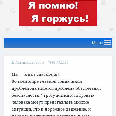
Меню
Администратор
03.07.2024
Мы — юные спасатели!
Во всем мире главной социальной
проблемой является проблема обеспечения
безопасности. Угрозу жизни и здоровью
человека могут представлять многие
ситуации. Это и дорожное движение, и