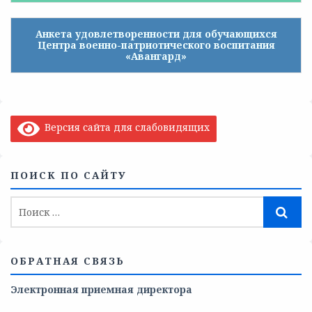
Анкета удовлетворенности для обучающихся
Центра военно-патриотического воспитания
«Авангард»
Версия сайта для слабовидящих
ПОИСК ПО САЙТУ
ОБРАТНАЯ СВЯЗЬ
Электронная приемная директора