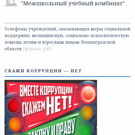
Телефоны учреждений, оказывающих меры социальной