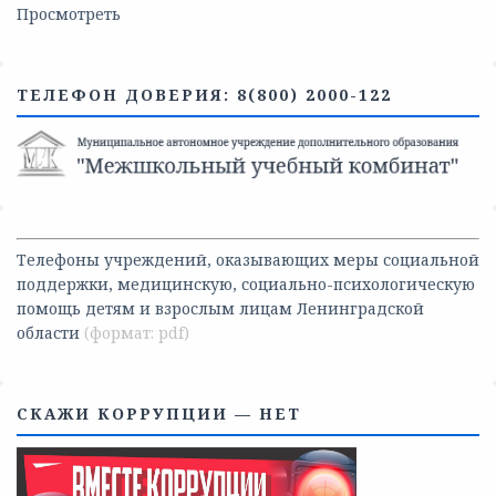
Просмотреть
ТЕЛЕФОН ДОВЕРИЯ: 8(800) 2000-122