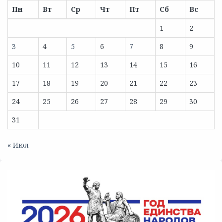
Пн
Вт
Ср
Чт
Пт
Сб
Вс
1
2
3
4
5
6
7
8
9
10
11
12
13
14
15
16
17
18
19
20
21
22
23
24
25
26
27
28
29
30
31
« Июл