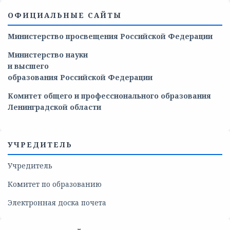
ОФИЦИАЛЬНЫЕ САЙТЫ
Министерство просвещения Российской Федерации
Министерство
науки
и
высшего
образования
Российской
Федерации
Комитет общего и профессионального образования
Ленинградской области
УЧРЕДИТЕЛЬ
Учредитель
Комитет по образованию
Электронная доска почета