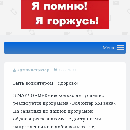
Меню
Администратор
27.06.2024
Быть волонтером – здорово!
В МАУДО «МУК» несколько лет успешно
реализуется программа «Волонтер XXI века».
На занятиях по данной программе
обучающихся знакомят с доступными
направлениями в добровольчестве,