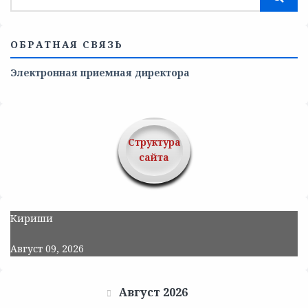
ОБРАТНАЯ СВЯЗЬ
Электронная приемная директора
Структура
сайта
Кириши
Август 09, 2026
Август 2026