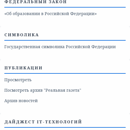
ФЕДЕРАЛЬНЫЙ ЗАКОН
«Об образовании в Российской Федерации»
СИМВОЛИКА
Государственная символика Российской Федерации
ПУБЛИКАЦИИ
Просмотреть
Посмотреть архив "Реальная газета"
Архив новостей
ДАЙДЖЕСТ IT-ТЕХНОЛОГИЙ