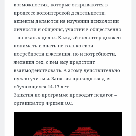
возможностях, которые открываются в
процессе волонтерской деятельности,
акценты делаются на изучении психологии
личности и общения, участии в общественно
– полезных делах. Каждый волонтер должен
понимать и знать не только свои
потребности и желания, но и потребности,
желания тех, с кем ему предстоит
взаимодействовать. А этому действительно
нужно учиться. Занятия проводятся для
обучающихся 14-17 лет.
Занятия по программе проводит педагог –
организатор Фризен О.С.