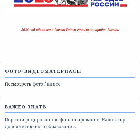
2026 год объявлен в России Годом единства народов России.
ФОТО-ВИДЕОМАТЕРИАЛЫ
Посмотреть
фото
/
видео
ВАЖНО ЗНАТЬ
Персонифицированное финансирование. Навигатор
дополнительного образования.