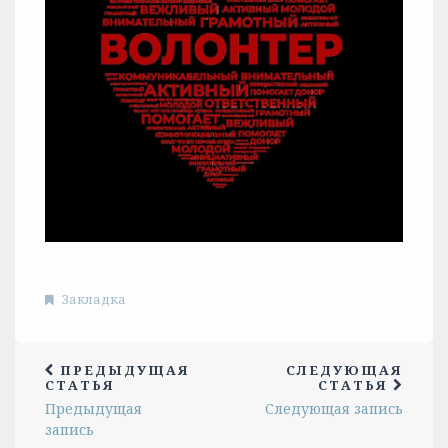
Закладка
ПРЕДЫДУЩАЯ
СЛЕДУЮЩАЯ
СТАТЬЯ
СТАТЬЯ
Предыдущая
Следующая запись
запись