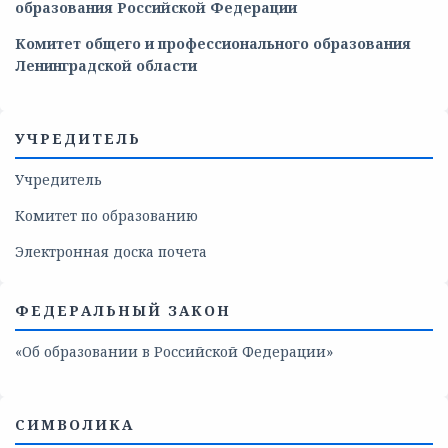
образования
Российской
Федерации
Комитет общего и профессионального образования
Ленинградской области
УЧРЕДИТЕЛЬ
Учредитель
Комитет по образованию
Электронная доска почета
ФЕДЕРАЛЬНЫЙ ЗАКОН
«Об образовании в Российской Федерации»
СИМВОЛИКА