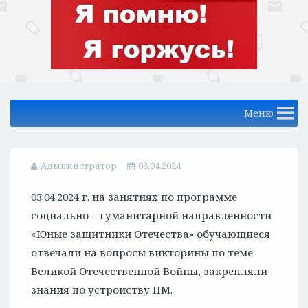
Меню
Администратор
08.04.2024
03.04.2024 г. на занятиях по программе
социально – гуманитарной направленности
«Юные защитники Отечества» обучающиеся
отвечали на вопросы викторины по теме
Великой Отечественной Войны, закрепляли
знания по устройству ПМ.