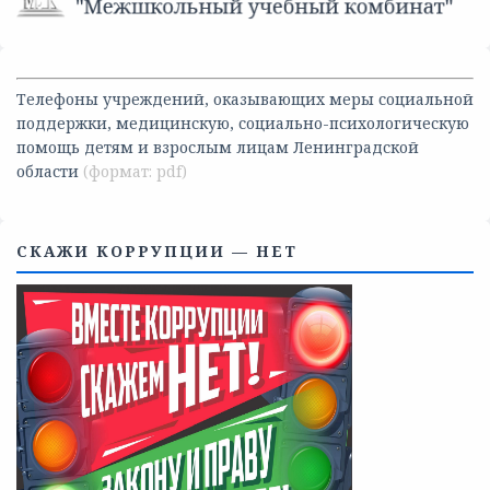
Телефоны учреждений, оказывающих меры социальной