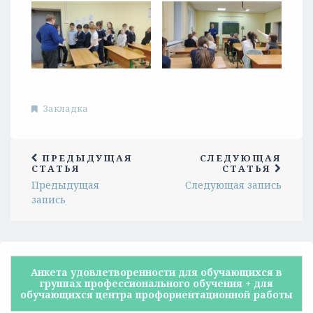
Закладка
ПРЕДЫДУЩАЯ
СЛЕДУЮЩАЯ
СТАТЬЯ
СТАТЬЯ
Предыдущая
Следующая запись
запись
Анкета удовлетворенности для обучающихся в
группах профессионального обучения + для
обучающихся центра профориентационной работы