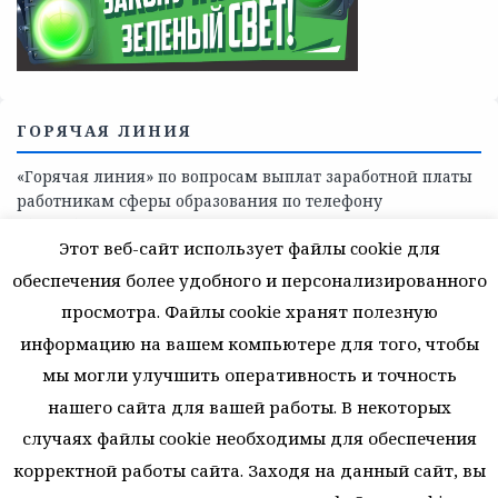
поддержки, медицинскую, социально-психологическую
помощь детям и взрослым лицам Ленинградской
области
СКАЖИ КОРРУПЦИИ — НЕТ
Этот веб-сайт использует файлы cookie для
обеспечения более удобного и персонализированного
просмотра. Файлы cookie хранят полезную
информацию на вашем компьютере для того, чтобы
мы могли улучшить оперативность и точность
нашего сайта для вашей работы. В некоторых
случаях файлы cookie необходимы для обеспечения
корректной работы сайта. Заходя на данный сайт, вы