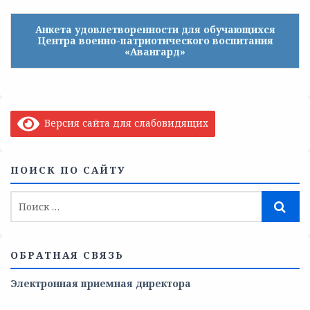
Анкета удовлетворенности для обучающихся
Центра военно-патриотического воспитания
«Авангард»
Версия сайта для слабовидящих
ПОИСК ПО САЙТУ
ОБРАТНАЯ СВЯЗЬ
Электронная приемная директора