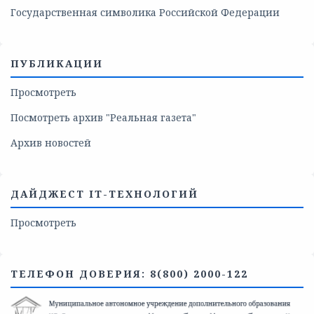
Государственная символика Российской Федерации
ПУБЛИКАЦИИ
Просмотреть
Посмотреть архив "Реальная газета"
Архив новостей
ДАЙДЖЕСТ IT-ТЕХНОЛОГИЙ
Просмотреть
ТЕЛЕФОН ДОВЕРИЯ: 8(800) 2000-122