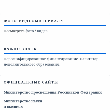
ФОТО-ВИДЕОМАТЕРИАЛЫ
Посмотреть
фото
/
видео
ВАЖНО ЗНАТЬ
Персонифицированное финансирование. Навигатор
дополнительного образования.
ОФИЦИАЛЬНЫЕ САЙТЫ
Министерство просвещения Российской Федерации
Министерство
науки
и
высшего