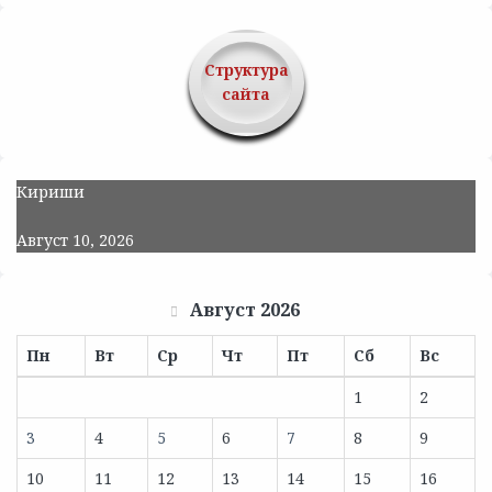
Структура
сайта
Кириши
Август 10, 2026
Август 2026
Пн
Вт
Ср
Чт
Пт
Сб
Вс
1
2
3
4
5
6
7
8
9
10
11
12
13
14
15
16