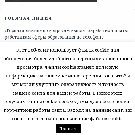
СКАЖИ КОРРУПЦИИ — НЕТ
Этот веб-сайт использует файлы cookie для
обеспечения более удобного и персонализированного
просмотра. Файлы cookie хранят полезную
информацию на вашем компьютере для того, чтобы
мы могли улучшить оперативность и точность
нашего сайта для вашей работы. В некоторых
случаях файлы cookie необходимы для обеспечения
корректной работы сайта. Заходя на данный сайт, вы
соглашаетесь на использование файлов cookie.
ГОРЯЧАЯ ЛИНИЯ
Принять
«Горячая линия» по вопросам выплат заработной платы