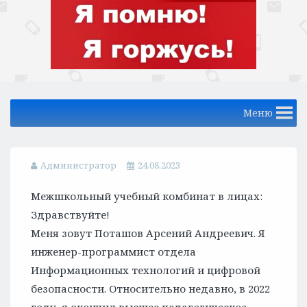
Меню
Администратор
24.08.2023
Межшкольный учебный комбинат в лицах:
Здравствуйте!
Меня зовут Поташов Арсений Андреевич. Я
инженер-программист отдела
Информационных технологий и цифровой
безопасности. Относительно недавно, в 2022