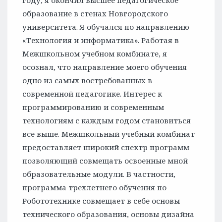
году, я окончил высшее педагогическое
образование в стенах Новгородского
университета. Я обучался по направлению
«Технология и информатика». Работая в
Межшкольном учебном комбинате, я
осознал, что направление моего обучения
одно из самых востребованных в
современной педагогике. Интерес к
программированию и современным
технологиям с каждым годом становиться
все выше. Межшкольный учебный комбинат
предоставляет широкий спектр программ
позволяющий совмещать освоенные мной
образовательные модули. В частности,
программа трехлетнего обучения по
Робототехнике совмещает в себе основы
технического образования, основы дизайна