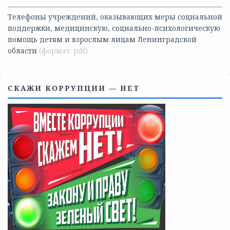
Телефоны учреждений, оказывающих меры социальной
поддержки, медицинскую, социально-психологическую
помощь детям и взрослым лицам Ленинградской
области