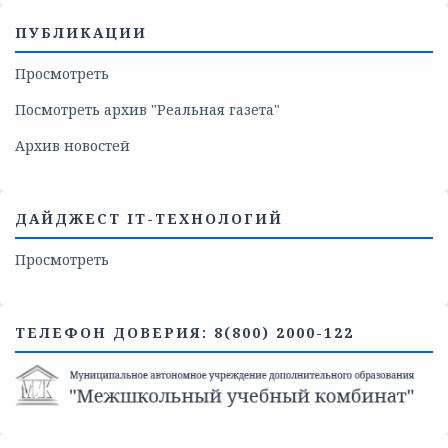
ПУБЛИКАЦИИ
Просмотреть
Посмотреть архив "Реальная газета"
Архив новостей
ДАЙДЖЕСТ IT-ТЕХНОЛОГИЙ
Просмотреть
ТЕЛЕФОН ДОВЕРИЯ: 8(800) 2000-122