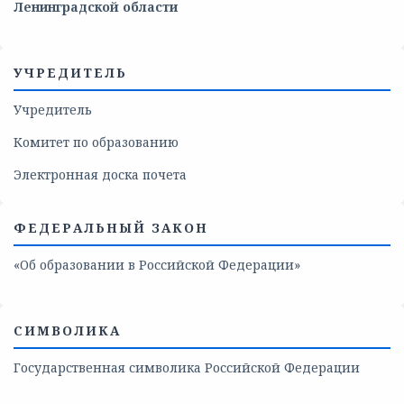
Ленинградской области
УЧРЕДИТЕЛЬ
Учредитель
Комитет по образованию
Электронная доска почета
ФЕДЕРАЛЬНЫЙ ЗАКОН
«Об образовании в Российской Федерации»
СИМВОЛИКА
Государственная символика Российской Федерации