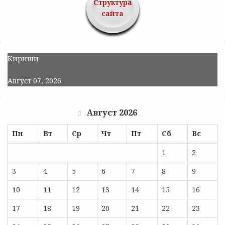
Структура
сайта
Кириши
Август 07, 2026
Август 2026
Пн
Вт
Ср
Чт
Пт
Сб
Вс
1
2
3
4
5
6
7
8
9
10
11
12
13
14
15
16
17
18
19
20
21
22
23