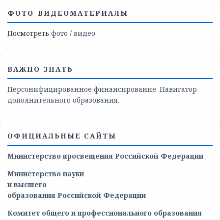
ФОТО-ВИДЕОМАТЕРИАЛЫ
Посмотреть
фото
/
видео
ВАЖНО ЗНАТЬ
Персонифицированное финансирование. Навигатор
дополнительного образования.
ОФИЦИАЛЬНЫЕ САЙТЫ
Министерство просвещения Российской Федерации
Министерство
науки
и
высшего
образования
Российской
Федерации
Комитет общего и профессионального образования