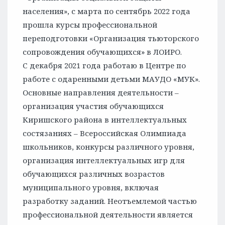
населения», с марта по сентябрь 2022 года
прошла курсы профессиональной
переподготовки «Организация тьюторского
сопровождения обучающихся» в ЛОИРО.
С декабря 2021 года работаю в Центре по
работе с одаренными детьми МАУДО «МУК».
Основные направления деятельности –
организация участия обучающихся
Киришского района в интеллектуальных
состязаниях – Всероссийская Олимпиада
школьников, конкурсы различного уровня,
организация интеллектуальных игр для
обучающихся различных возрастов
муниципального уровня, включая
разработку заданий. Неотъемлемой частью
профессиональной деятельности является