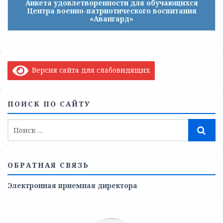
Анкета удовлетворенности для обучающихся
Центра военно-патриотического воспитания
«Авангард»
Версия сайта для слабовидящих
ПОИСК ПО САЙТУ
ОБРАТНАЯ СВЯЗЬ
Электронная приемная директора