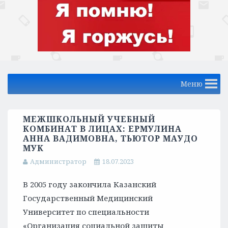
Меню
МЕЖШКОЛЬНЫЙ УЧЕБНЫЙ
КОМБИНАТ В ЛИЦАХ: ЕРМУЛИНА
АННА ВАДИМОВНА, ТЬЮТОР МАУДО
МУК
Администратор
18.07.2023
В 2005 году закончила Казанский
Государственный Медицинский
Университет по специальности
«Организация социальной защиты