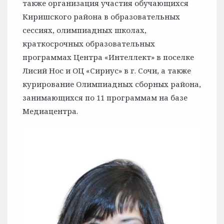
также организация участия обучающихся
Киришского района в образовательных
сессиях, олимпиадных школах,
краткосрочных образовательных
программах Центра «Интеллект» в поселке
Лисий Нос и ОЦ «Сириус» в г. Сочи, а также
курирование Олимпиадных сборных района,
занимающихся по 11 программам на базе
Медиацентра.