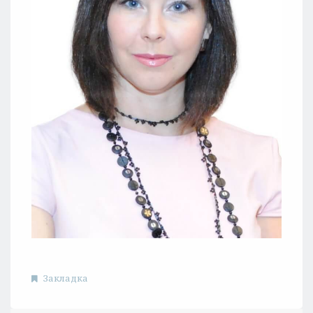
Закладка