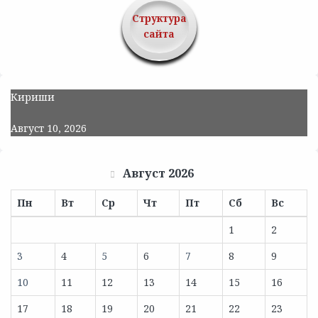
Структура
сайта
Кириши
Август 10, 2026
Август 2026
Пн
Вт
Ср
Чт
Пт
Сб
Вс
1
2
3
4
5
6
7
8
9
10
11
12
13
14
15
16
17
18
19
20
21
22
23