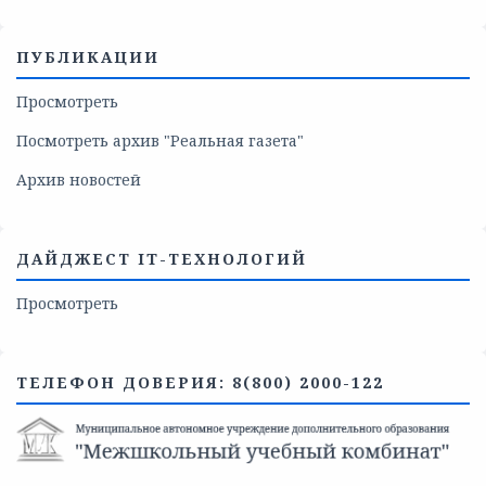
ПУБЛИКАЦИИ
Просмотреть
Посмотреть архив "Реальная газета"
Архив новостей
ДАЙДЖЕСТ IT-ТЕХНОЛОГИЙ
Просмотреть
ТЕЛЕФОН ДОВЕРИЯ: 8(800) 2000-122