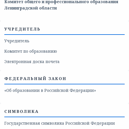
Комитет общего и профессионального образования
Ленинградской области
УЧРЕДИТЕЛЬ
Учредитель
Комитет по образованию
Электронная доска почета
ФЕДЕРАЛЬНЫЙ ЗАКОН
«Об образовании в Российской Федерации»
СИМВОЛИКА
Государственная символика Российской Федерации