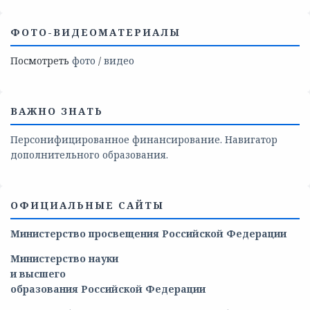
ФОТО-ВИДЕОМАТЕРИАЛЫ
Посмотреть
фото
/
видео
ВАЖНО ЗНАТЬ
Персонифицированное финансирование. Навигатор
дополнительного образования.
ОФИЦИАЛЬНЫЕ САЙТЫ
Министерство просвещения Российской Федерации
Министерство
науки
и
высшего
образования
Российской
Федерации