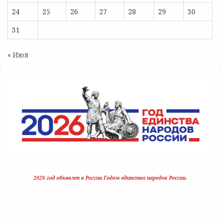
24
25
26
27
28
29
30
31
« Июл
2026 год объявлен в России Годом единства народов России.