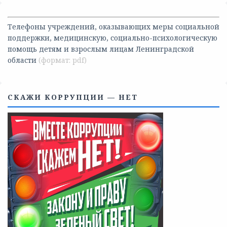
Телефоны учреждений, оказывающих меры социальной
поддержки, медицинскую, социально-психологическую
помощь детям и взрослым лицам Ленинградской
области
СКАЖИ КОРРУПЦИИ — НЕТ