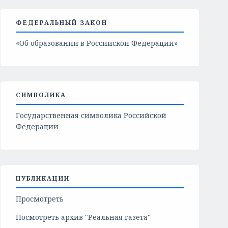
ФЕДЕРАЛЬНЫЙ ЗАКОН
«Об образовании в Российской Федерации»
СИМВОЛИКА
Государственная символика Российской
Федерации
ПУБЛИКАЦИИ
Просмотреть
Посмотреть архив "Реальная газета"