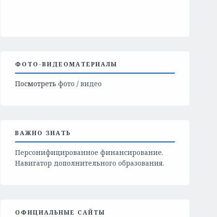
ФОТО-ВИДЕОМАТЕРИАЛЫ
Посмотреть
фото
/
видео
ВАЖНО ЗНАТЬ
Персонифицированное финансирование.
Навигатор дополнительного образования.
ОФИЦИАЛЬНЫЕ САЙТЫ