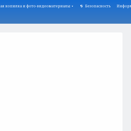
ая копилка и фото-видеоматериалы
Безопасность
Информ