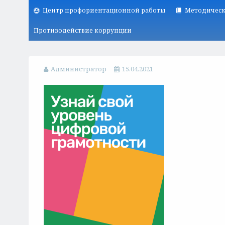
Центр профориентационной работы
Методическ
Противодействие коррупции
Администратор
15.04.2021