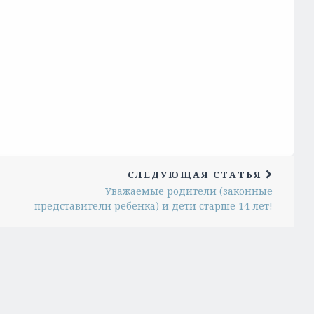
СЛЕДУЮЩАЯ СТАТЬЯ
Уважаемые родители (законные
представители ребенка) и дети старше 14 лет!