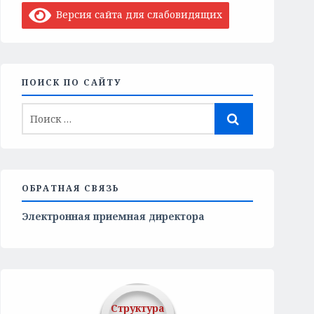
Версия сайта для слабовидящих
ПОИСК ПО САЙТУ
ОБРАТНАЯ СВЯЗЬ
Электронная приемная директора
Структура