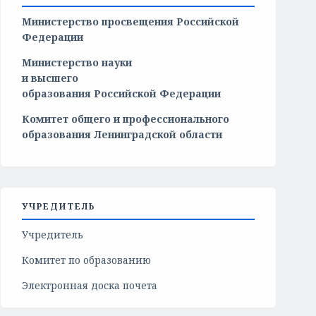
Министерство просвещения Российской
Федерации
Министерство
науки
и
высшего
образования
Российской
Федерации
Комитет общего и профессионального
образования Ленинградской области
УЧРЕДИТЕЛЬ
Учредитель
Комитет по образованию
Электронная доска почета