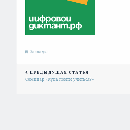
Закладка
ПРЕДЫДУЩАЯ СТАТЬЯ
Семинар «Куда пойти учиться?»