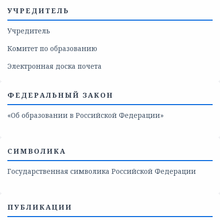
УЧРЕДИТЕЛЬ
Учредитель
Комитет по образованию
Электронная доска почета
ФЕДЕРАЛЬНЫЙ ЗАКОН
«Об образовании в Российской Федерации»
СИМВОЛИКА
Государственная символика Российской Федерации
ПУБЛИКАЦИИ