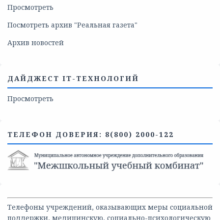
Просмотреть
Посмотреть архив "Реальная газета"
Архив новостей
ДАЙДЖЕСТ IT-ТЕХНОЛОГИЙ
Просмотреть
ТЕЛЕФОН ДОВЕРИЯ: 8(800) 2000-122