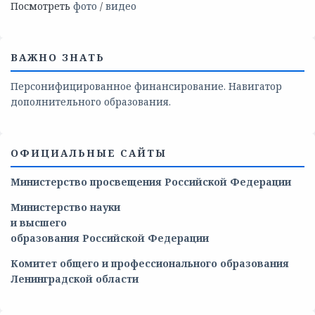
Посмотреть
фото
/
видео
ВАЖНО ЗНАТЬ
Персонифицированное финансирование. Навигатор
дополнительного образования.
ОФИЦИАЛЬНЫЕ САЙТЫ
Министерство просвещения Российской Федерации
Министерство
науки
и
высшего
образования
Российской
Федерации
Комитет общего и профессионального образования
Ленинградской области