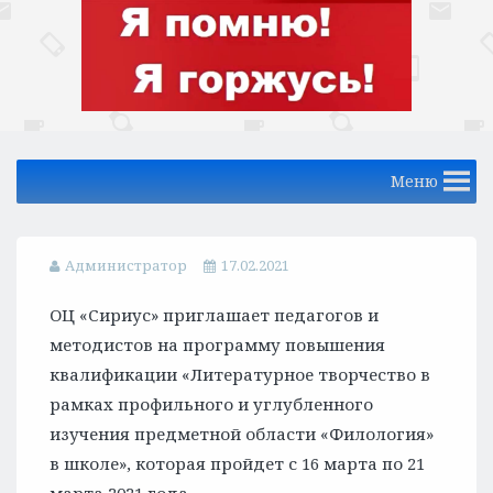
Меню
Администратор
17.02.2021
ОЦ «Сириус» приглашает педагогов и
методистов на программу повышения
квалификации «Литературное творчество в
рамках профильного и углубленного
изучения предметной области «Филология»
в школе», которая пройдет с 16 марта по 21