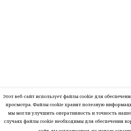
Этот веб-сайт использует файлы cookie для обеспечен
просмотра. Файлы cookie хранят полезную информац
мы могли улучшить оперативность и точность нашег
случаях файлы cookie необходимы для обеспечения ко
сайт, вы соглашаетесь на использовани