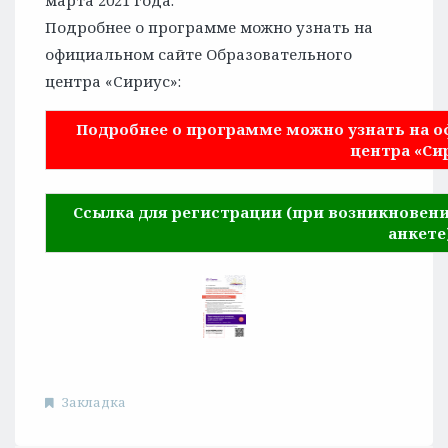
марта 2021 года.
Подробнее о программе можно узнать на
официальном сайте Образовательного
центра «Сириус»:
Подробнее о программе можно узнать на 
центра «Си
Ссылка для регистрации (при возникновени
анкете
Закладка