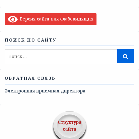
Версия сайта для слабовидящих
ПОИСК ПО САЙТУ
ОБРАТНАЯ СВЯЗЬ
Электронная приемная директора
Структура
сайта