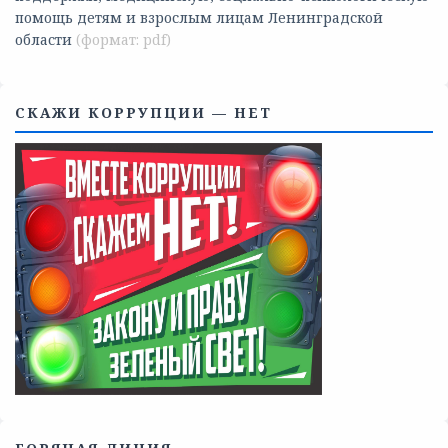
Телефоны учреждений, оказывающих меры социальной
поддержки, медицинскую, социально-психологическую
помощь детям и взрослым лицам Ленинградской
области