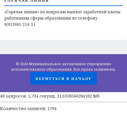
СКАЖИ КОРРУПЦИИ — НЕТ
ГОРЯЧАЯ ЛИНИЯ
«Горячая линия» по вопросам выплат заработной платы
работникам сферы образования по телефону
8(81368)-214-11