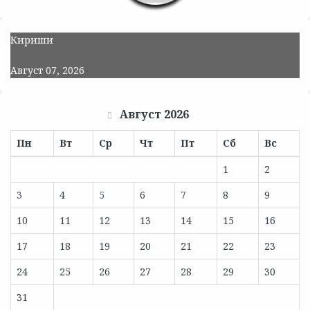
Кириши
Август 07, 2026
Август 2026
Пн
Вт
Ср
Чт
Пт
Сб
Вс
1
2
3
4
5
6
7
8
9
10
11
12
13
14
15
16
17
18
19
20
21
22
23
24
25
26
27
28
29
30
31