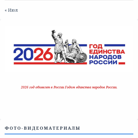
« Июл
2026 год объявлен в России Годом единства народов России.
ФОТО-ВИДЕОМАТЕРИАЛЫ