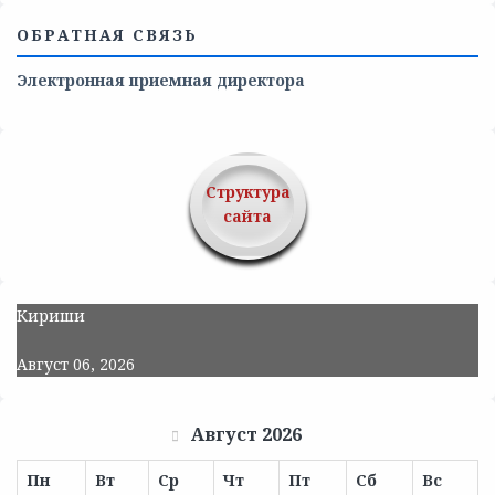
ОБРАТНАЯ СВЯЗЬ
Электронная приемная директора
Структура
сайта
Кириши
Август 06, 2026
Август 2026
Пн
Вт
Ср
Чт
Пт
Сб
Вс