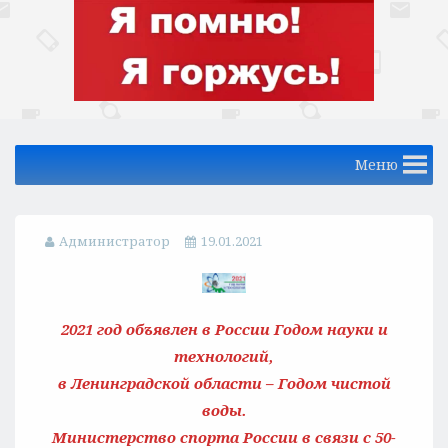
Меню
Администратор
19.01.2021
2021 год объявлен в России Годом науки и
технологий,
в Ленинградской области – Годом чистой
воды.
Министерство спорта России в связи с 50-