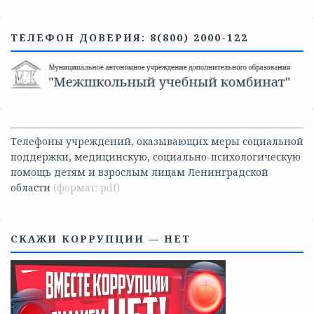
ТЕЛЕФОН ДОВЕРИЯ: 8(800) 2000-122
Телефоны учреждений, оказывающих меры социальной
поддержки, медицинскую, социально-психологическую
помощь детям и взрослым лицам Ленинградской
области
СКАЖИ КОРРУПЦИИ — НЕТ