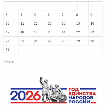
1
2
3
4
5
6
7
8
9
10
11
12
13
14
15
16
17
18
19
20
21
22
23
24
25
26
27
28
29
30
31
« Июл