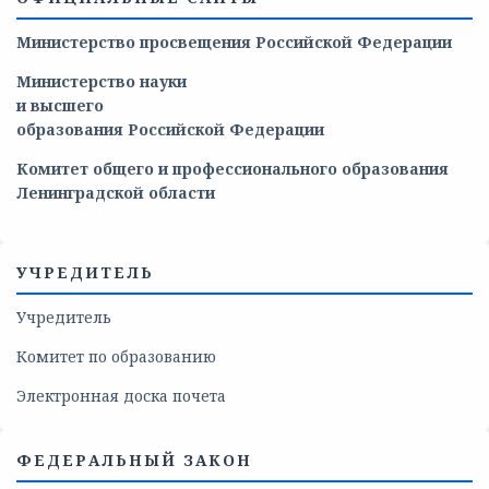
Министерство просвещения Российской Федерации
Министерство
науки
и
высшего
образования
Российской
Федерации
Комитет общего и профессионального образования
Ленинградской области
УЧРЕДИТЕЛЬ
Учредитель
Комитет по образованию
Электронная доска почета
ФЕДЕРАЛЬНЫЙ ЗАКОН