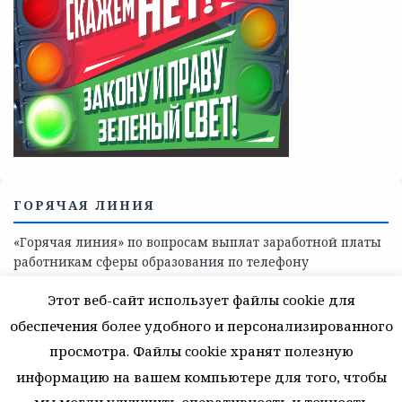
ГОРЯЧАЯ ЛИНИЯ
«Горячая линия» по вопросам выплат заработной платы
работникам сферы образования по телефону
8(81368)-214-11
Этот веб-сайт использует файлы cookie для
обеспечения более удобного и персонализированного
просмотра. Файлы cookie хранят полезную
информацию на вашем компьютере для того, чтобы