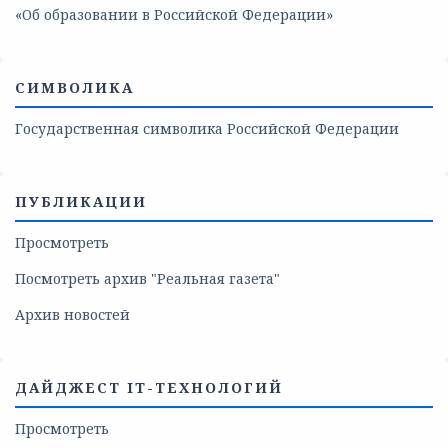
«Об образовании в Российской Федерации»
СИМВОЛИКА
Государственная символика Российской Федерации
ПУБЛИКАЦИИ
Просмотреть
Посмотреть архив "Реальная газета"
Архив новостей
ДАЙДЖЕСТ IT-ТЕХНОЛОГИЙ
Просмотреть