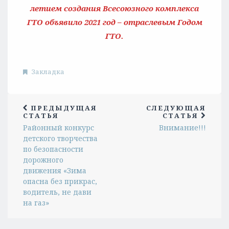
летием создания Всесоюзного комплекса
ГТО объявило 2021 год – отраслевым Годом
ГТО.
Закладка
ПРЕДЫДУЩАЯ
СЛЕДУЮЩАЯ
СТАТЬЯ
СТАТЬЯ
Районный конкурс
Внимание!!!
детского творчества
по безопасности
дорожного
движения «Зима
опасна без прикрас,
водитель, не дави
на газ»