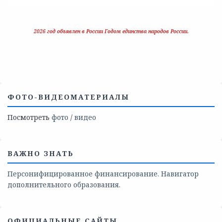
2026 год объявлен в России Годом единства народов России.
ФОТО-ВИДЕОМАТЕРИАЛЫ
Посмотреть
фото
/
видео
ВАЖНО ЗНАТЬ
Персонифицированное финансирование. Навигатор
дополнительного образования.
ОФИЦИАЛЬНЫЕ САЙТЫ