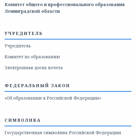
Комитет общего и профессионального образования
Ленинградской области
УЧРЕДИТЕЛЬ
Учредитель
Комитет по образованию
Электронная доска почета
ФЕДЕРАЛЬНЫЙ ЗАКОН
«Об образовании в Российской Федерации»
СИМВОЛИКА
Государственная символика Российской Федерации