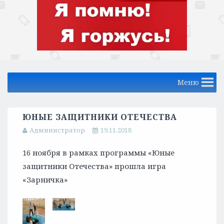
Меню
ЮНЫЕ ЗАЩИТНИКИ ОТЕЧЕСТВА
Администратор
19.11.2018
16 ноября в рамках программы «Юные
защитники Отечества» прошла игра
«Зарничка»