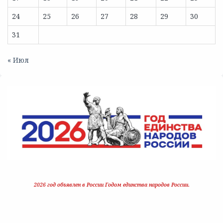
24
25
26
27
28
29
30
31
« Июл
2026 год объявлен в России Годом единства народов России.