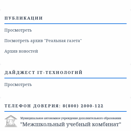
ПУБЛИКАЦИИ
Просмотреть
Посмотреть архив "Реальная газета"
Архив новостей
ДАЙДЖЕСТ IT-ТЕХНОЛОГИЙ
Просмотреть
ТЕЛЕФОН ДОВЕРИЯ: 8(800) 2000-122