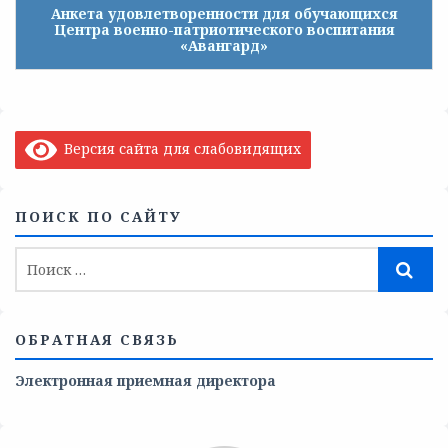
Анкета удовлетворенности для обучающихся
Центра военно-патриотического воспитания
«Авангард»
Версия сайта для слабовидящих
ПОИСК ПО САЙТУ
ОБРАТНАЯ СВЯЗЬ
Электронная приемная директора