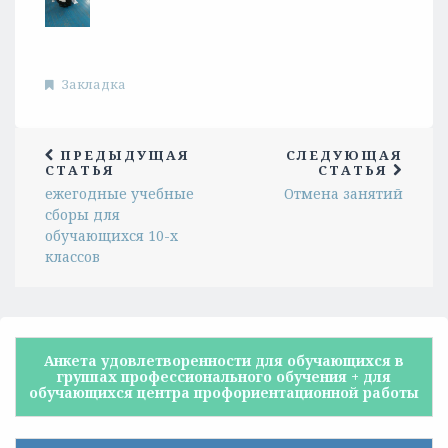
Закладка
ПРЕДЫДУЩАЯ
СЛЕДУЮЩАЯ
СТАТЬЯ
СТАТЬЯ
ежегодные учебные
Отмена занятий
сборы для
обучающихся 10-х
классов
Анкета удовлетворенности для обучающихся в
группах профессионального обучения + для
обучающихся центра профориентационной работы