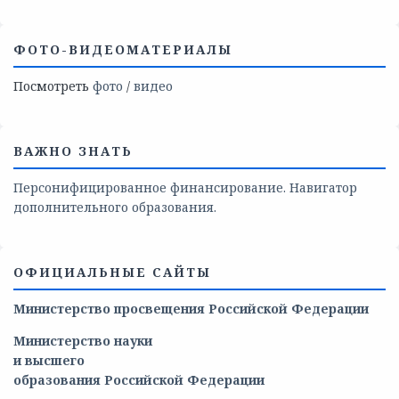
ФОТО-ВИДЕОМАТЕРИАЛЫ
Посмотреть
фото
/
видео
ВАЖНО ЗНАТЬ
Персонифицированное финансирование. Навигатор
дополнительного образования.
ОФИЦИАЛЬНЫЕ САЙТЫ
Министерство просвещения Российской Федерации
Министерство
науки
и
высшего
образования
Российской
Федерации