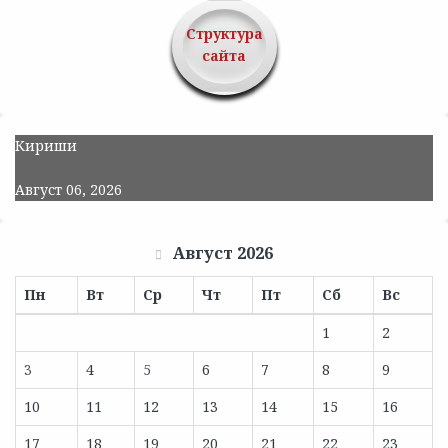
Структура
сайта
Кириши
Август 06, 2026
Август 2026
Пн
Вт
Ср
Чт
Пт
Сб
Вс
1
2
3
4
5
6
7
8
9
10
11
12
13
14
15
16
17
18
19
20
21
22
23