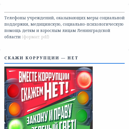
Телефоны учреждений, оказывающих меры социальной
поддержки, медицинскую, социально-психологическую
помощь детям и взрослым лицам Ленинградской
области
СКАЖИ КОРРУПЦИИ — НЕТ