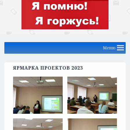
Меню
ЯРМАРКА ПРОЕКТОВ 2023