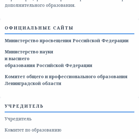
дополнительного образования.
ОФИЦИАЛЬНЫЕ САЙТЫ
Министерство просвещения Российской Федерации
Министерство
науки
и
высшего
образования
Российской
Федерации
Комитет общего и профессионального образования
Ленинградской области
УЧРЕДИТЕЛЬ
Учредитель
Комитет по образованию