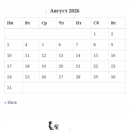
Август 2026
Пн
Вт
Ср
Чт
Пт
Сб
Вс
1
2
3
4
5
6
7
8
9
10
11
12
13
14
15
16
17
18
19
20
21
22
23
24
25
26
27
28
29
30
31
« Июл