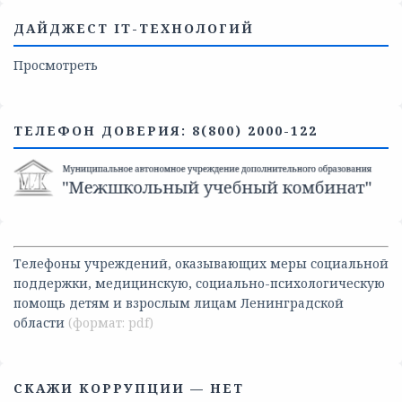
ДАЙДЖЕСТ IT-ТЕХНОЛОГИЙ
Просмотреть
ТЕЛЕФОН ДОВЕРИЯ: 8(800) 2000-122