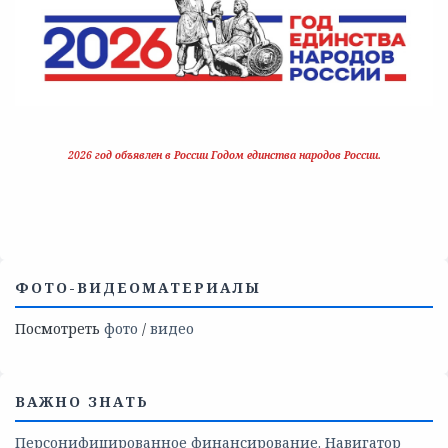
2026 год объявлен в России Годом единства народов России.
ФОТО-ВИДЕОМАТЕРИАЛЫ
Посмотреть
фото
/
видео
ВАЖНО ЗНАТЬ
Персонифицированное финансирование. Навигатор