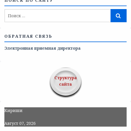
ПОИСК ПО САЙТУ
ОБРАТНАЯ СВЯЗЬ
Электронная приемная директора
Структура
сайта
Кириши
Август 07, 2026