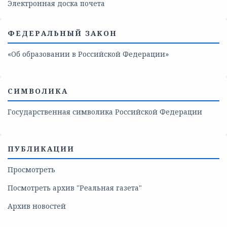
Электронная доска почета
ФЕДЕРАЛЬНЫЙ ЗАКОН
«Об образовании в Российской Федерации»
СИМВОЛИКА
Государственная символика Российской Федерации
ПУБЛИКАЦИИ
Просмотреть
Посмотреть архив "Реальная газета"
Архив новостей