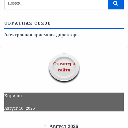
ОБРАТНАЯ СВЯЗЬ
Электронная приемная директора
Структура
сайта
Кириши
Август 10, 2026
Август 2026