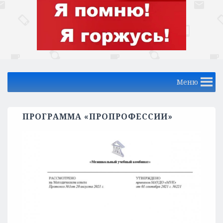
Меню
ПРОГРАММА «ПРОПРОФЕССИИ»