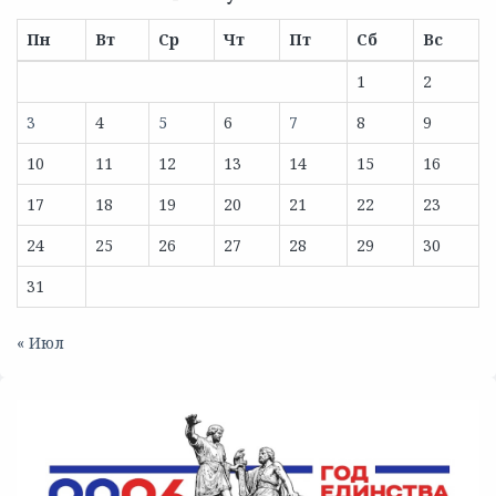
Пн
Вт
Ср
Чт
Пт
Сб
Вс
1
2
3
4
5
6
7
8
9
10
11
12
13
14
15
16
17
18
19
20
21
22
23
24
25
26
27
28
29
30
31
« Июл