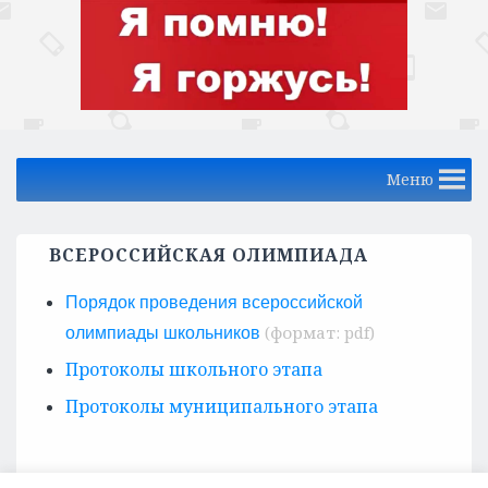
Меню
ВСЕРОССИЙСКАЯ ОЛИМПИАДА
Порядок проведения всероссийской
олимпиады школьников
Протоколы школьного этапа
Протоколы муниципального этапа