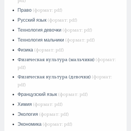
Право
Русский язык
Технология девочки
Технология мальчики
Физика
Физическая культура (мальчики)
Физическая культура (девочки)
Французский язык
Химия
Экология
Экономика