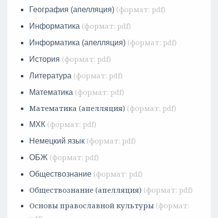
География (апелляция)
Информатика
Информатика (апелляция)
История
Литература
Математика
Математика (апелляция)
МХК
Немецкий язык
ОБЖ
Обществознание
Обществознание (апелляция)
Основы православной культуры