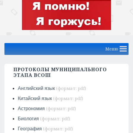
Меню
ПРОТОКОЛЫ МУНИЦИПАЛЬНОГО
ЭТАПА ВСОШ
Английский язык
Китайский язык
Астрономия
Биология
География