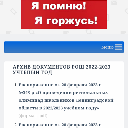
Меню
АРХИВ ДОКУМЕНТОВ РОШ 2022-2023
УЧЕБНЫЙ ГОД
Распоряжение от 20 февраля 2023 г.
№343-р «О проведении региональных
олимпиад школьников Ленинградской
области в 2022/2023 учебном году»
Распоряжение от 20 февраля 2023 г.