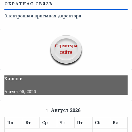
ОБРАТНАЯ СВЯЗЬ
Электронная приемная директора
Структура
сайта
Кириши
Август 06, 2026
Август 2026
Пн
Вт
Ср
Чт
Пт
Сб
Вс