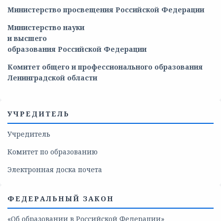
Министерство просвещения Российской Федерации
Министерство
науки
и
высшего
образования
Российской
Федерации
Комитет общего и профессионального образования
Ленинградской области
УЧРЕДИТЕЛЬ
Учредитель
Комитет по образованию
Электронная доска почета
ФЕДЕРАЛЬНЫЙ ЗАКОН
«Об образовании в Российской Федерации»