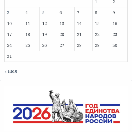
1
2
3
4
5
6
7
8
9
10
11
12
13
14
15
16
17
18
19
20
21
22
23
24
25
26
27
28
29
30
31
« Июл