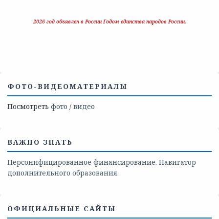
2026 год объявлен в России Годом единства народов России.
ФОТО-ВИДЕОМАТЕРИАЛЫ
Посмотреть
фото
/
видео
ВАЖНО ЗНАТЬ
Персонифицированное финансирование. Навигатор
дополнительного образования.
ОФИЦИАЛЬНЫЕ САЙТЫ