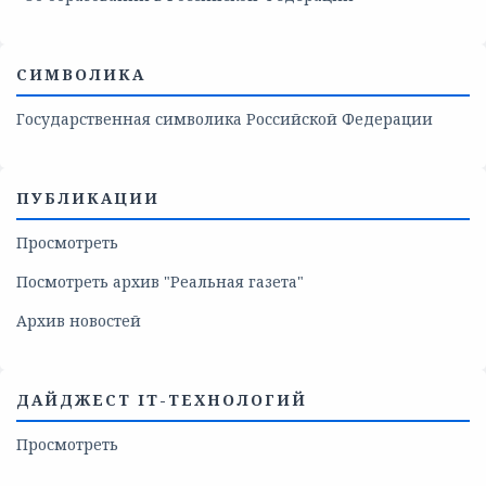
СИМВОЛИКА
Государственная символика Российской Федерации
ПУБЛИКАЦИИ
Просмотреть
Посмотреть архив "Реальная газета"
Архив новостей
ДАЙДЖЕСТ IT-ТЕХНОЛОГИЙ
Просмотреть