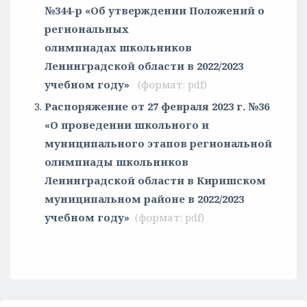
№344-р «Об утверждении Положений о
региональных
олимпиадах школьников
Ленинградской области в 2022/2023
учебном году»
Распоряжение от 27 февраля 2023 г. №36
«О проведении школьного и
муниципального этапов региональной
олимпиады школьников
Ленинградской области в Киришском
муниципальном районе в 2022/2023
учебном году»