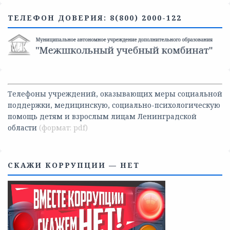
ТЕЛЕФОН ДОВЕРИЯ: 8(800) 2000-122
Телефоны учреждений, оказывающих меры социальной
поддержки, медицинскую, социально-психологическую
помощь детям и взрослым лицам Ленинградской
области
СКАЖИ КОРРУПЦИИ — НЕТ