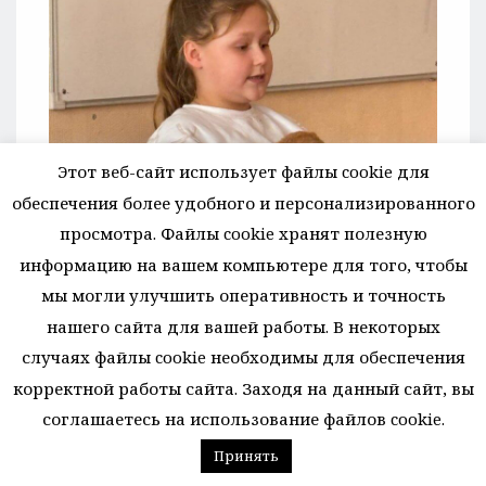
Этот веб-сайт использует файлы cookie для
обеспечения более удобного и персонализированного
просмотра. Файлы cookie хранят полезную
информацию на вашем компьютере для того, чтобы
мы могли улучшить оперативность и точность
нашего сайта для вашей работы. В некоторых
случаях файлы cookie необходимы для обеспечения
корректной работы сайта. Заходя на данный сайт, вы
соглашаетесь на использование файлов cookie.
Принять