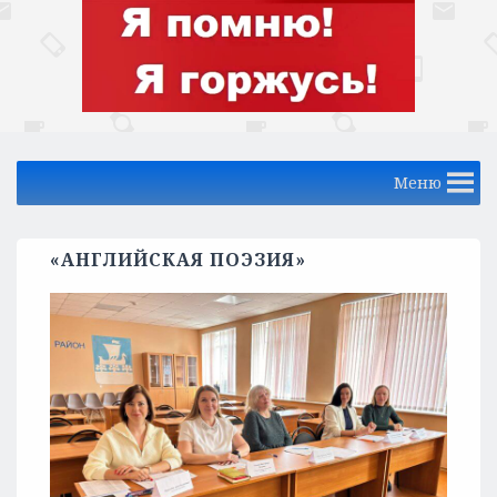
Меню
«АНГЛИЙСКАЯ ПОЭЗИЯ»